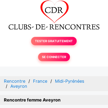
TESTER GRATUITEMENT
SE CONNECTER
Rencontre
France
Midi-Pyrénées
Aveyron
Rencontre femme Aveyron