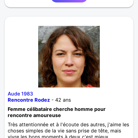
Aude 1983
Rencontre Rodez
- 42 ans
Femme célibataire cherche homme pour
rencontre amoureuse
Très attentionnée et à l'écoute des autres, j'aime les
choses simples de la vie sans prise de tête, mais
vivre les bons moments à deux c'est mieux.