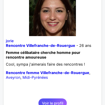
jorie
Rencontre Villefranche-de-Rouergue
- 26 ans
Femme célibataire cherche homme pour
rencontre amoureuse
Cool, sympa j'aimerais faire des rencontres !
Rencontre femme Villefranche-de-Rouergue
,
Aveyron
,
Midi-Pyrénées
Voir le profil