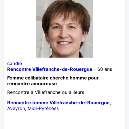
candie
Rencontre Villefranche-de-Rouergue
- 60 ans
Femme célibataire cherche homme pour
rencontre amoureuse
Rencontre à Villefranche ou ailleurs
Rencontre femme Villefranche-de-Rouergue
,
Aveyron
,
Midi-Pyrénées