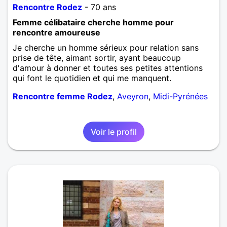
Rencontre Rodez
- 70 ans
Femme célibataire cherche homme pour
rencontre amoureuse
Je cherche un homme sérieux pour relation sans
prise de tête, aimant sortir, ayant beaucoup
d'amour à donner et toutes ses petites attentions
qui font le quotidien et qui me manquent.
Rencontre femme Rodez
,
Aveyron
,
Midi-Pyrénées
Voir le profil