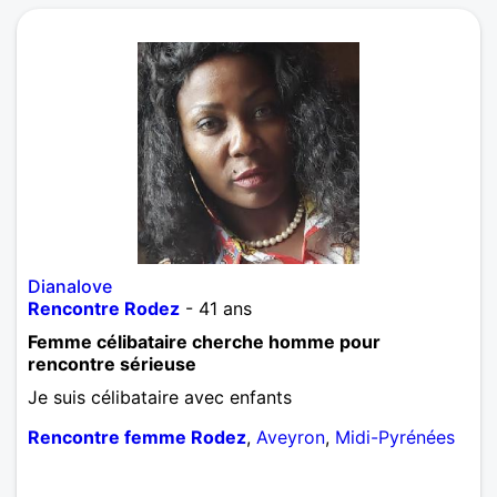
Dianalove
Rencontre Rodez
- 41 ans
Femme célibataire cherche homme pour
rencontre sérieuse
Je suis célibataire avec enfants
Rencontre femme Rodez
,
Aveyron
,
Midi-Pyrénées