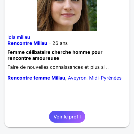
lola millau
Rencontre Millau
- 26 ans
Femme célibataire cherche homme pour
rencontre amoureuse
Faire de nouvelles connaissances et plus si ..
Rencontre femme Millau
,
Aveyron
,
Midi-Pyrénées
Voir le profil