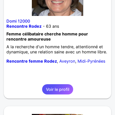
Domi 12000
Rencontre Rodez
- 63 ans
Femme célibataire cherche homme pour
rencontre amoureuse
A la recherche d'un homme tendre, attentionné et
dynamique, une relation saine avec un homme libre.
Rencontre femme Rodez
,
Aveyron
,
Midi-Pyrénées
Voir le profil