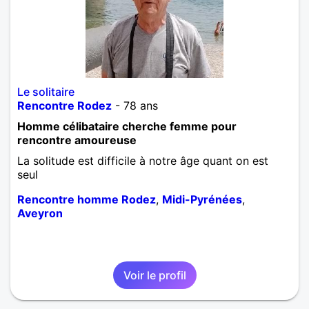
Le solitaire
Rencontre Rodez
- 78 ans
Homme célibataire cherche femme pour
rencontre amoureuse
La solitude est difficile à notre âge quant on est
seul
Rencontre homme Rodez
,
Midi-Pyrénées
,
Aveyron
Voir le profil