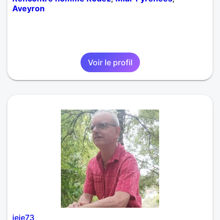
Aveyron
Voir le profil
jeje73