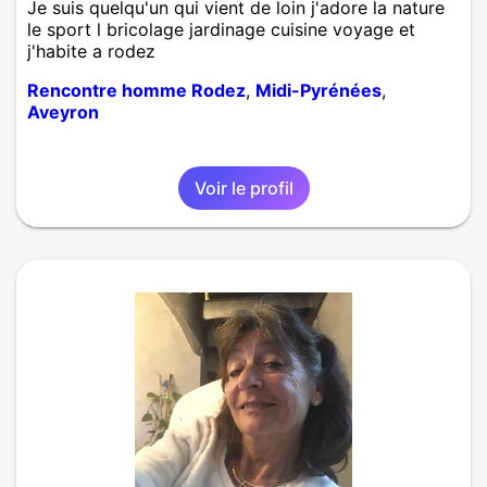
Je suis quelqu'un qui vient de loin j'adore la nature
le sport l bricolage jardinage cuisine voyage et
j'habite a rodez
Rencontre homme Rodez
,
Midi-Pyrénées
,
Aveyron
Voir le profil