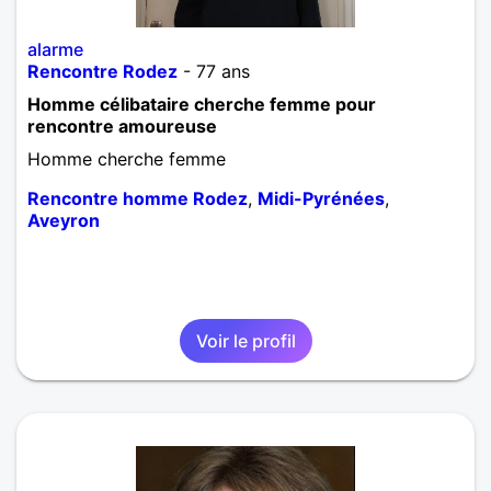
alarme
Rencontre Rodez
- 77 ans
Homme célibataire cherche femme pour
rencontre amoureuse
Homme cherche femme
Rencontre homme Rodez
,
Midi-Pyrénées
,
Aveyron
Voir le profil