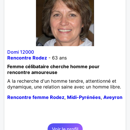
Domi 12000
Rencontre Rodez
- 63 ans
Femme célibataire cherche homme pour
rencontre amoureuse
A la recherche d'un homme tendre, attentionné et
dynamique, une relation saine avec un homme libre.
Rencontre femme Rodez
,
Midi-Pyrénées
,
Aveyron
Voir le profil