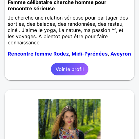
Femme célibataire cherche homme pour
rencontre sérieuse
Je cherche une relation sérieuse pour partager des
sorties, des balades, des randonnées, des restau,
ciné . J'aime le yoga, La nature, ma passion ^^, et
les voyages. A bientot peut étre pour faire
connaissance
Rencontre femme Rodez
,
Midi-Pyrénées
,
Aveyron
Voir le profil