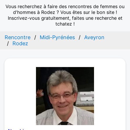
Vous recherchez à faire des rencontres de femmes ou
d'hommes à Rodez ? Vous êtes sur le bon site !
Inscrivez-vous gratuitement, faites une recherche et
tchatez !
Rencontre
Midi-Pyrénées
Aveyron
Rodez