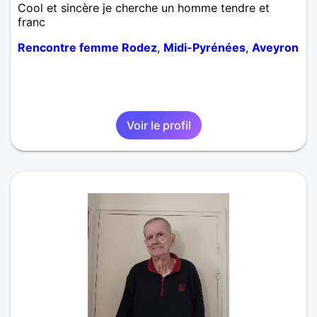
Cool et sincère je cherche un homme tendre et
franc
Rencontre femme Rodez
,
Midi-Pyrénées
,
Aveyron
Voir le profil