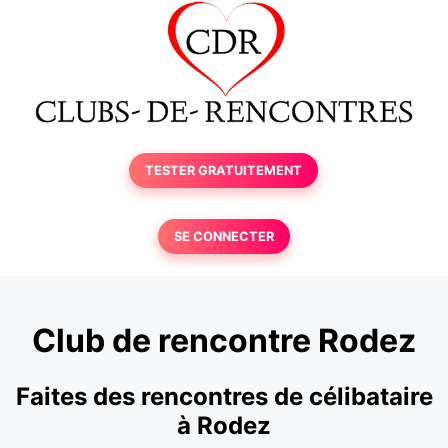
TESTER GRATUITEMENT
SE CONNECTER
Club de rencontre Rodez
Faites des rencontres de célibataire
à Rodez