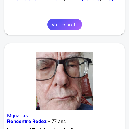
Voir le profil
Mquarius
Rencontre Rodez
- 77 ans