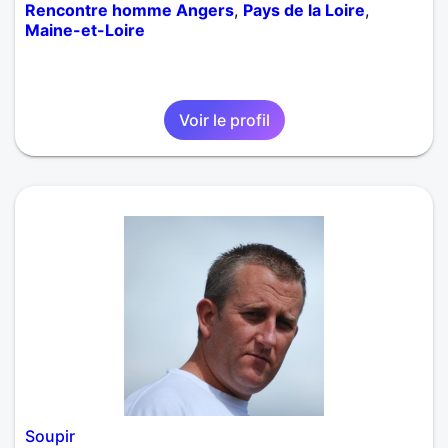
Rencontre homme Angers
,
Pays de la Loire
,
Maine-et-Loire
Voir le profil
Soupir