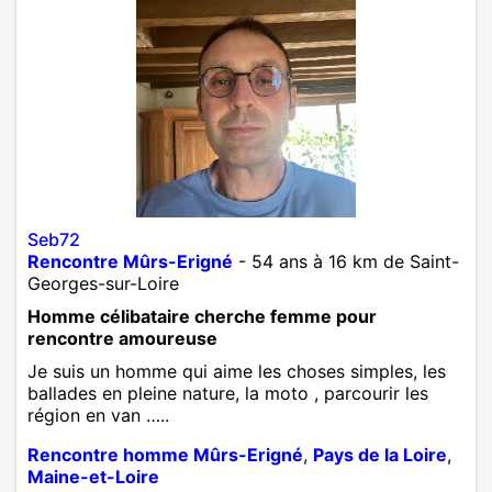
Seb72
Rencontre Mûrs-Erigné
- 54 ans à 16 km de Saint-
Georges-sur-Loire
Homme célibataire cherche femme pour
rencontre amoureuse
Je suis un homme qui aime les choses simples, les
ballades en pleine nature, la moto , parcourir les
région en van …..
Rencontre homme Mûrs-Erigné
,
Pays de la Loire
,
Maine-et-Loire