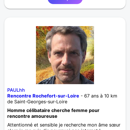
PAULhh
Rencontre Rochefort-sur-Loire
- 67 ans à 10 km
de Saint-Georges-sur-Loire
Homme célibataire cherche femme pour
rencontre amoureuse
Attentionné et sensible je recherche mon âme sœur