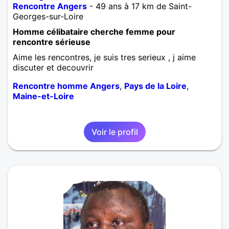
Rencontre Angers
- 49 ans à 17 km de Saint-
Georges-sur-Loire
Homme célibataire cherche femme pour
rencontre sérieuse
Aime les rencontres, je suis tres serieux , j aime
discuter et decouvrir
Rencontre homme Angers
,
Pays de la Loire
,
Maine-et-Loire
Voir le profil