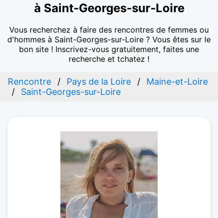
à Saint-Georges-sur-Loire
Vous recherchez à faire des rencontres de femmes ou
d'hommes à Saint-Georges-sur-Loire ? Vous êtes sur le
bon site ! Inscrivez-vous gratuitement, faites une
recherche et tchatez !
Rencontre
Pays de la Loire
Maine-et-Loire
Saint-Georges-sur-Loire