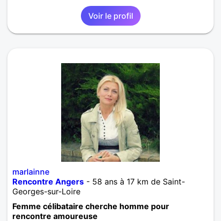
la personne
Voir le profil
Rencontre homme Angers
,
Pays de la Loire
,
Maine-et-Loire
marlainne
Rencontre Angers
- 58 ans à 17 km de Saint-
Georges-sur-Loire
Femme célibataire cherche homme pour
rencontre amoureuse