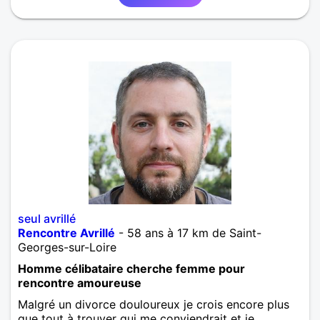
seul avrillé
Rencontre Avrillé
- 58 ans à 17 km de Saint-
Georges-sur-Loire
Homme célibataire cherche femme pour
rencontre amoureuse
Malgré un divorce douloureux je crois encore plus
que tout à trouver qui me conviendrait et je