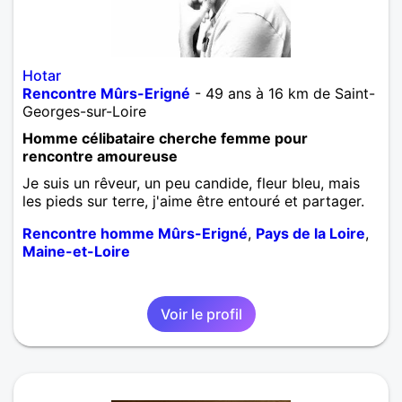
Hotar
Rencontre Mûrs-Erigné
- 49 ans à 16 km de Saint-
Georges-sur-Loire
Homme célibataire cherche femme pour
rencontre amoureuse
Je suis un rêveur, un peu candide, fleur bleu, mais
les pieds sur terre, j'aime être entouré et partager.
Rencontre homme Mûrs-Erigné
,
Pays de la Loire
,
Maine-et-Loire
Voir le profil