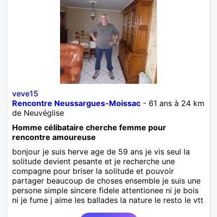
veve15
Rencontre Neussargues-Moissac
- 61 ans à 24 km
de Neuvéglise
Homme célibataire cherche femme pour
rencontre amoureuse
bonjour je suis herve age de 59 ans je vis seul la
solitude devient pesante et je recherche une
compagne pour briser la solitude et pouvoir
partager beaucoup de choses ensemble je suis une
persone simple sincere fidele attentionee ni je bois
ni je fume j aime les ballades la nature le resto le vtt
visiter des regions la mer la montagne les lotos etc..