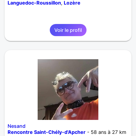
Languedoc-Roussillon
,
Lozère
Voir le profil
Nesand
Rencontre Saint-Chély-d'Apcher
- 58 ans à 27 km