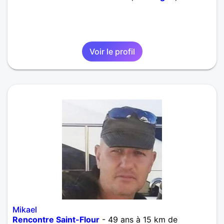
Voir le profil
Mikael
Rencontre Saint-Flour
- 49 ans à 15 km de