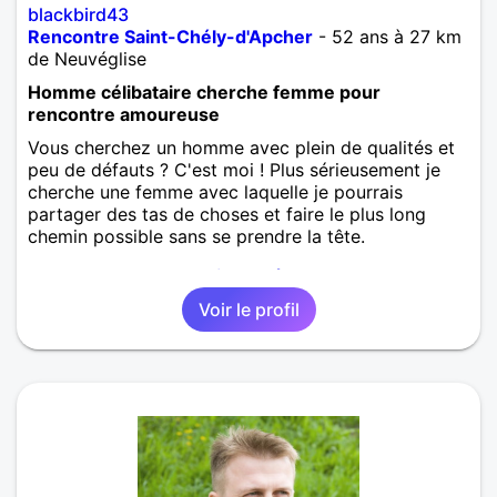
blackbird43
Rencontre Saint-Chély-d'Apcher
- 52 ans à 27 km
de Neuvéglise
Homme célibataire cherche femme pour
rencontre amoureuse
Vous cherchez un homme avec plein de qualités et
peu de défauts ? C'est moi ! Plus sérieusement je
cherche une femme avec laquelle je pourrais
partager des tas de choses et faire le plus long
chemin possible sans se prendre la tête.
Rencontre homme Saint-Chély-d'Apcher
,
Languedoc-Roussillon
,
Lozère
Voir le profil