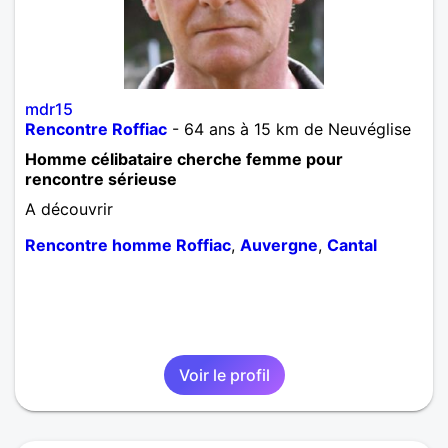
mdr15
Rencontre Roffiac
- 64 ans à 15 km de Neuvéglise
Homme célibataire cherche femme pour
rencontre sérieuse
A découvrir
Rencontre homme Roffiac
,
Auvergne
,
Cantal
Voir le profil