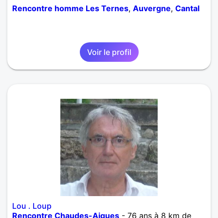
Rencontre homme Les Ternes
,
Auvergne
,
Cantal
Voir le profil
Lou . Loup
Rencontre Chaudes-Aigues
- 76 ans à 8 km de