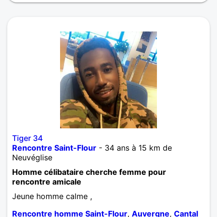
Tiger 34
Rencontre Saint-Flour
- 34 ans à 15 km de
Neuvéglise
Homme célibataire cherche femme pour
rencontre amicale
Jeune homme calme ,
Rencontre homme Saint-Flour
,
Auvergne
,
Cantal