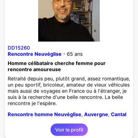
DD15260
Rencontre Neuvéglise
- 65 ans
Homme célibataire cherche femme pour
rencontre amoureuse
Retraité depuis peu, plutôt grand, assez romantique,
un peu sportif, bricoleur, amateur de vieux véhicules
mais aussi de voyages en France ou à l'étranger, je
suis à la recherche d'une belle rencontre. La belle
rencontre je l'espère.
Rencontre homme Neuvéglise
,
Auvergne
,
Cantal
Voir le profil