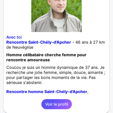
Avec toi
Rencontre Saint-Chély-d'Apcher
- 46 ans à 27 km
de Neuvéglise
Homme célibataire cherche femme pour
rencontre amoureuse
Coucou je suis un homme dynamique de 37 ans. Je
recherche une jolie femme, simple, douce, aimante ;
pour partager les bons moments de la vie. Pas
sérieuse s'abstenir.
Rencontre homme Saint-Chély-d'Apcher
,
Languedoc-Roussillon
,
Lozère
Voir le profil