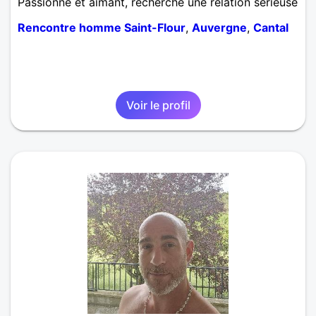
Passionné et aimant, recherche une relation sérieuse
Rencontre homme Saint-Flour
,
Auvergne
,
Cantal
Voir le profil