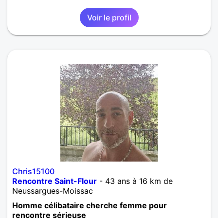
Voir le profil
Chris15100
Rencontre Saint-Flour
- 43 ans à 16 km de
Neussargues-Moissac
Homme célibataire cherche femme pour
rencontre sérieuse