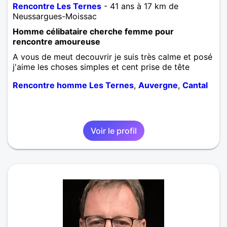
Rencontre Les Ternes
- 41 ans à 17 km de
Neussargues-Moissac
Homme célibataire cherche femme pour
rencontre amoureuse
A vous de meut decouvrir je suis très calme et posé
j'aime les choses simples et cent prise de tête
Rencontre homme Les Ternes
,
Auvergne
,
Cantal
Voir le profil