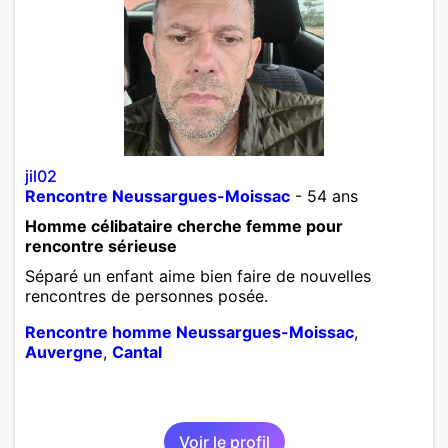
jil02
Rencontre Neussargues-Moissac
- 54 ans
Homme célibataire cherche femme pour
rencontre sérieuse
Séparé un enfant aime bien faire de nouvelles
rencontres de personnes posée.
Rencontre homme Neussargues-Moissac
,
Auvergne
,
Cantal
Voir le profil