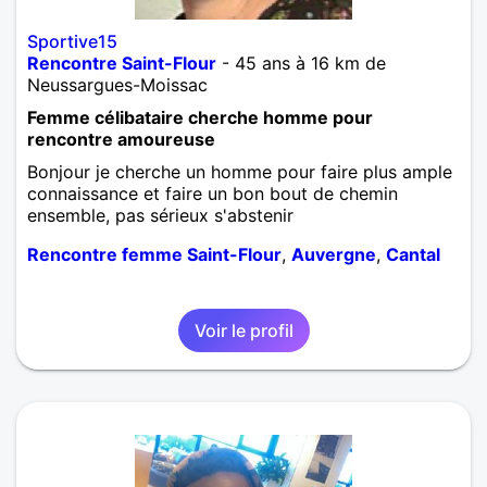
Sportive15
Rencontre Saint-Flour
- 45 ans à 16 km de
Neussargues-Moissac
Femme célibataire cherche homme pour
rencontre amoureuse
Bonjour je cherche un homme pour faire plus ample
connaissance et faire un bon bout de chemin
ensemble, pas sérieux s'abstenir
Rencontre femme Saint-Flour
,
Auvergne
,
Cantal
Voir le profil