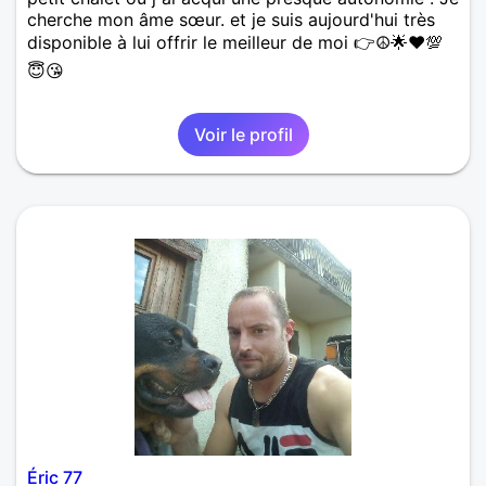
cherche mon âme sœur. et je suis aujourd'hui très
disponible à lui offrir le meilleur de moi 👉☮️🌟❤️💯
😇😘
Rencontre homme Saint-Flour
,
Auvergne
,
Cantal
Voir le profil
Éric 77