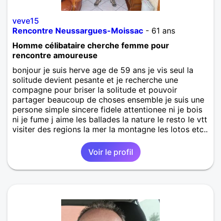
veve15
Rencontre Neussargues-Moissac
- 61 ans
Homme célibataire cherche femme pour
rencontre amoureuse
bonjour je suis herve age de 59 ans je vis seul la
solitude devient pesante et je recherche une
compagne pour briser la solitude et pouvoir
partager beaucoup de choses ensemble je suis une
persone simple sincere fidele attentionee ni je bois
ni je fume j aime les ballades la nature le resto le vtt
visiter des regions la mer la montagne les lotos etc..
je recherche vraiment une relation serieuse et
durable j habite a neussargues. a tres bientot.
Voir le profil
Rencontre homme Neussargues-Moissac
,
Auvergne
,
Cantal