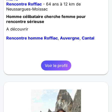
Rencontre Roffiac
- 64 ans à 12 km de
Neussargues-Moissac
Homme célibataire cherche femme pour
rencontre sérieuse
A découvrir
Rencontre homme Roffiac
,
Auvergne
,
Cantal
Voir le profil