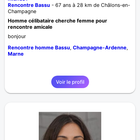
Rencontre Bassu
- 67 ans à 28 km de Châlons-en-
Champagne
Homme célibataire cherche femme pour
rencontre amicale
bonjour
Rencontre homme Bassu
,
Champagne-Ardenne
,
Marne
Voir le profil