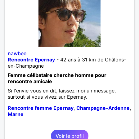
nawbee
Rencontre Epernay
- 42 ans à 31 km de Châlons-
en-Champagne
Femme célibataire cherche homme pour
rencontre amicale
Si l'envie vous en dit, laissez moi un message,
surtout si vous vivez sur Epernay.
Rencontre femme Epernay
,
Champagne-Ardenne
,
Marne
Voir le profil