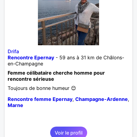
Drifa
Rencontre Epernay
- 59 ans à 31 km de Châlons-
en-Champagne
Femme célibataire cherche homme pour
rencontre sérieuse
Toujours de bonne humeur 😊
Rencontre femme Epernay
,
Champagne-Ardenne
,
Marne
Voir le profil