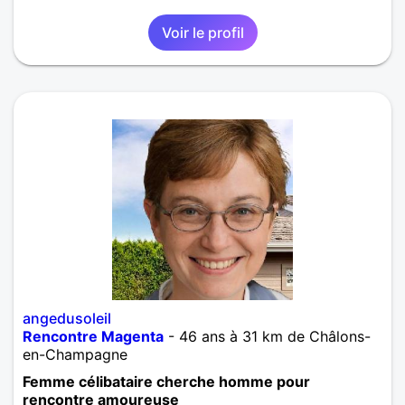
Voir le profil
angedusoleil
Rencontre Magenta
- 46 ans à 31 km de Châlons-
en-Champagne
Femme célibataire cherche homme pour
rencontre amoureuse