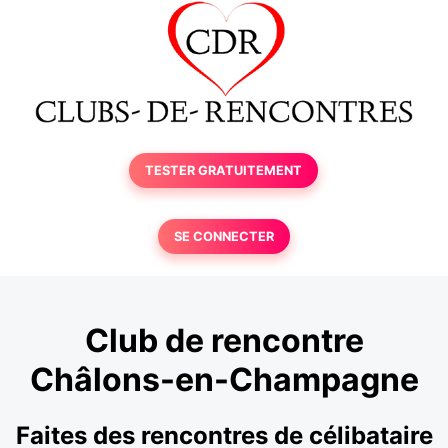
TESTER GRATUITEMENT
SE CONNECTER
Club de rencontre
Châlons-en-Champagne
Faites des rencontres de célibataire