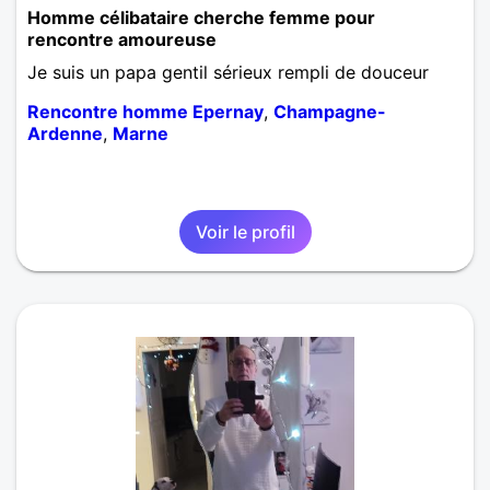
Homme célibataire cherche femme pour
rencontre amoureuse
Je suis un papa gentil sérieux rempli de douceur
Rencontre homme Epernay
,
Champagne-
Ardenne
,
Marne
Voir le profil