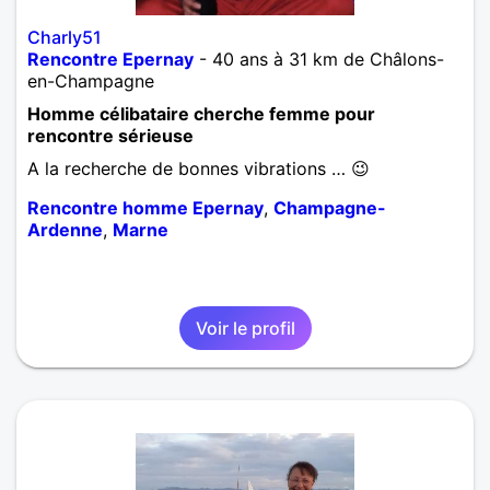
Charly51
Rencontre Epernay
- 40 ans à 31 km de Châlons-
en-Champagne
Homme célibataire cherche femme pour
rencontre sérieuse
A la recherche de bonnes vibrations … 😉
Rencontre homme Epernay
,
Champagne-
Ardenne
,
Marne
Voir le profil