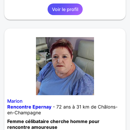
Rencontre femme Epernay
,
Champagne-Ardenne
,
Voir le profil
Marne
Marion
Rencontre Epernay
- 72 ans à 31 km de Châlons-
en-Champagne
Femme célibataire cherche homme pour
rencontre amoureuse