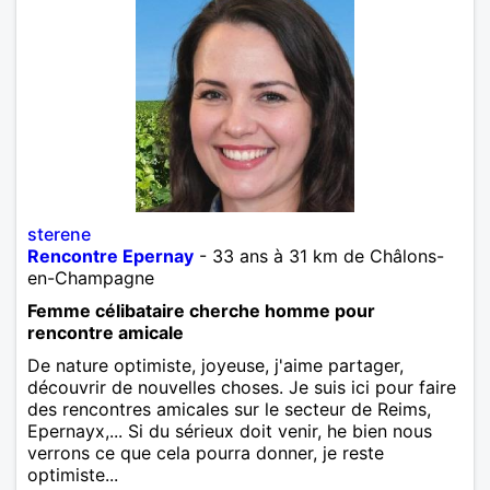
sterene
Rencontre Epernay
- 33 ans à 31 km de Châlons-
en-Champagne
Femme célibataire cherche homme pour
rencontre amicale
De nature optimiste, joyeuse, j'aime partager,
découvrir de nouvelles choses. Je suis ici pour faire
des rencontres amicales sur le secteur de Reims,
Epernayx,... Si du sérieux doit venir, he bien nous
verrons ce que cela pourra donner, je reste
optimiste...