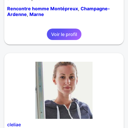
Rencontre homme Montépreux
,
Champagne-
Ardenne
,
Marne
Voir le profil
cleliae