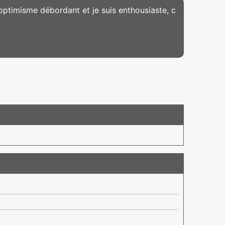
optimisme débordant et je suis enthousiaste, c