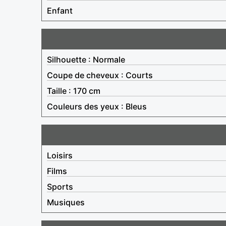
Enfant
Silhouette : Normale
Coupe de cheveux : Courts
Taille : 170 cm
Couleurs des yeux : Bleus
Loisirs
Films
Sports
Musiques