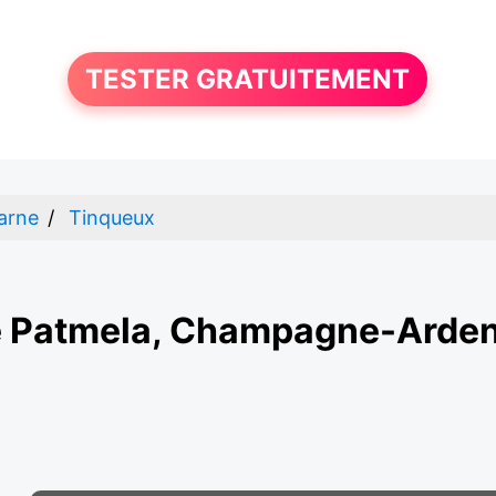
TESTER GRATUITEMENT
arne
Tinqueux
e Patmela, Champagne-Arden