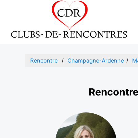
Rencontre
Champagne-Ardenne
M
Rencontr