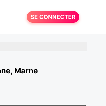
SE CONNECTER
ne, Marne