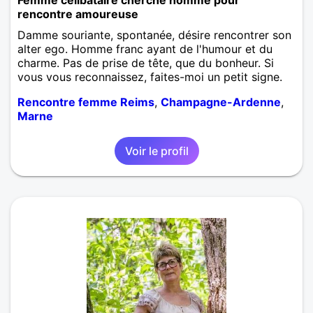
rencontre amoureuse
Damme souriante, spontanée, désire rencontrer son
alter ego. Homme franc ayant de l'humour et du
charme. Pas de prise de tête, que du bonheur. Si
vous vous reconnaissez, faites-moi un petit signe.
Rencontre femme Reims
,
Champagne-Ardenne
,
Marne
Voir le profil