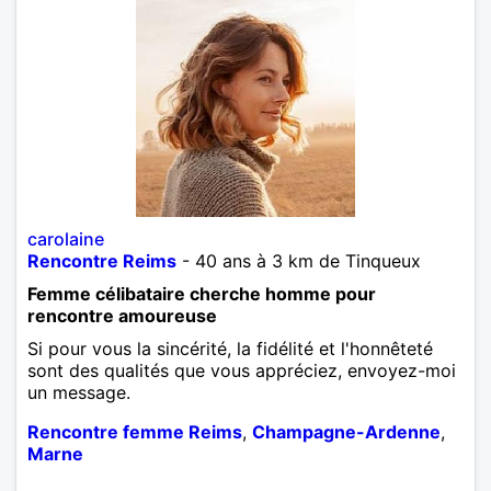
carolaine
Rencontre Reims
- 40 ans à 3 km de Tinqueux
Femme célibataire cherche homme pour
rencontre amoureuse
Si pour vous la sincérité, la fidélité et l'honnêteté
sont des qualités que vous appréciez, envoyez-moi
un message.
Rencontre femme Reims
,
Champagne-Ardenne
,
Marne