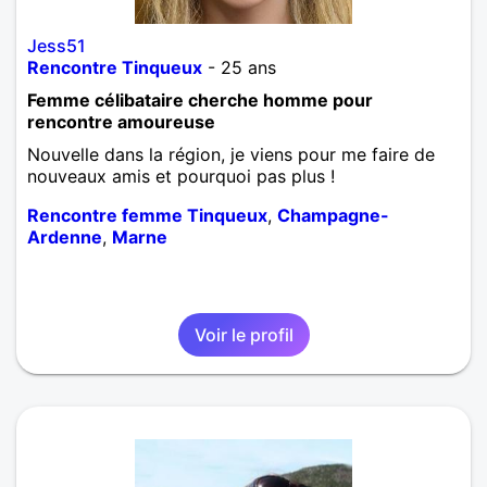
Jess51
Rencontre Tinqueux
- 25 ans
Femme célibataire cherche homme pour
rencontre amoureuse
Nouvelle dans la région, je viens pour me faire de
nouveaux amis et pourquoi pas plus !
Rencontre femme Tinqueux
,
Champagne-
Ardenne
,
Marne
Voir le profil