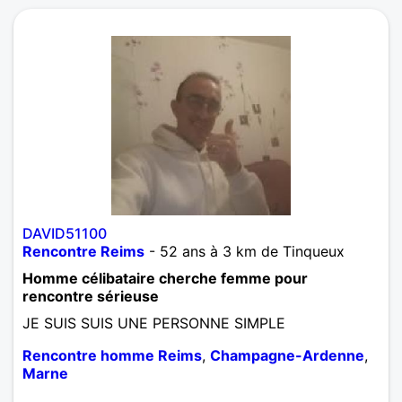
DAVID51100
Rencontre Reims
- 52 ans à 3 km de Tinqueux
Homme célibataire cherche femme pour
rencontre sérieuse
JE SUIS SUIS UNE PERSONNE SIMPLE
Rencontre homme Reims
,
Champagne-Ardenne
,
Marne