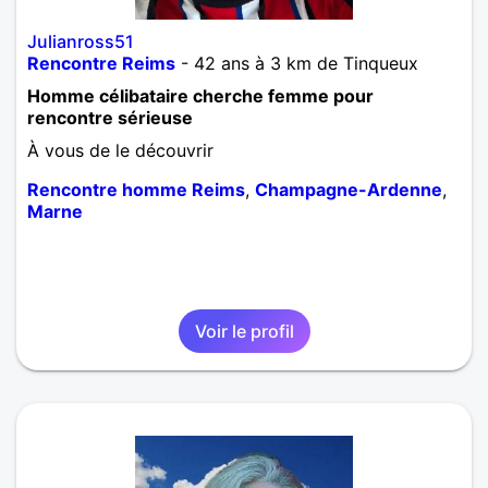
Julianross51
Rencontre Reims
- 42 ans à 3 km de Tinqueux
Homme célibataire cherche femme pour
rencontre sérieuse
À vous de le découvrir
Rencontre homme Reims
,
Champagne-Ardenne
,
Marne
Voir le profil