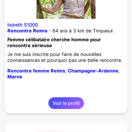
lisbeth 51000
Rencontre Reims
- 64 ans à 3 km de Tinqueux
Femme célibataire cherche homme pour
rencontre sérieuse
Je me suis inscrite pour faire de nouvelles
connaissances et pourquoi pas une belle rencontre.
Rencontre femme Reims
,
Champagne-Ardenne
,
Marne
Voir le profil