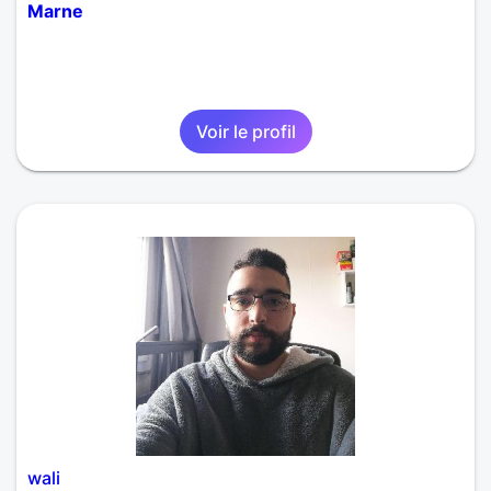
Marne
Voir le profil
wali