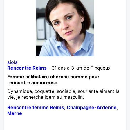
siola
Rencontre Reims
- 31 ans à 3 km de Tinqueux
Femme célibataire cherche homme pour
rencontre amoureuse
Dynamique, coquette, sociable, souriante aimant la
vie, je recherche idem au masculin.
Rencontre femme Reims
,
Champagne-Ardenne
,
Marne