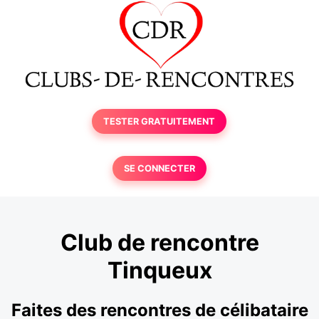
TESTER GRATUITEMENT
SE CONNECTER
Club de rencontre
Tinqueux
Faites des rencontres de célibataire