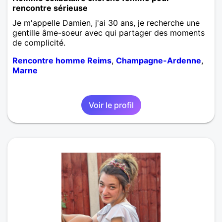
rencontre sérieuse
Je m'appelle Damien, j'ai 30 ans, je recherche une
gentille âme-soeur avec qui partager des moments
de complicité.
Rencontre homme Reims
,
Champagne-Ardenne
,
Marne
Voir le profil