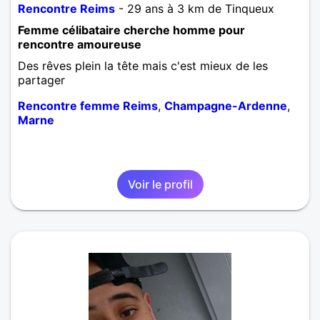
Rencontre Reims
- 29 ans à 3 km de Tinqueux
Femme célibataire cherche homme pour
rencontre amoureuse
Des rêves plein la tête mais c'est mieux de les
partager
Rencontre femme Reims
,
Champagne-Ardenne
,
Marne
Voir le profil