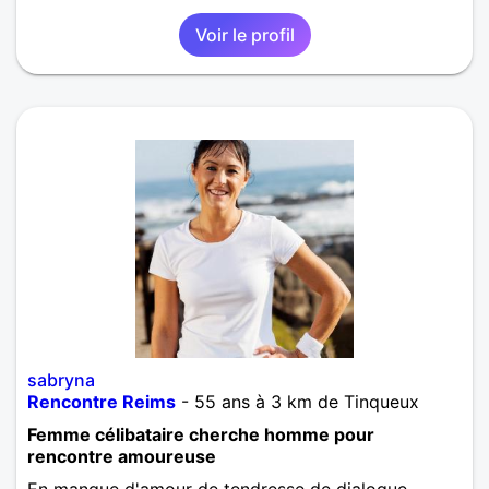
Voir le profil
sabryna
Rencontre Reims
- 55 ans à 3 km de Tinqueux
Femme célibataire cherche homme pour
rencontre amoureuse
En manque d'amour de tendresse de dialogue