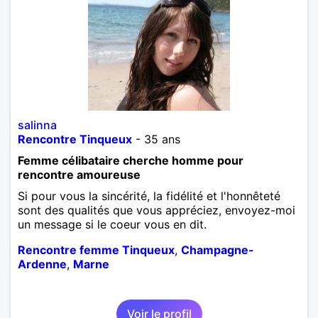
salinna
Rencontre Tinqueux
- 35 ans
Femme célibataire cherche homme pour
rencontre amoureuse
Si pour vous la sincérité, la fidélité et l'honnêteté
sont des qualités que vous appréciez, envoyez-moi
un message si le coeur vous en dit.
Rencontre femme Tinqueux
,
Champagne-
Ardenne
,
Marne
Voir le profil