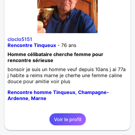
cloclo5151
Rencontre Tinqueux
- 76 ans
Homme célibataire cherche femme pour
rencontre sérieuse
bonsoir je suis un homme veuf depuis 10ans j ai 77a
j habite a reims marne je cherhe une femme caline
douce pour amitie voir plus
Rencontre homme Tinqueux
,
Champagne-
Ardenne
,
Marne
Voir le profil