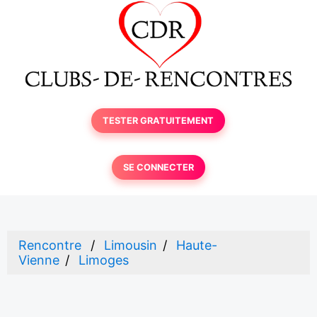
TESTER GRATUITEMENT
SE CONNECTER
Rencontre
Limousin
Haute-
Vienne
Limoges