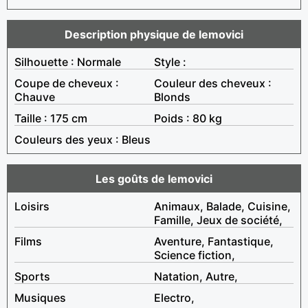
Description physique de lemovici
Silhouette : Normale
Style :
Coupe de cheveux :
Couleur des cheveux :
Chauve
Blonds
Taille : 175 cm
Poids : 80 kg
Couleurs des yeux : Bleus
Les goûts de lemovici
Loisirs
Animaux, Balade, Cuisine,
Famille, Jeux de société,
Films
Aventure, Fantastique,
Science fiction,
Sports
Natation, Autre,
Musiques
Electro,