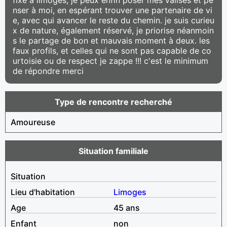
nser à moi, en espérant trouver une partenaire de vi
e, avec qui avancer le reste du chemin. je suis curieu
x de nature, également réservé, je priorise néanmoin
s le partage de bon et mauvais moment à deux. les
faux profils, et celles qui ne sont pas capable de co
urtoisie ou de respect je zappe !!! c'est le minimum
de répondre merci
Type de rencontre recherché
Amoureuse
Situation familiale
Situation
Lieu d'habitation
Limoges
Age
45 ans
Enfant
non