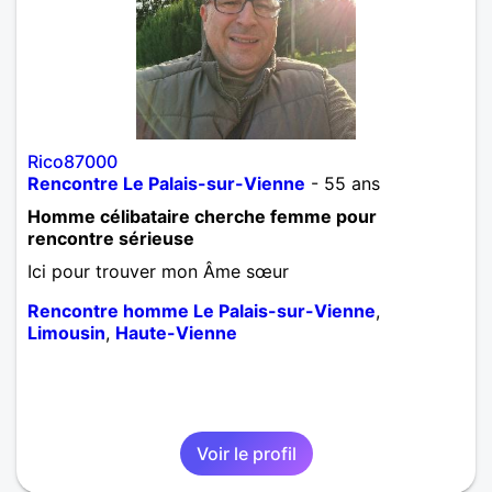
Rico87000
Rencontre Le Palais-sur-Vienne
- 55 ans
Homme célibataire cherche femme pour
rencontre sérieuse
Ici pour trouver mon Âme sœur
Rencontre homme Le Palais-sur-Vienne
,
Limousin
,
Haute-Vienne
Voir le profil