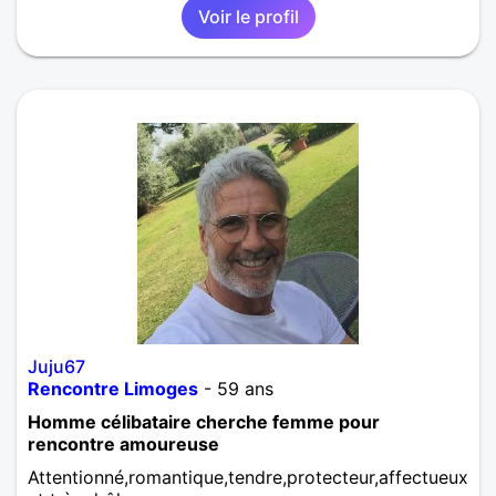
Voir le profil
Juju67
Rencontre Limoges
- 59 ans
Homme célibataire cherche femme pour
rencontre amoureuse
Attentionné,romantique,tendre,protecteur,affectueux