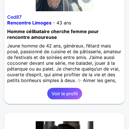
Ced87
Rencontre Limoges
- 43 ans
Homme célibataire cherche femme pour
rencontre amoureuse
Jeune homme de 42 ans, généreux, fêtard mais
posé, passionné de cuisine et de pâtisserie, amateur
de festivals et de soirées entre amis. J’aime aussi
cocooner devant une série, me balader, jouer à la
pétanque ou au palet. Je cherche quelqu’un de vrai,
ouverte d’esprit, qui aime profiter de la vie et des
petits bonheurs simples à deux. ✨ Aimer les gens,
c’est déjà essayer de s’aimer.
Voir le profil
Rencontre homme Limoges
,
Limousin
,
Haute-
Vienne