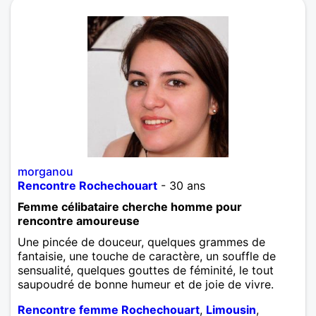
morganou
Rencontre Rochechouart
- 30 ans
Femme célibataire cherche homme pour
rencontre amoureuse
Une pincée de douceur, quelques grammes de
fantaisie, une touche de caractère, un souffle de
sensualité, quelques gouttes de féminité, le tout
saupoudré de bonne humeur et de joie de vivre.
Rencontre femme Rochechouart
,
Limousin
,