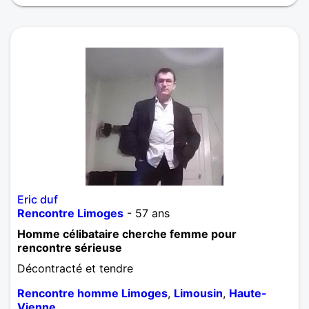
Eric duf
Rencontre Limoges
- 57 ans
Homme célibataire cherche femme pour
rencontre sérieuse
Décontracté et tendre
Rencontre homme Limoges
,
Limousin
,
Haute-
Vienne