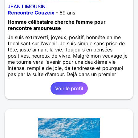
JEAN LIMOUSIN
Rencontre Couzeix
- 69 ans
Homme célibataire cherche femme pour
rencontre amoureuse
Je suis extraverti, joyeux, positif, honnête en me
focalisant sur l'avenir. Je suis simple sans prise de
tête, juste aimant la vie. Toujours en pensées
positives, heureux de vivre. Malgré mon veuvage je
me tourne vers l'avenir pour une deuxième vie
intense, remplie de joie, de tendresse et pourquoi
pas par la suite d'amour. Déjà dans un premier
temps, se connaître, puis s'apprécier et ensuite
l'avenir nous le dira N'ayez pas peur du niveau
Voir le profil
d'étude, je ne me prends pas la tête sur ce niveau.
Mon meilleurs diplôme étant le CEP certificat
d'étude primaire. Avec ce diplôme on sait que je
sais lire, écrire et compter. En raison de mes
principes je ne corresponds pas avec les
demoiselles approchant les moins de 60 ans
Rencontre homme Couzeix
,
Limousin
,
Haute-