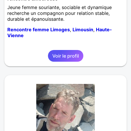
Jeune femme souriante, sociable et dynamique
recherche un compagnon pour relation stable,
durable et épanouissante.
Rencontre femme Limoges
,
Limousin
,
Haute-
Vienne
Voir le profil