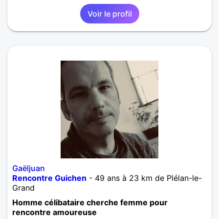
prête pour la grande aventure de l’Amour et du
Bonheur, j’y crois encore et toujours. Libérée
Voir le profil
impérativement de son passé, pour une relation
basée sur le respect, le partage, la confiance, la
sincérité, la communication, la complicité, la fluidité
etc. Je ne veux pas d’une girouette. Celle qui ne sait
pas ce qu’elle veut ou qui a encore des problèmes
sentimentaux ou autres, peut passer son chemin, je
n’ai pas de temps à perdre.J’ai des atouts, des
valeurs, une éducation, je sais ce que veux et ce
que je peux apporter à une femme. Je suis tactile,
sensible et j’adore les câlins et l’amour. Je ne me
prends pas la tête, et je sais ce que je vaux, j’ai une
véritable personnalité. Je déteste le mensonge,
l’hypocrisie, l’injustice, l’intolérance, et les personnes
qui jugent sans savoir, je n’aime pas non plus les
individus imbus de leurs personnes. Je suis
passionné par la nature et toutes les merveilles
Gaëljuan
qu’elle peut nous apporter, par les animaux, ainsi
Rencontre Guichen
- 49 ans à 23 km de Plélan-le-
que par les minéraux, je suis Lithotherapeute
Grand
amateur. J’aime le bowling, la pétanque, le
Homme célibataire cherche femme pour
badminton, la pêche en eau douce, les jeux de
rencontre amoureuse
société, rencontrer du monde, pratiquer la