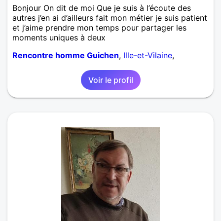
musculation, faire du vélo, jouer au flipper, la
Bonjour On dit de moi Que je suis à l’écoute des
montagne, et me balader dans la nature.
autres j’en ai d’ailleurs fait mon métier je suis patient
Maintenant, vous savez quelles sont mes objectifs
et j’aime prendre mon temps pour partager les
ainsi que mes orientations pour mon choix. Il me
moments uniques à deux
serait agréable de vous rencontrer si vous êtes en
Rencontre homme Guichen
,
Ille-et-Vilaine
,
adéquation avec mon profil. Je prône des échanges
Bretagne
écrits dans un premier temps, mais je privilégie un
échange téléphonique pour mettre une voix sur un
Voir le profil
profil et ensuite une rencontre car c’est à ce
moment là que tout se joue et que l’alchimie se
produit ou pas. Je recherche à Rennes et ses
environs.
Rencontre homme Guichen
,
Ille-et-Vilaine
,
Bretagne