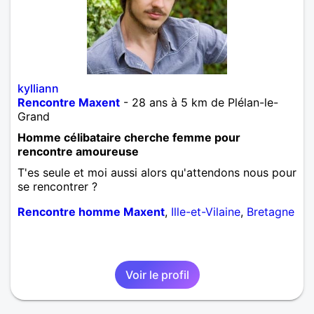
kylliann
Rencontre Maxent
- 28 ans à 5 km de Plélan-le-
Grand
Homme célibataire cherche femme pour
rencontre amoureuse
T'es seule et moi aussi alors qu'attendons nous pour
se rencontrer ?
Rencontre homme Maxent
,
Ille-et-Vilaine
,
Bretagne
Voir le profil