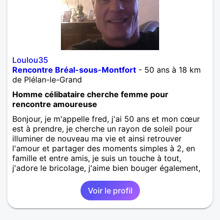
Loulou35
Rencontre Bréal-sous-Montfort
- 50 ans à 18 km
de Plélan-le-Grand
Homme célibataire cherche femme pour
rencontre amoureuse
Bonjour, je m'appelle fred, j'ai 50 ans et mon cœur
est à prendre, je cherche un rayon de soleil pour
illuminer de nouveau ma vie et ainsi retrouver
l'amour et partager des moments simples à 2, en
famille et entre amis, je suis un touche à tout,
j'adore le bricolage, j'aime bien bouger également,
peu importe l'endroit où l'activité, du moment que
je la passe avec ma moitié. Marche , ballade vélo,
Voir le profil
piscine, et autre, je ne suis pas un grand sportif de
base, mais j'ai une bonne condition physique à
aujourd'hui !!!! Je suis plutôt de nature joyeuse et