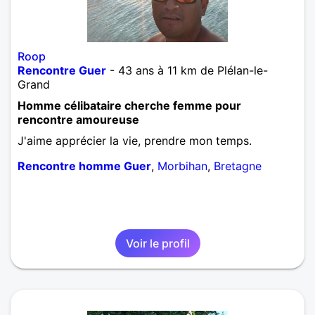
Roop
Rencontre Guer
- 43 ans à 11 km de Plélan-le-
Grand
Homme célibataire cherche femme pour
rencontre amoureuse
J'aime apprécier la vie, prendre mon temps.
Rencontre homme Guer
,
Morbihan
,
Bretagne
Voir le profil