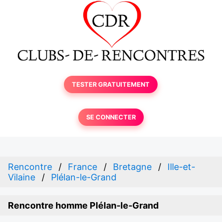
TESTER GRATUITEMENT
SE CONNECTER
Rencontre
France
Bretagne
Ille-et-
Vilaine
Plélan-le-Grand
Rencontre homme Plélan-le-Grand