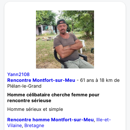
jovial, Voilà un peu près mon moi.♡ Donc si vous
sentez que votre cœur parle, n'hésitez pas !!
Rencontre homme Bréal-sous-Montfort
,
Ille-et-
Vilaine
,
Bretagne
Yann2108
Rencontre Montfort-sur-Meu
- 61 ans à 18 km de
Plélan-le-Grand
Homme célibataire cherche femme pour
rencontre sérieuse
Homme sérieux et simple
Rencontre homme Montfort-sur-Meu
,
Ille-et-
Vilaine
,
Bretagne