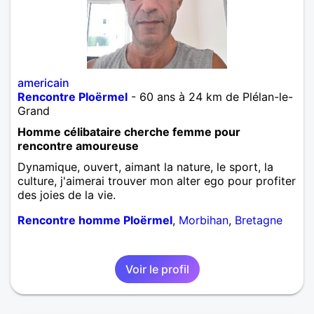
americain
Rencontre Ploërmel
- 60 ans à 24 km de Plélan-le-
Grand
Homme célibataire cherche femme pour
rencontre amoureuse
Dynamique, ouvert, aimant la nature, le sport, la
culture, j'aimerai trouver mon alter ego pour profiter
des joies de la vie.
Rencontre homme Ploërmel
,
Morbihan
,
Bretagne
Voir le profil