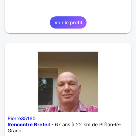
Voir le profil
Pierre35160
Rencontre Breteil
- 67 ans à 22 km de Plélan-le-
Grand