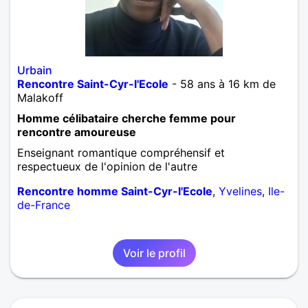
Urbain
Rencontre Saint-Cyr-l'Ecole
- 58 ans à 16 km de
Malakoff
Homme célibataire cherche femme pour
rencontre amoureuse
Enseignant romantique compréhensif et
respectueux de l'opinion de l'autre
Rencontre homme Saint-Cyr-l'Ecole
,
Yvelines
,
Ile-
de-France
Voir le profil