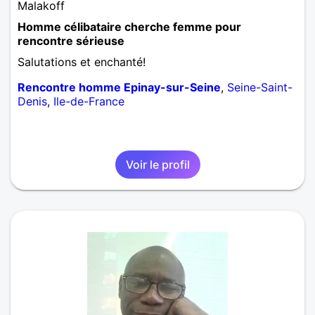
Malakoff
Homme célibataire cherche femme pour
rencontre sérieuse
Salutations et enchanté!
Rencontre homme Epinay-sur-Seine
,
Seine-Saint-
Denis
,
Ile-de-France
Voir le profil