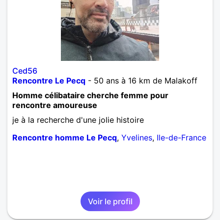
Ced56
Rencontre Le Pecq
- 50 ans à 16 km de Malakoff
Homme célibataire cherche femme pour
rencontre amoureuse
je à la recherche d'une jolie histoire
Rencontre homme Le Pecq
,
Yvelines
,
Ile-de-France
Voir le profil