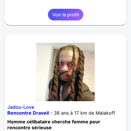
Voir le profil
Jadou-Love
Rencontre Draveil
- 38 ans à 17 km de Malakoff
Homme célibataire cherche femme pour
rencontre sérieuse