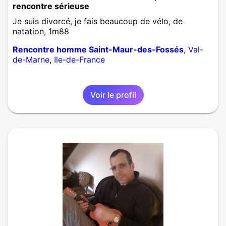
rencontre sérieuse
Je suis divorcé, je fais beaucoup de vélo, de
natation, 1m88
Rencontre homme Saint-Maur-des-Fossés
,
Val-
de-Marne
,
Ile-de-France
Voir le profil