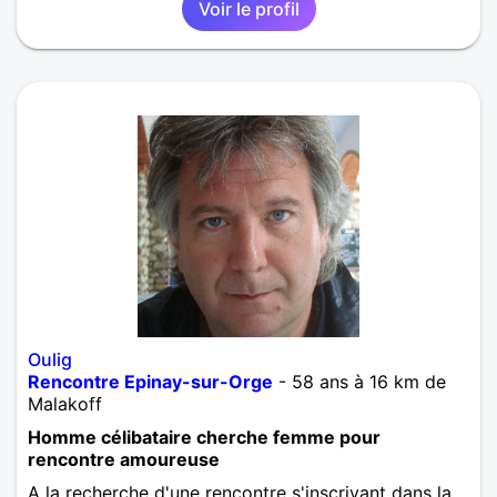
Voir le profil
Oulig
Rencontre Epinay-sur-Orge
- 58 ans à 16 km de
Malakoff
Homme célibataire cherche femme pour
rencontre amoureuse
A la recherche d'une rencontre s'inscrivant dans la