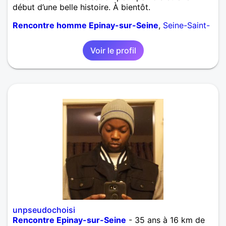
début d’une belle histoire. À bientôt.
Rencontre homme Epinay-sur-Seine
,
Seine-Saint-
Denis
,
Ile-de-France
Voir le profil
unpseudochoisi
Rencontre Epinay-sur-Seine
- 35 ans à 16 km de