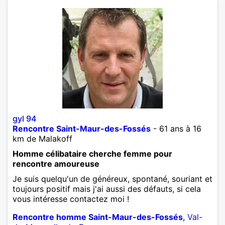
gyl 94
Rencontre Saint-Maur-des-Fossés
- 61 ans à 16
km de Malakoff
Homme célibataire cherche femme pour
rencontre amoureuse
Je suis quelqu'un de généreux, spontané, souriant et
toujours positif mais j'ai aussi des défauts, si cela
vous intéresse contactez moi !
Rencontre homme Saint-Maur-des-Fossés
,
Val-