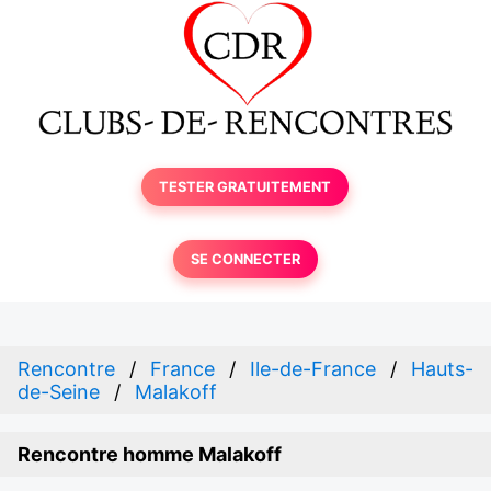
TESTER GRATUITEMENT
SE CONNECTER
Rencontre
France
Ile-de-France
Hauts-
de-Seine
Malakoff
Rencontre homme Malakoff