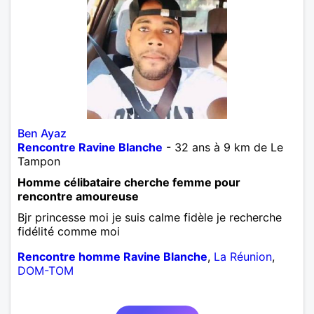
Ben Ayaz
Rencontre Ravine Blanche
- 32 ans à 9 km de Le
Tampon
Homme célibataire cherche femme pour
rencontre amoureuse
Bjr princesse moi je suis calme fidèle je recherche
fidélité comme moi
Rencontre homme Ravine Blanche
,
La Réunion
,
DOM-TOM