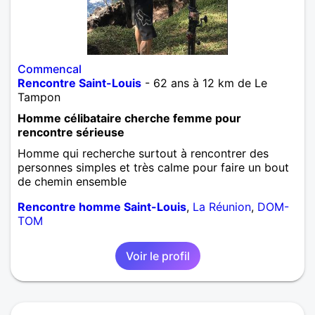
Commencal
Rencontre Saint-Louis
- 62 ans à 12 km de Le
Tampon
Homme célibataire cherche femme pour
rencontre sérieuse
Homme qui recherche surtout à rencontrer des
personnes simples et très calme pour faire un bout
de chemin ensemble
Rencontre homme Saint-Louis
,
La Réunion
,
DOM-
TOM
Voir le profil