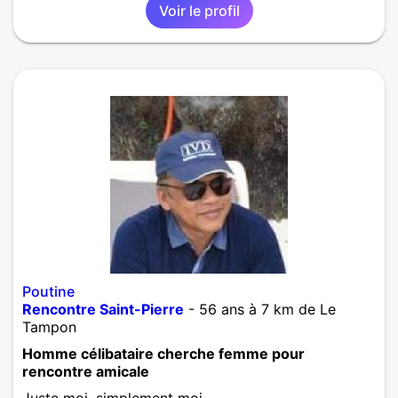
Voir le profil
Rencontre homme Saint-Pierre
,
La Réunion
,
DOM-
TOM
Poutine
Rencontre Saint-Pierre
- 56 ans à 7 km de Le
Tampon
Homme célibataire cherche femme pour
rencontre amicale