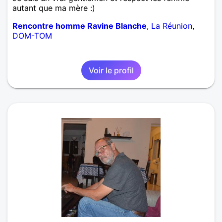
autant que ma mère :)
Rencontre homme Ravine Blanche
,
La Réunion
,
DOM-TOM
Voir le profil