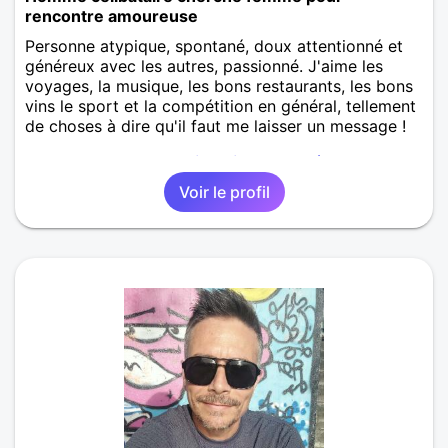
rencontre amoureuse
Personne atypique, spontané, doux attentionné et
généreux avec les autres, passionné. J'aime les
voyages, la musique, les bons restaurants, les bons
vins le sport et la compétition en général, tellement
de choses à dire qu'il faut me laisser un message !
Rencontre homme Saint-Pierre
,
La Réunion
,
DOM-
TOM
Voir le profil