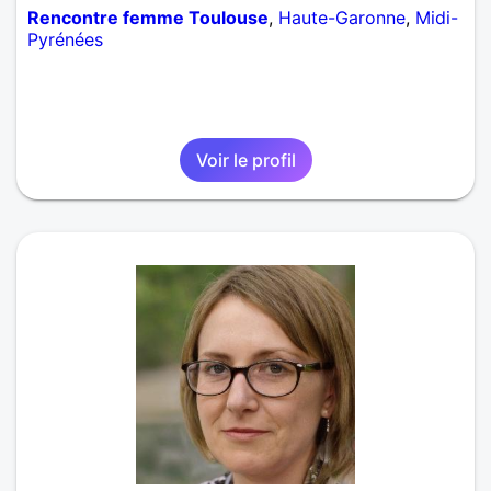
Rencontre femme Toulouse
,
Haute-Garonne
,
Midi-
Pyrénées
Voir le profil