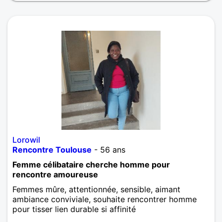
Lorowil
Rencontre Toulouse
- 56 ans
Femme célibataire cherche homme pour
rencontre amoureuse
Femmes mûre, attentionnée, sensible, aimant
ambiance conviviale, souhaite rencontrer homme
pour tisser lien durable si affinité