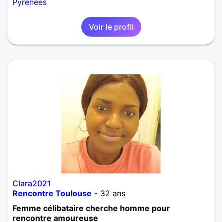
Pyrénées
Voir le profil
Clara2021
Rencontre Toulouse
- 32 ans
Femme célibataire cherche homme pour
rencontre amoureuse