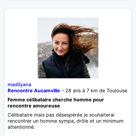
madilyana
Rencontre Aucamville
- 28 ans à 7 km de Toulouse
Femme célibataire cherche homme pour
rencontre amoureuse
Célibataire mais pas désespérée je souhaiterai
rencontrer un homme sympa, drôle et un minimum
attentionné.