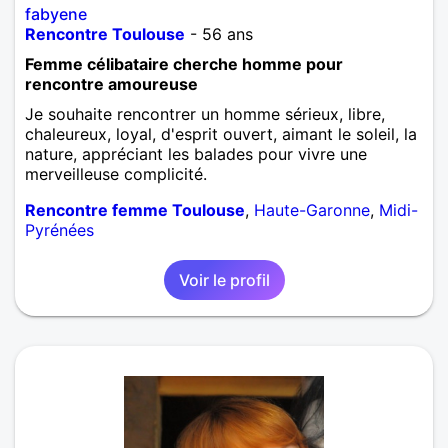
fabyene
Rencontre Toulouse
- 56 ans
Femme célibataire cherche homme pour
rencontre amoureuse
Je souhaite rencontrer un homme sérieux, libre,
chaleureux, loyal, d'esprit ouvert, aimant le soleil, la
nature, appréciant les balades pour vivre une
merveilleuse complicité.
Rencontre femme Toulouse
,
Haute-Garonne
,
Midi-
Pyrénées
Voir le profil