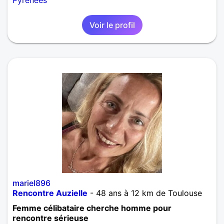
Pyrénées
Voir le profil
mariel896
Rencontre Auzielle
- 48 ans à 12 km de Toulouse
Femme célibataire cherche homme pour
rencontre sérieuse