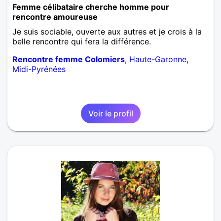
Femme célibataire cherche homme pour
rencontre amoureuse
Je suis sociable, ouverte aux autres et je crois à la
belle rencontre qui fera la différence.
Rencontre femme Colomiers
,
Haute-Garonne
,
Midi-Pyrénées
Voir le profil