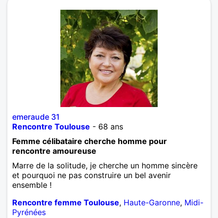
emeraude 31
Rencontre Toulouse
- 68 ans
Femme célibataire cherche homme pour
rencontre amoureuse
Marre de la solitude, je cherche un homme sincère
et pourquoi ne pas construire un bel avenir
ensemble !
Rencontre femme Toulouse
,
Haute-Garonne
,
Midi-
Pyrénées