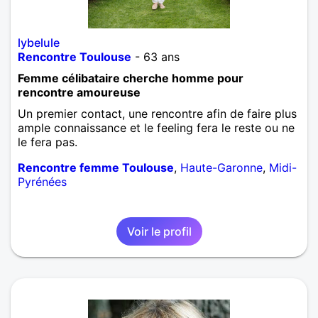
lybelule
Rencontre Toulouse
- 63 ans
Femme célibataire cherche homme pour
rencontre amoureuse
Un premier contact, une rencontre afin de faire plus
ample connaissance et le feeling fera le reste ou ne
le fera pas.
Rencontre femme Toulouse
,
Haute-Garonne
,
Midi-
Pyrénées
Voir le profil