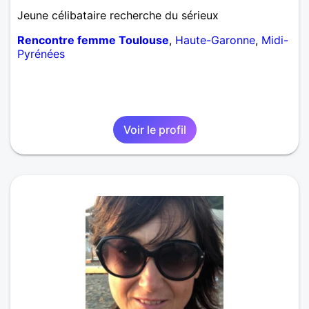
Jeune célibataire recherche du sérieux
Rencontre femme Toulouse
,
Haute-Garonne
,
Midi-
Pyrénées
Voir le profil