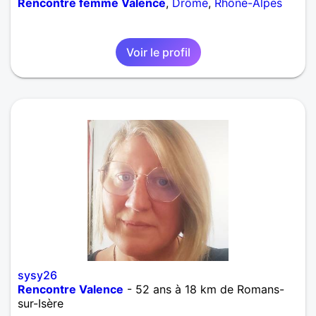
Rencontre femme Valence
,
Drôme
,
Rhône-Alpes
Voir le profil
sysy26
Rencontre Valence
- 52 ans à 18 km de Romans-
sur-Isère