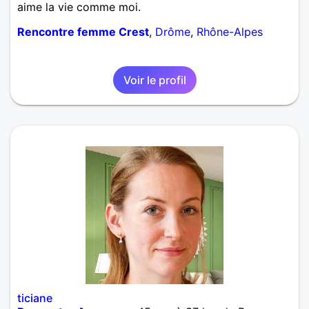
aime la vie comme moi.
Rencontre femme Crest
,
Drôme
,
Rhône-Alpes
Voir le profil
ticiane