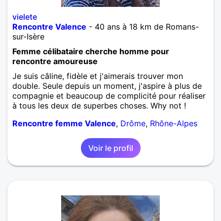
vielete
Rencontre Valence
- 40 ans à 18 km de Romans-
sur-Isère
Femme célibataire cherche homme pour
rencontre amoureuse
Je suis câline, fidèle et j'aimerais trouver mon
double. Seule depuis un moment, j'aspire à plus de
compagnie et beaucoup de complicité pour réaliser
à tous les deux de superbes choses. Why not !
Rencontre femme Valence
,
Drôme
,
Rhône-Alpes
Voir le profil