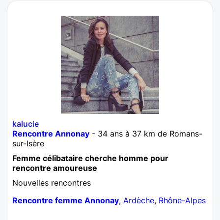
kalucie
Rencontre Annonay
- 34 ans à 37 km de Romans-
sur-Isère
Femme célibataire cherche homme pour
rencontre amoureuse
Nouvelles rencontres
Rencontre femme Annonay
,
Ardèche
,
Rhône-Alpes