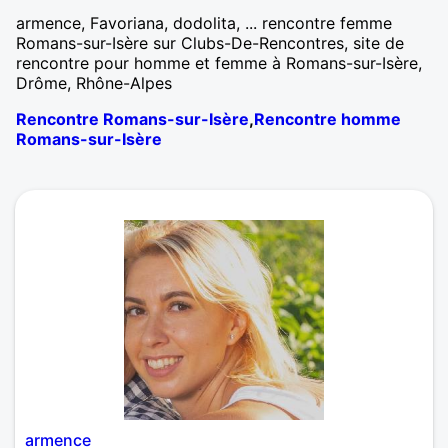
armence, Favoriana, dodolita, ... rencontre femme
Romans-sur-Isère sur Clubs-De-Rencontres, site de
rencontre pour homme et femme à Romans-sur-Isère,
Drôme, Rhône-Alpes
Rencontre Romans-sur-Isère
,
Rencontre homme
Romans-sur-Isère
armence