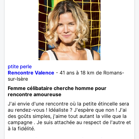
ptite perle
Rencontre Valence
- 41 ans à 18 km de Romans-
sur-Isère
Femme célibataire cherche homme pour
rencontre amoureuse
J'ai envie d'une rencontre où la petite étincelle sera
au rendez-vous ! Idéaliste ? J'espère que non ! J'ai
des goûts simples, j'aime tout autant la ville que la
campagne . Je suis attachée au respect de l'autre et
à la fidélité.