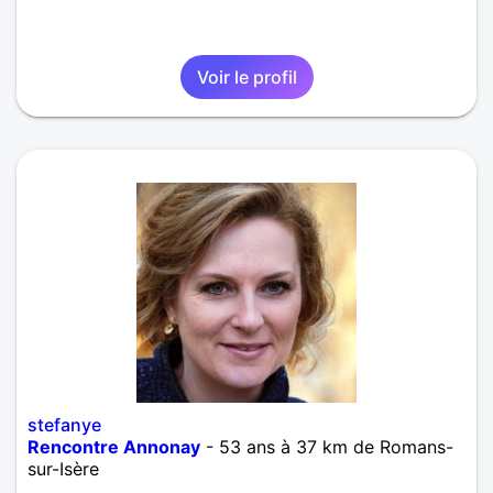
Voir le profil
stefanye
Rencontre Annonay
- 53 ans à 37 km de Romans-
sur-Isère