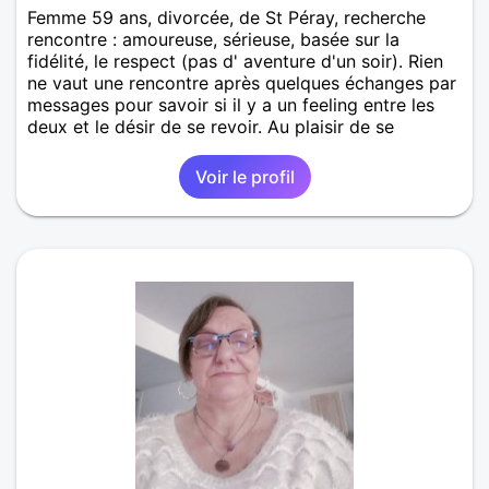
Femme 59 ans, divorcée, de St Péray, recherche
rencontre : amoureuse, sérieuse, basée sur la
fidélité, le respect (pas d' aventure d'un soir). Rien
ne vaut une rencontre après quelques échanges par
messages pour savoir si il y a un feeling entre les
deux et le désir de se revoir. Au plaisir de se
découvrir...
Voir le profil
Rencontre femme Saint-Péray
,
Ardèche
,
Rhône-
Alpes