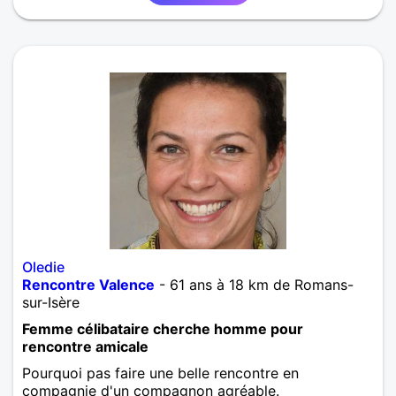
Oledie
Rencontre Valence
- 61 ans à 18 km de Romans-
sur-Isère
Femme célibataire cherche homme pour
rencontre amicale
Pourquoi pas faire une belle rencontre en
compagnie d'un compagnon agréable.