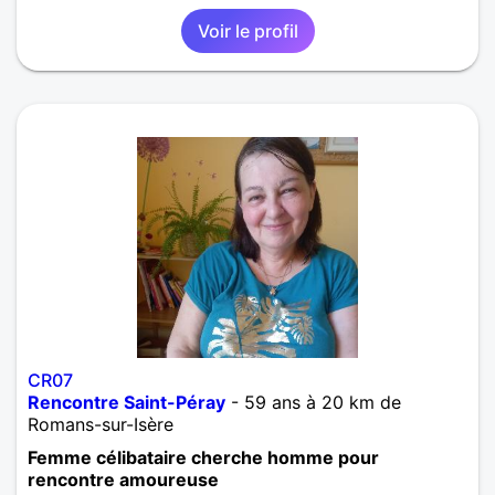
Voir le profil
CR07
Rencontre Saint-Péray
- 59 ans à 20 km de
Romans-sur-Isère
Femme célibataire cherche homme pour
rencontre amoureuse