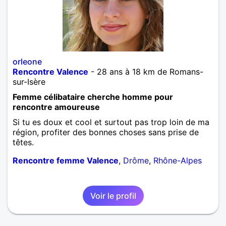
orleone
Rencontre Valence
- 28 ans à 18 km de Romans-
sur-Isère
Femme célibataire cherche homme pour
rencontre amoureuse
Si tu es doux et cool et surtout pas trop loin de ma
région, profiter des bonnes choses sans prise de
têtes.
Rencontre femme Valence
,
Drôme
,
Rhône-Alpes
Voir le profil