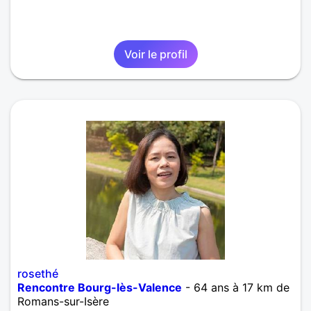
Voir le profil
rosethé
Rencontre Bourg-lès-Valence
- 64 ans à 17 km de
Romans-sur-Isère