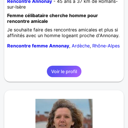
Rencontre Annonay
- 45 ans à 37 km de Romans-
sur-Isère
Femme célibataire cherche homme pour
rencontre amicale
Je souhaite faire des rencontres amicales et plus si
affinités avec un homme logeant proche d'Annonay.
Rencontre femme Annonay
,
Ardèche
,
Rhône-Alpes
Voir le profil