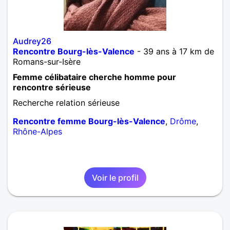
Audrey26
Rencontre Bourg-lès-Valence
- 39 ans à 17 km de
Romans-sur-Isère
Femme célibataire cherche homme pour
rencontre sérieuse
Recherche relation sérieuse
Rencontre femme Bourg-lès-Valence
,
Drôme
,
Rhône-Alpes
Voir le profil