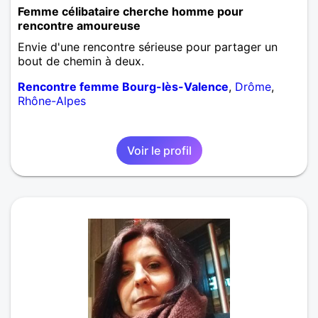
Femme célibataire cherche homme pour
rencontre amoureuse
Envie d'une rencontre sérieuse pour partager un
bout de chemin à deux.
Rencontre femme Bourg-lès-Valence
,
Drôme
,
Rhône-Alpes
Voir le profil