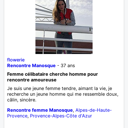
flowerie
Rencontre Manosque
- 37 ans
Femme célibataire cherche homme pour
rencontre amoureuse
Je suis une jeune femme tendre, aimant la vie, je
recherche un jeune homme qui me ressemble doux,
câlin, sincère.
Rencontre femme Manosque
,
Alpes-de-Haute-
Provence
,
Provence-Alpes-Côte d'Azur