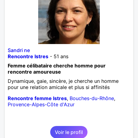
Sandri ne
Rencontre Istres
- 51 ans
Femme célibataire cherche homme pour
rencontre amoureuse
Dynamique, gaie, sincère, je cherche un homme
pour une relation amicale et plus si affinités
Rencontre femme Istres
,
Bouches-du-Rhône
,
Provence-Alpes-Côte d'Azur
Voir le profil