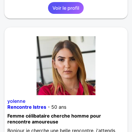
Voir le profil
yolenne
Rencontre Istres
- 50 ans
Femme célibataire cherche homme pour
rencontre amoureuse
Bonjour je cherche une belle rencontre, j'attends