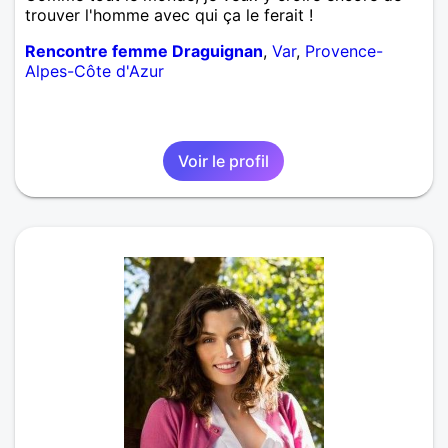
trouver l'homme avec qui ça le ferait !
Rencontre femme Draguignan
,
Var
,
Provence-
Alpes-Côte d'Azur
Voir le profil