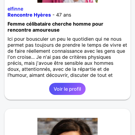
elfinne
Rencontre Hyères
- 47 ans
Femme célibataire cherche homme pour
rencontre amoureuse
Ici pour bousculer un peu le quotidien qui ne nous
permet pas toujours de prendre le temps de vivre et
de faire réellement connaissance avec les gens que
l'on croise... Je n'ai pas de critères physiques
précis, mais j'avoue être sensible aux hommes
doux, attentionnés, avec de la répartie et de
l’humour, aimant découvrir, discuter de tout et
partager. La notion de complicité me parait
évidemment indispensable.
Voir le profil
Rencontre femme Hyères
,
Var
,
Provence-Alpes-
Côte d'Azur