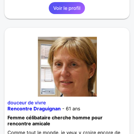
Voir le profil
douceur de vivre
Rencontre Draguignan
- 61 ans
Femme célibataire cherche homme pour
rencontre amicale
Comme tout le monde, je veux y croire encore de