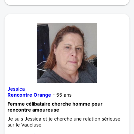
Jessica
Rencontre Orange
- 55 ans
Femme célibataire cherche homme pour
rencontre amoureuse
Je suis Jessica et je cherche une relation sérieuse
sur le Vaucluse