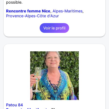
possible.
Rencontre femme Nice
,
Alpes-Maritimes
,
Provence-Alpes-Côte d'Azur
Voir le profil
Patou 84