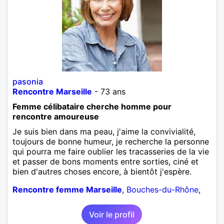
pasonia
Rencontre Marseille
- 73 ans
Femme célibataire cherche homme pour
rencontre amoureuse
Je suis bien dans ma peau, j'aime la convivialité,
toujours de bonne humeur, je recherche la personne
qui pourra me faire oublier les tracasseries de la vie
et passer de bons moments entre sorties, ciné et
bien d'autres choses encore, à bientôt j'espère.
Rencontre femme Marseille
,
Bouches-du-Rhône
,
Provence-Alpes-Côte d'Azur
Voir le profil