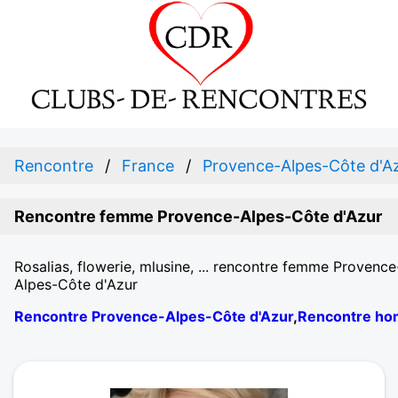
Rencontre
France
Provence-Alpes-Côte d'A
Rencontre femme Provence-Alpes-Côte d'Azur
Rosalias, flowerie, mlusine, ... rencontre femme Prove
Alpes-Côte d'Azur
Rencontre Provence-Alpes-Côte d'Azur
,
Rencontre ho