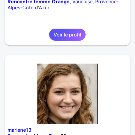
Rencontre femme Orange
,
Vaucluse
,
Provence-
Alpes-Côte d'Azur
Voir le profil
marlene13