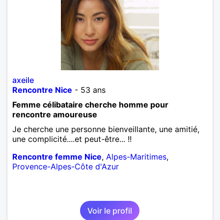
axeile
Rencontre Nice
- 53 ans
Femme célibataire cherche homme pour
rencontre amoureuse
Je cherche une personne bienveillante, une amitié,
une complicité....et peut-être... !!
Rencontre femme Nice
,
Alpes-Maritimes
,
Provence-Alpes-Côte d'Azur
Voir le profil