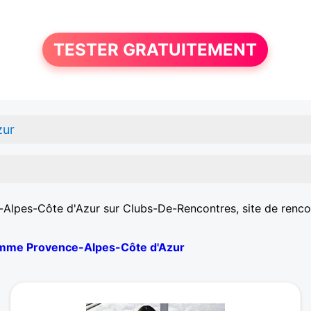
TESTER GRATUITEMENT
zur
nce-Alpes-Côte d'Azur sur Clubs-De-Rencontres, site de re
mme Provence-Alpes-Côte d'Azur