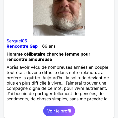
Serguei05
Rencontre Gap
- 69 ans
Homme célibataire cherche femme pour
rencontre amoureuse
Après avoir vécu de nombreuses années en couple
tout était devenu difficile dans notre relation. J’ai
préféré la quitter. Aujourd’hui la solitude devient de
plus en plus difficile à vivre… j’aimerai trouver une
compagne digne de ce mot, pour vivre autrement.
J’ai besoin de partager tellement de pensées, de
sentiments, de choses simples, sans me prendre la
tête …
Voir le profil
Rencontre homme Gap
,
Provence-Alpes-Côte