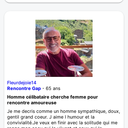
d'Azur
,
Hautes-Alpes
Fleurdejoie14
Rencontre Gap
- 65 ans
Homme célibataire cherche femme pour
rencontre amoureuse
Je me decris comme un homme sympathique, doux,
gentil grand coeur. J aime l humour et la
convivialité.Je veux en finir avec la solitude qui me