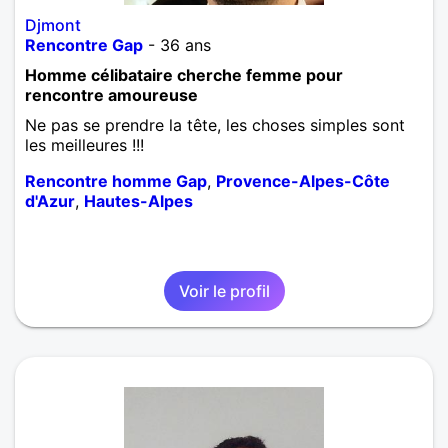
Djmont
Rencontre Gap
- 36 ans
Homme célibataire cherche femme pour
rencontre amoureuse
Ne pas se prendre la tête, les choses simples sont
les meilleures !!!
Rencontre homme Gap
,
Provence-Alpes-Côte
d'Azur
,
Hautes-Alpes
Voir le profil