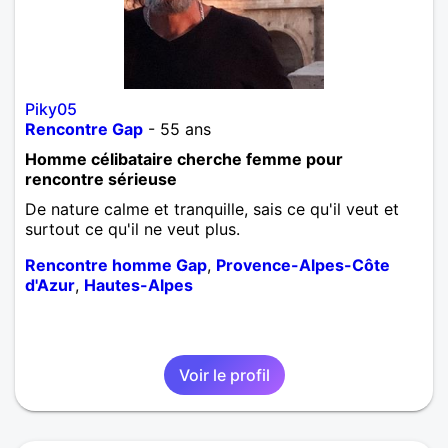
Piky05
Rencontre Gap
- 55 ans
Homme célibataire cherche femme pour
rencontre sérieuse
De nature calme et tranquille, sais ce qu'il veut et
surtout ce qu'il ne veut plus.
Rencontre homme Gap
,
Provence-Alpes-Côte
d'Azur
,
Hautes-Alpes
Voir le profil