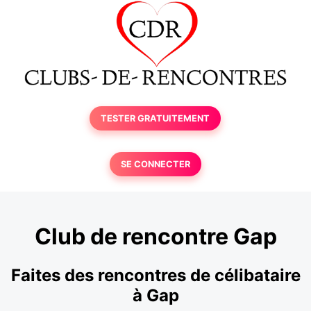
TESTER GRATUITEMENT
SE CONNECTER
Club de rencontre Gap
Faites des rencontres de célibataire
à Gap