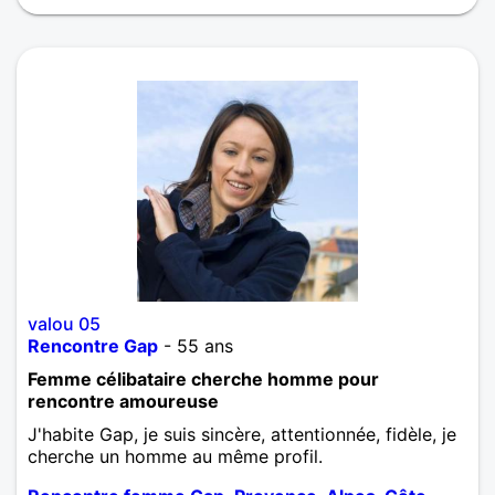
valou 05
Rencontre Gap
- 55 ans
Femme célibataire cherche homme pour
rencontre amoureuse
J'habite Gap, je suis sincère, attentionnée, fidèle, je
cherche un homme au même profil.