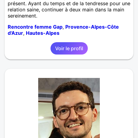
présent. Ayant du temps et de la tendresse pour une
relation saine, continuer à deux main dans la main
sereinement.
Rencontre femme Gap
,
Provence-Alpes-Côte
d'Azur
,
Hautes-Alpes
Voir le profil