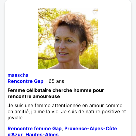
maascha
Rencontre Gap
- 65 ans
Femme célibataire cherche homme pour
rencontre amoureuse
Je suis une femme attentionnée en amour comme
en amitié, j'aime la vie. Je suis de nature positive et
joviale.
Rencontre femme Gap
,
Provence-Alpes-Côte
d'Azur
,
Hautes-Alpes