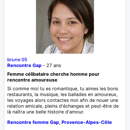
brune 05
Rencontre Gap
- 27 ans
Femme célibataire cherche homme pour
rencontre amoureuse
Si comme moi tu es romantique, tu aimes les bons
restaurants, la musique, les ballades en amoureux,
les voyages alors contactes moi afin de nouer une
relation amicale, pleins d'échanges et peut-être de
là naîtra une belle histoire d'amour.
Rencontre femme Gap
,
Provence-Alpes-Côte
d'Azur
,
Hautes-Alpes