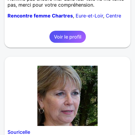
pas, merci pour votre compréhension.
Rencontre femme Chartres
,
Eure-et-Loir
,
Centre
Voir le profil
Souricelle