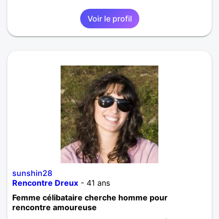
Voir le profil
sunshin28
Rencontre Dreux
- 41 ans
Femme célibataire cherche homme pour
rencontre amoureuse