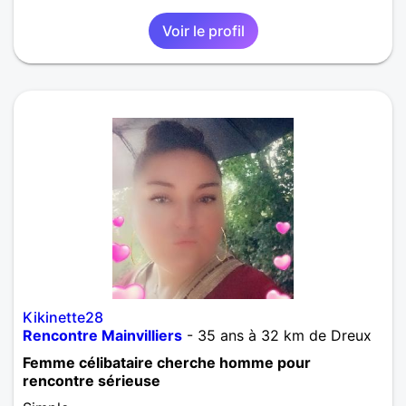
Voir le profil
Kikinette28
Rencontre Mainvilliers
- 35 ans à 32 km de Dreux
Femme célibataire cherche homme pour
rencontre sérieuse