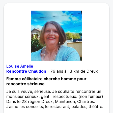
Louise Amelie
Rencontre Chaudon
- 76 ans à 13 km de Dreux
Femme célibataire cherche homme pour
rencontre sérieuse
Je suis veuve, sérieuse. Je souhaite rencontrer un
monsieur sérieux, gentil respectueux. (non fumeur)
Dans le 28 région Dreux, Maintenon, Chartres.
J’aime les concerts, le restaurant, balades, théâtre.