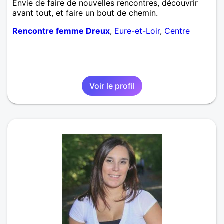
Envie de faire de nouvelles rencontres, découvrir
avant tout, et faire un bout de chemin.
Rencontre femme Dreux
,
Eure-et-Loir
,
Centre
Voir le profil