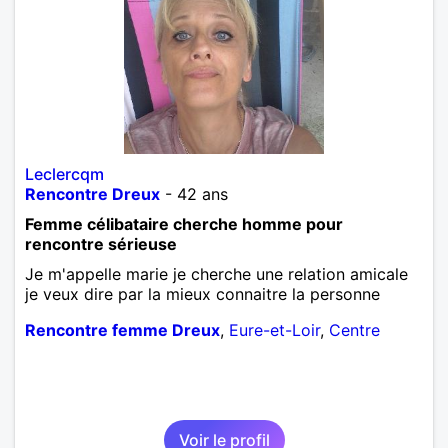
Leclercqm
Rencontre Dreux
- 42 ans
Femme célibataire cherche homme pour
rencontre sérieuse
Je m'appelle marie je cherche une relation amicale
je veux dire par la mieux connaitre la personne
Rencontre femme Dreux
,
Eure-et-Loir
,
Centre
Voir le profil