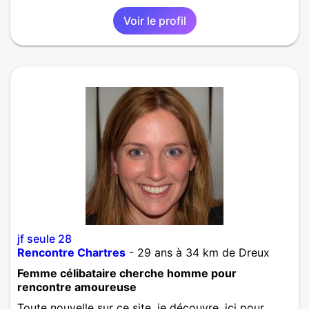
Voir le profil
jf seule 28
Rencontre Chartres
- 29 ans à 34 km de Dreux
Femme célibataire cherche homme pour
rencontre amoureuse
Toute nouvelle sur ce site, je découvre, ici pour