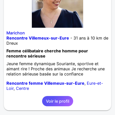
Marichon
Rencontre Villemeux-sur-Eure
- 31 ans à 10 km de
Dreux
Femme célibataire cherche homme pour
rencontre sérieuse
Jeune femme dynamique Souriante, sportive et
aimant rire ! Proche des animaux Je recherche une
relation sérieuse basée sur la confiance
Rencontre femme Villemeux-sur-Eure
,
Eure-et-
Loir
,
Centre
Voir le profil