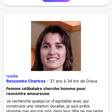
rosilla
Rencontre Chartres
- 37 ans à 34 km de Dreux
Femme célibataire cherche homme pour
rencontre amoureuse
Je recherche quelqu'un d'agréable avec qui
construire une relation durable, je suis prête.
Homme pas encore mûr dans leur tête ne me tente