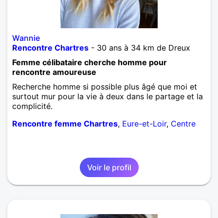
Wannie
Rencontre Chartres
- 30 ans à 34 km de Dreux
Femme célibataire cherche homme pour
rencontre amoureuse
Recherche homme si possible plus âgé que moi et
surtout mur pour la vie à deux dans le partage et la
complicité.
Rencontre femme Chartres
,
Eure-et-Loir
,
Centre
Voir le profil