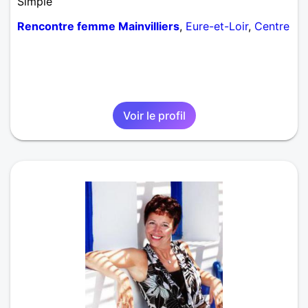
Simple
Rencontre femme Mainvilliers
,
Eure-et-Loir
,
Centre
Voir le profil