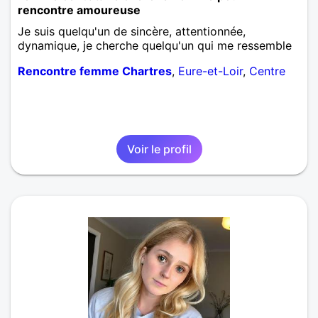
rencontre amoureuse
Je suis quelqu'un de sincère, attentionnée,
dynamique, je cherche quelqu'un qui me ressemble
Rencontre femme Chartres
,
Eure-et-Loir
,
Centre
Voir le profil