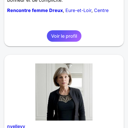
bonheur et de complicité.
Rencontre femme Dreux
,
Eure-et-Loir
,
Centre
Voir le profil
nvellevy