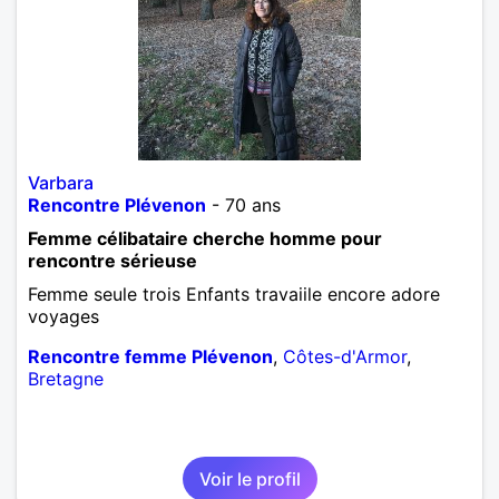
Varbara
Rencontre Plévenon
- 70 ans
Femme célibataire cherche homme pour
rencontre sérieuse
Femme seule trois Enfants travaiile encore adore
voyages
Rencontre femme Plévenon
,
Côtes-d'Armor
,
Bretagne
Voir le profil