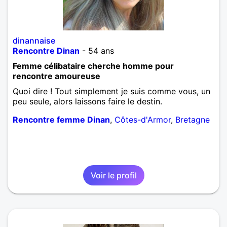
dinannaise
Rencontre Dinan
- 54 ans
Femme célibataire cherche homme pour
rencontre amoureuse
Quoi dire ! Tout simplement je suis comme vous, un
peu seule, alors laissons faire le destin.
Rencontre femme Dinan
,
Côtes-d'Armor
,
Bretagne
Voir le profil