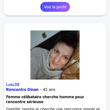
Voir le profil
Lulu39
Rencontre Dinan
- 42 ans
Femme célibataire cherche homme pour
rencontre sérieuse
Gentille, tendre je cherche une rencontre simple et