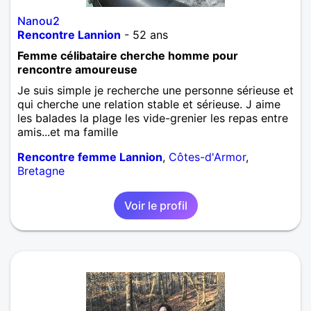
Nanou2
Rencontre Lannion
- 52 ans
Femme célibataire cherche homme pour
rencontre amoureuse
Je suis simple je recherche une personne sérieuse et
qui cherche une relation stable et sérieuse. J aime
les balades la plage les vide-grenier les repas entre
amis...et ma famille
Rencontre femme Lannion
,
Côtes-d'Armor
,
Bretagne
Voir le profil