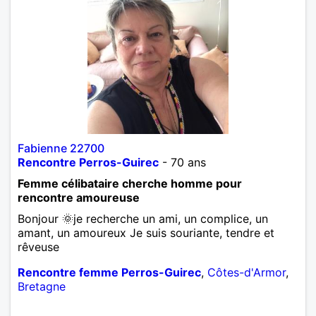
Fabienne 22700
Rencontre Perros-Guirec
- 70 ans
Femme célibataire cherche homme pour
rencontre amoureuse
Bonjour 🌞je recherche un ami, un complice, un
amant, un amoureux Je suis souriante, tendre et
rêveuse
Rencontre femme Perros-Guirec
,
Côtes-d'Armor
,
Bretagne