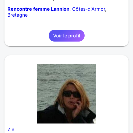
Rencontre femme Lannion
,
Côtes-d'Armor
,
Bretagne
Voir le profil
Zin