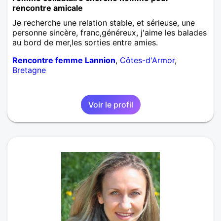
rencontre amicale
Je recherche une relation stable, et sérieuse, une
personne sincère, franc,généreux, j'aime les balades
au bord de mer,les sorties entre amies.
Rencontre femme Lannion
,
Côtes-d'Armor
,
Bretagne
Voir le profil