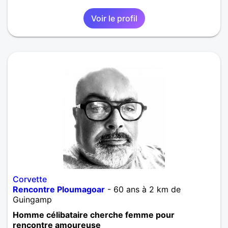
Voir le profil
Corvette
Rencontre Ploumagoar
- 60 ans à 2 km de
Guingamp
Homme célibataire cherche femme pour
rencontre amoureuse