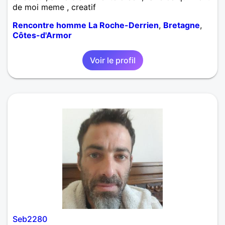
de moi meme , creatif
Rencontre homme La Roche-Derrien
,
Bretagne
,
Côtes-d'Armor
Voir le profil
Seb2280