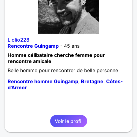
Liolio228
Rencontre Guingamp
- 45 ans
Homme célibataire cherche femme pour
rencontre amicale
Belle homme pour rencontrer de belle personne
Rencontre homme Guingamp
,
Bretagne
,
Côtes-
d'Armor
Voir le profil