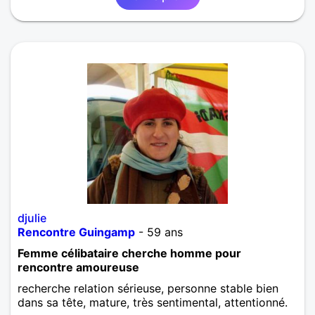
djulie
Rencontre Guingamp
- 59 ans
Femme célibataire cherche homme pour
rencontre amoureuse
recherche relation sérieuse, personne stable bien
dans sa tête, mature, très sentimental, attentionné.