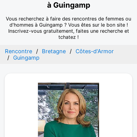
à Guingamp
Vous recherchez à faire des rencontres de femmes ou
d'hommes à Guingamp ? Vous êtes sur le bon site !
Inscrivez-vous gratuitement, faites une recherche et
tchatez !
Rencontre
Bretagne
Côtes-d'Armor
Guingamp