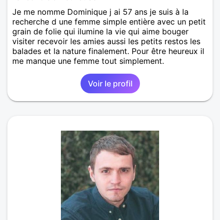
Je me nomme Dominique j ai 57 ans je suis à la
recherche d une femme simple entière avec un petit
grain de folie qui ilumine la vie qui aime bouger
visiter recevoir les amies aussi les petits restos les
balades et la nature finalement. Pour être heureux il
me manque une femme tout simplement.
Rencontre homme Ploumagoar
,
Bretagne
,
Côtes-
Voir le profil
d'Armor