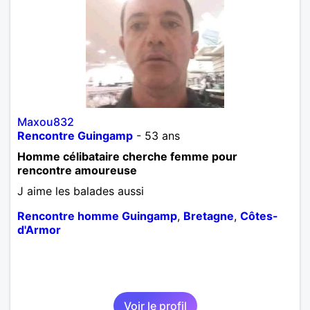
Maxou832
Rencontre Guingamp
- 53 ans
Homme célibataire cherche femme pour
rencontre amoureuse
J aime les balades aussi
Rencontre homme Guingamp
,
Bretagne
,
Côtes-
d'Armor
Voir le profil