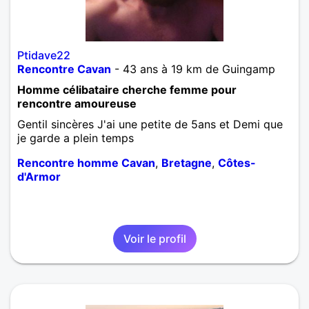
Ptidave22
Rencontre Cavan
- 43 ans à 19 km de Guingamp
Homme célibataire cherche femme pour
rencontre amoureuse
Gentil sincères J'ai une petite de 5ans et Demi que
je garde a plein temps
Rencontre homme Cavan
,
Bretagne
,
Côtes-
d'Armor
Voir le profil