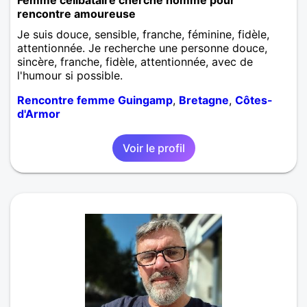
rencontre amoureuse
Je suis douce, sensible, franche, féminine, fidèle,
attentionnée. Je recherche une personne douce,
sincère, franche, fidèle, attentionnée, avec de
l'humour si possible.
Rencontre femme Guingamp
,
Bretagne
,
Côtes-
d'Armor
Voir le profil