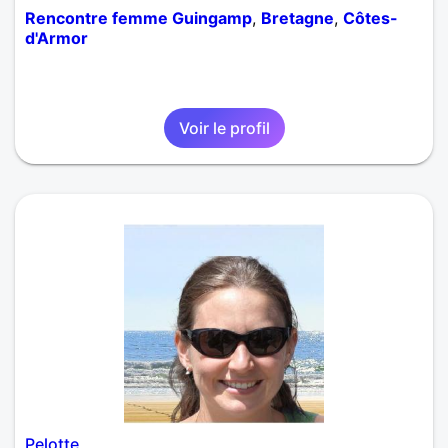
Rencontre femme Guingamp
,
Bretagne
,
Côtes-
d'Armor
Voir le profil
Pelotte