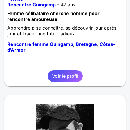
Rencontre Guingamp
- 47 ans
Femme célibataire cherche homme pour
rencontre amoureuse
Apprendre à se connaître, se découvrir jour après
jour et tracer une futur radieux !
Rencontre femme Guingamp
,
Bretagne
,
Côtes-
d'Armor
Voir le profil