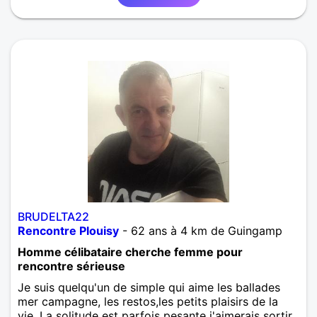
BRUDELTA22
Rencontre Plouisy
- 62 ans à 4 km de Guingamp
Homme célibataire cherche femme pour
rencontre sérieuse
Je suis quelqu'un de simple qui aime les ballades
mer campagne, les restos,les petits plaisirs de la
vie. La solitude est parfois pesante j'aimerais sortir