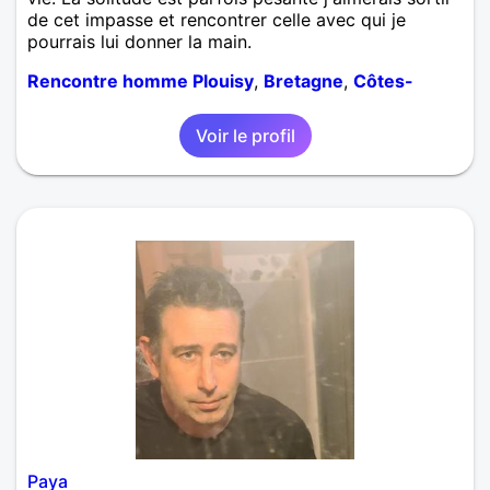
de cet impasse et rencontrer celle avec qui je
pourrais lui donner la main.
Rencontre homme Plouisy
,
Bretagne
,
Côtes-
d'Armor
Voir le profil
Paya