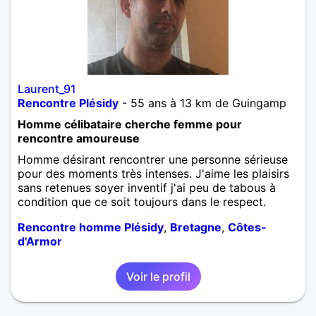
Laurent_91
Rencontre Plésidy
- 55 ans à 13 km de Guingamp
Homme célibataire cherche femme pour
rencontre amoureuse
Homme désirant rencontrer une personne sérieuse
pour des moments très intenses. J'aime les plaisirs
sans retenues soyer inventif j'ai peu de tabous à
condition que ce soit toujours dans le respect.
Rencontre homme Plésidy
,
Bretagne
,
Côtes-
d'Armor
Voir le profil