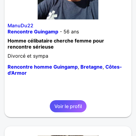
ManuDu22
Rencontre Guingamp
- 56 ans
Homme célibataire cherche femme pour
rencontre sérieuse
Divorcé et sympa
Rencontre homme Guingamp
,
Bretagne
,
Côtes-
d'Armor
Voir le profil