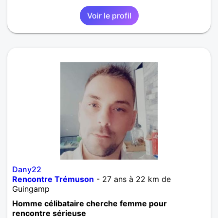
Voir le profil
Dany22
Rencontre Trémuson
- 27 ans à 22 km de
Guingamp
Homme célibataire cherche femme pour
rencontre sérieuse