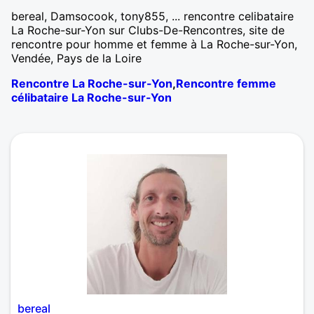
bereal, Damsocook, tony855, ... rencontre celibataire
La Roche-sur-Yon sur Clubs-De-Rencontres, site de
rencontre pour homme et femme à La Roche-sur-Yon,
Vendée, Pays de la Loire
Rencontre La Roche-sur-Yon
,
Rencontre femme
célibataire La Roche-sur-Yon
bereal