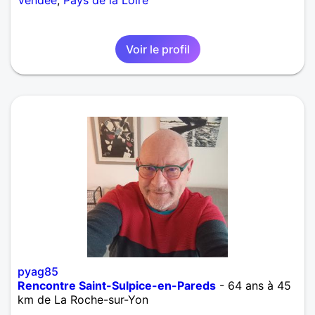
Vendée
,
Pays de la Loire
Voir le profil
pyag85
Rencontre Saint-Sulpice-en-Pareds
- 64 ans à 45
km de La Roche-sur-Yon