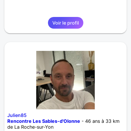
Voir le profil
Julien85
Rencontre Les Sables-d'Olonne
- 46 ans à 33 km
de La Roche-sur-Yon