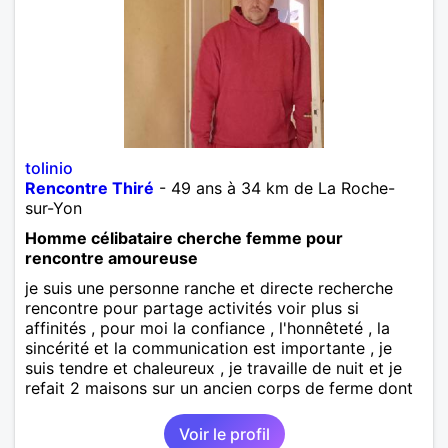
me dépasser mentalement et physiquement au
quotidien😊😘. Enfin, Mesdames, au-delà du
physique, je recherche un état d'esprit et des vraies
valeurs de respect et d'authenticité, une femme bien
dans sa tête et dans son corps!
Rencontre celibataire-homme Commequiers
,
Vendée
,
Pays de la Loire
tolinio
Rencontre Thiré
- 49 ans à 34 km de La Roche-
sur-Yon
Homme célibataire cherche femme pour
rencontre amoureuse
je suis une personne ranche et directe recherche
rencontre pour partage activités voir plus si
affinités , pour moi la confiance , l'honnêteté , la
sincérité et la communication est importante , je
suis tendre et chaleureux , je travaille de nuit et je
refait 2 maisons sur un ancien corps de ferme dont
je suis le propriétaire .
Voir le profil
Rencontre celibataire-homme Thiré
,
Vendée
,
Pays