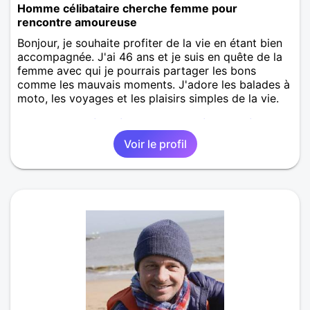
Homme célibataire cherche femme pour
rencontre amoureuse
Bonjour, je souhaite profiter de la vie en étant bien
accompagnée. J'ai 46 ans et je suis en quête de la
femme avec qui je pourrais partager les bons
comme les mauvais moments. J'adore les balades à
moto, les voyages et les plaisirs simples de la vie.
Rencontre celibataire-homme Treize-Septiers
,
Vendée
,
Pays de la Loire
Voir le profil