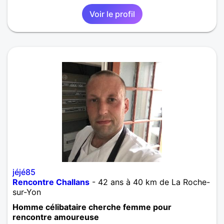
Voir le profil
jéjé85
Rencontre Challans
- 42 ans à 40 km de La Roche-
sur-Yon
Homme célibataire cherche femme pour
rencontre amoureuse