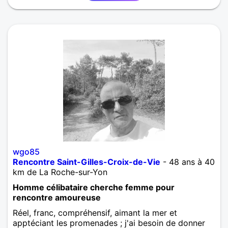
wgo85
Rencontre Saint-Gilles-Croix-de-Vie
- 48 ans à 40
km de La Roche-sur-Yon
Homme célibataire cherche femme pour
rencontre amoureuse
Réel, franc, compréhensif, aimant la mer et
apptéciant les promenades ; j'ai besoin de donner