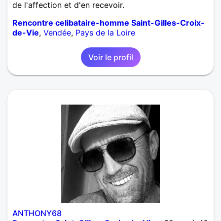
de l'affection et d'en recevoir.
Rencontre celibataire-homme Saint-Gilles-Croix-
de-Vie
,
Vendée
,
Pays de la Loire
Voir le profil
ANTHONY68