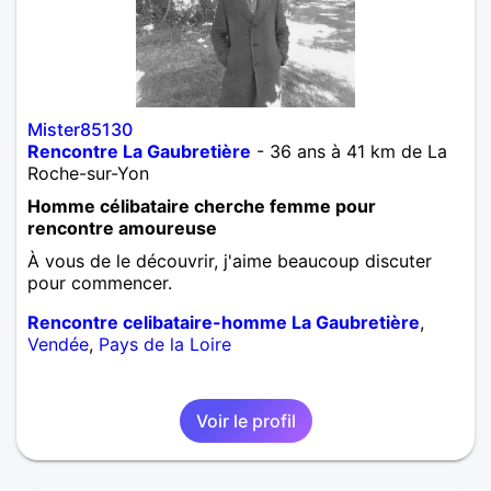
Mister85130
Rencontre La Gaubretière
- 36 ans à 41 km de La
Roche-sur-Yon
Homme célibataire cherche femme pour
rencontre amoureuse
À vous de le découvrir, j'aime beaucoup discuter
pour commencer.
Rencontre celibataire-homme La Gaubretière
,
Vendée
,
Pays de la Loire
Voir le profil