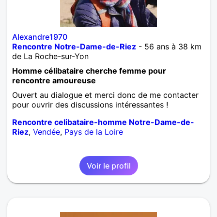
Alexandre1970
Rencontre Notre-Dame-de-Riez
- 56 ans à 38 km
de La Roche-sur-Yon
Homme célibataire cherche femme pour
rencontre amoureuse
Ouvert au dialogue et merci donc de me contacter
pour ouvrir des discussions intéressantes !
Rencontre celibataire-homme Notre-Dame-de-
Riez
,
Vendée
,
Pays de la Loire
Voir le profil