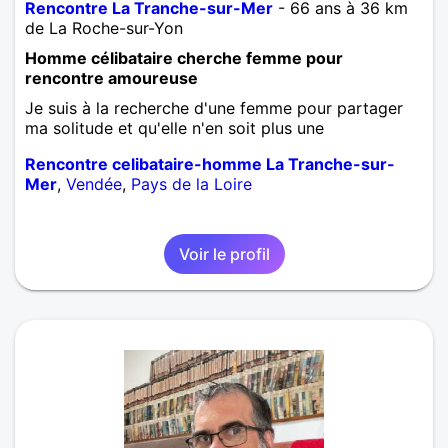
Rencontre La Tranche-sur-Mer
- 66 ans à 36 km
de La Roche-sur-Yon
Homme célibataire cherche femme pour
rencontre amoureuse
Je suis à la recherche d'une femme pour partager
ma solitude et qu'elle n'en soit plus une
Rencontre celibataire-homme La Tranche-sur-
Mer
,
Vendée
,
Pays de la Loire
Voir le profil