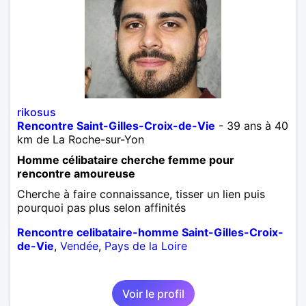
rikosus
Rencontre Saint-Gilles-Croix-de-Vie
- 39 ans à 40
km de La Roche-sur-Yon
Homme célibataire cherche femme pour
rencontre amoureuse
Cherche à faire connaissance, tisser un lien puis
pourquoi pas plus selon affinités
Rencontre celibataire-homme Saint-Gilles-Croix-
de-Vie
,
Vendée
,
Pays de la Loire
Voir le profil