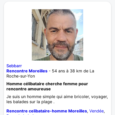
Sebbarr
Rencontre Moreilles
- 54 ans à 38 km de La
Roche-sur-Yon
Homme célibataire cherche femme pour
rencontre amoureuse
Je suis un homme simple qui aime bricoler, voyager,
les balades sur la plage .
Rencontre celibataire-homme Moreilles
,
Vendée
,