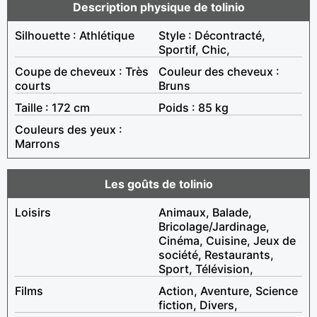
Description physique de tolinio
Silhouette : Athlétique
Style : Décontracté,
Sportif, Chic,
Coupe de cheveux : Très
Couleur des cheveux :
courts
Bruns
Taille : 172 cm
Poids : 85 kg
Couleurs des yeux :
Marrons
Les goûts de tolinio
Loisirs
Animaux, Balade,
Bricolage/Jardinage,
Cinéma, Cuisine, Jeux de
société, Restaurants,
Sport, Télévision,
Films
Action, Aventure, Science
fiction, Divers,