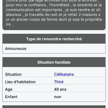
pour moi la confiance , l'honnêteté , la sincérité et la
communication est importante , je suis tendre et ch
aleureux , je travaille de nuit et je refait 2 maisons s
ur un ancien corps de ferme dont je suis le propriéta
ire .
Type de rencontre recherché
Amoureuse
Situation familiale
Situation
Célibataire
Lieu d'habitation
Thiré
Age
49 ans
Enfant
non