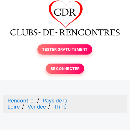
TESTER GRATUITEMENT
SE CONNECTER
Rencontre
Pays de la
Loire
Vendée
Thiré