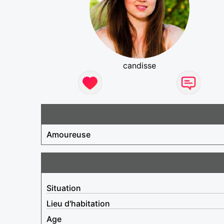
candisse
Amoureuse
Situation
Lieu d'habitation
Age