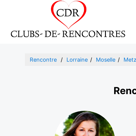
Rencontre
Lorraine
Moselle
Met
Renc