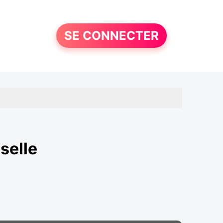
SE CONNECTER
selle