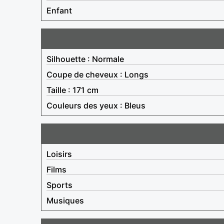
Enfant
Silhouette : Normale
Coupe de cheveux : Longs
Taille : 171 cm
Couleurs des yeux : Bleus
Loisirs
Films
Sports
Musiques