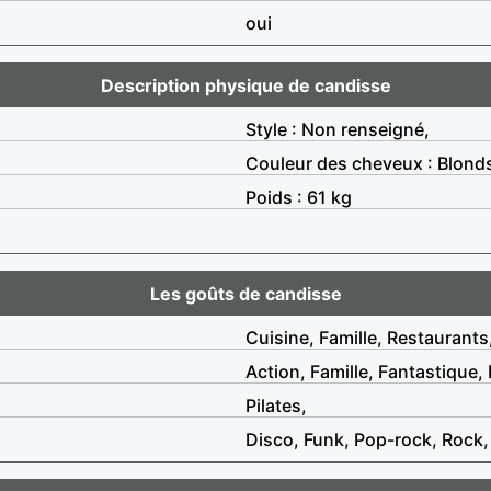
oui
Description physique de candisse
Style : Non renseigné,
Couleur des cheveux : Blond
Poids : 61 kg
Les goûts de candisse
Cuisine, Famille, Restaurants
Action, Famille, Fantastique
Pilates,
Disco, Funk, Pop-rock, Rock, 