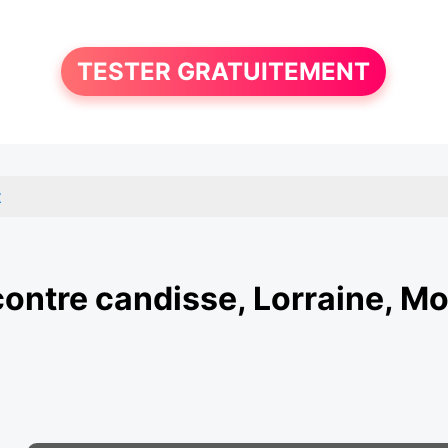
TESTER GRATUITEMENT
z
ontre candisse, Lorraine, Mo