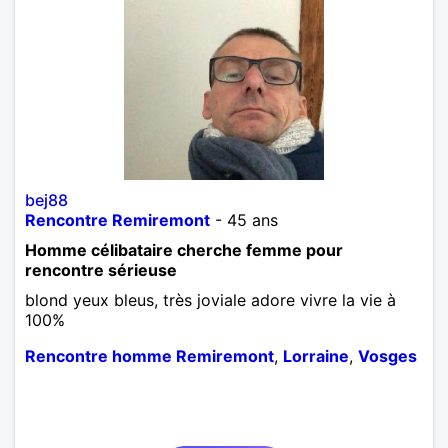
bej88
Rencontre Remiremont
- 45 ans
Homme célibataire cherche femme pour
rencontre sérieuse
blond yeux bleus, très joviale adore vivre la vie à
100%
Rencontre homme Remiremont
,
Lorraine
,
Vosges