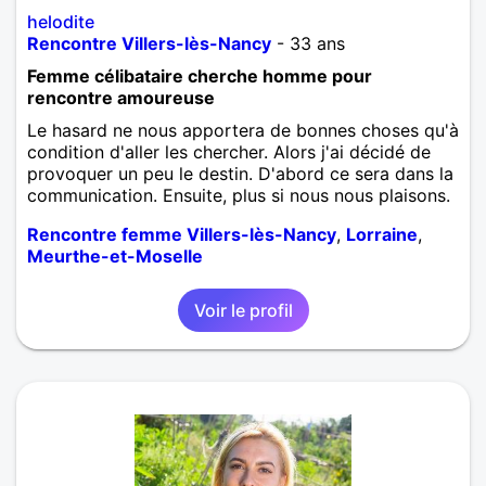
helodite
Rencontre Villers-lès-Nancy
- 33 ans
Femme célibataire cherche homme pour
rencontre amoureuse
Le hasard ne nous apportera de bonnes choses qu'à
condition d'aller les chercher. Alors j'ai décidé de
provoquer un peu le destin. D'abord ce sera dans la
communication. Ensuite, plus si nous nous plaisons.
Rencontre femme Villers-lès-Nancy
,
Lorraine
,
Meurthe-et-Moselle
Voir le profil