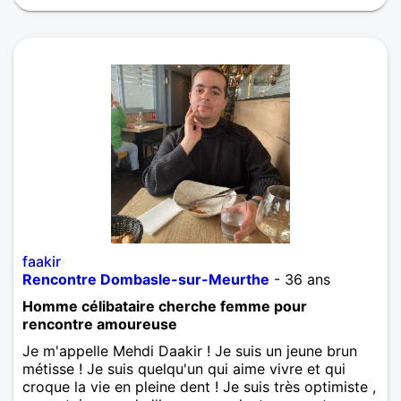
faakir
Rencontre Dombasle-sur-Meurthe
- 36 ans
Homme célibataire cherche femme pour
rencontre amoureuse
Je m'appelle Mehdi Daakir ! Je suis un jeune brun
métisse ! Je suis quelqu'un qui aime vivre et qui
croque la vie en pleine dent ! Je suis très optimiste ,