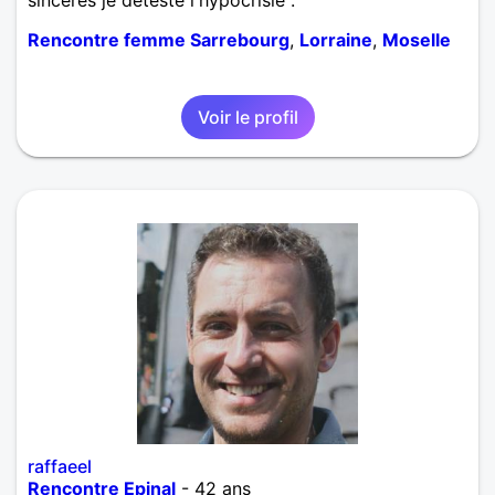
Rencontre femme Sarrebourg
,
Lorraine
,
Moselle
Voir le profil
raffaeel
Rencontre Epinal
- 42 ans