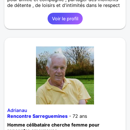
de détente , de loisirs et d'intimités dans le respect
mutuel sur ma région du 57/54.
Voir le profil
Rencontre homme Metz
,
Lorraine
,
Moselle
Adrianau
Rencontre Sarreguemines
- 72 ans
Homme célibataire cherche femme pour