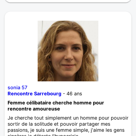
sonia 57
Rencontre Sarrebourg
- 46 ans
Femme célibataire cherche homme pour
rencontre amoureuse
Je cherche tout simplement un homme pour pouvoir
sortir de la solitude et pouvoir partager mes
passions, je suis une femme simple, j'aime les gens
sincères je déteste l'hypocrisie .