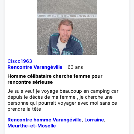
Cisco1963
Rencontre Varangéville
- 63 ans
Homme célibataire cherche femme pour
rencontre sérieuse
Je suis veuf je voyage beaucoup en camping car
depuis le décès de ma femme , je cherche une
personne qui pourrait voyager avec moi sans ce
prendre la tête
Rencontre homme Varangéville
,
Lorraine
,
Meurthe-et-Moselle