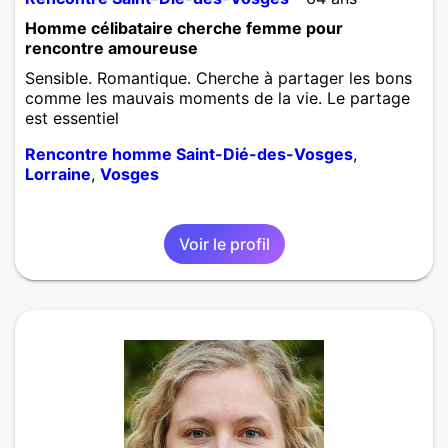
Homme célibataire cherche femme pour
rencontre amoureuse
Sensible. Romantique. Cherche à partager les bons
comme les mauvais moments de la vie. Le partage
est essentiel
Rencontre homme Saint-Dié-des-Vosges
,
Lorraine
,
Vosges
Voir le profil