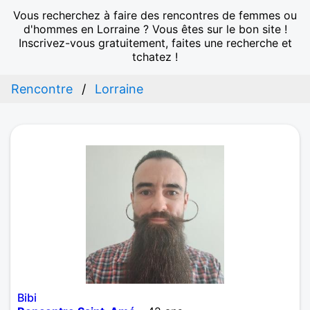
Vous recherchez à faire des rencontres de femmes ou
d'hommes en Lorraine ? Vous êtes sur le bon site !
Inscrivez-vous gratuitement, faites une recherche et
tchatez !
Rencontre
Lorraine
Bibi