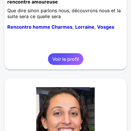
rencontre amoureuse
Que dire sinon parlons nous, découvrons nous et la
suite sera ce quelle sera
Rencontre homme Charmes
,
Lorraine
,
Vosges
Voir le profil