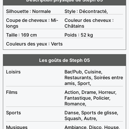
Silhouette : Normale
Style : Décontracté,
Coupe de cheveux : Mi-
Couleur des cheveux :
longs
Châtains
Taille : 169 cm
Poids : 52 kg
Couleurs des yeux : Verts
Les goûts de Steph 05
Loisirs
Bar/Pub, Cuisine,
Restaurants, Soirées entre
amis, Sport,
Films
Action, Drame, Horreur,
Fantastique, Policier,
Romance,
Sports
Danse, Sports de glisse,
Squash, Autre,
Musiques
Ambiance, Disco, House,