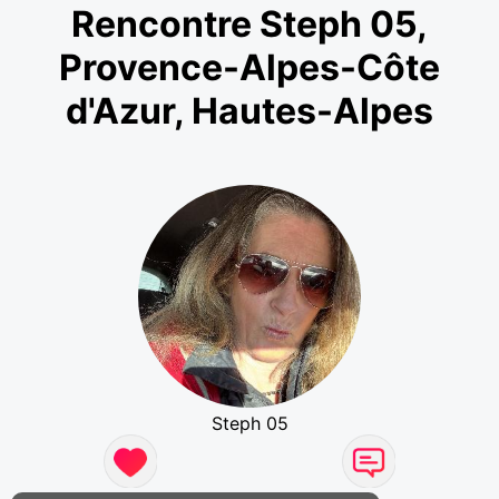
Rencontre Steph 05,
Provence-Alpes-Côte
d'Azur, Hautes-Alpes
Steph 05