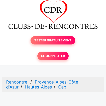
TESTER GRATUITEMENT
SE CONNECTER
Rencontre
Provence-Alpes-Côte
d'Azur
Hautes-Alpes
Gap