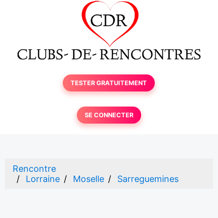
TESTER GRATUITEMENT
SE CONNECTER
Rencontre
Lorraine
Moselle
Sarreguemines