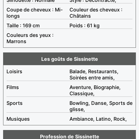
Coupe de cheveux : Mi-
Couleur des cheveux :
longs
Châtains
Taille : 169 cm
Poids : 61 kg
Couleurs des yeux :
Marrons
Les goûts de Sissinette
Loisirs
Balade, Restaurants,
Soirées entre amis,
Films
Aventure, Biographie,
Classique,
Sports
Bowling, Danse, Sports de
glisse,
Musiques
Ambiance, Latino, Rock,
Profession de Sissinette