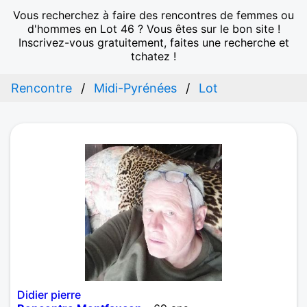
Vous recherchez à faire des rencontres de femmes ou
d'hommes en Lot 46 ? Vous êtes sur le bon site !
Inscrivez-vous gratuitement, faites une recherche et
tchatez !
Rencontre
Midi-Pyrénées
Lot
Didier pierre