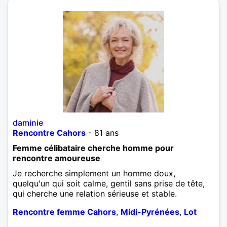
daminie
Rencontre Cahors
- 81 ans
Femme célibataire cherche homme pour
rencontre amoureuse
Je recherche simplement un homme doux,
quelqu'un qui soit calme, gentil sans prise de tête,
qui cherche une relation sérieuse et stable.
Rencontre femme Cahors
,
Midi-Pyrénées
,
Lot