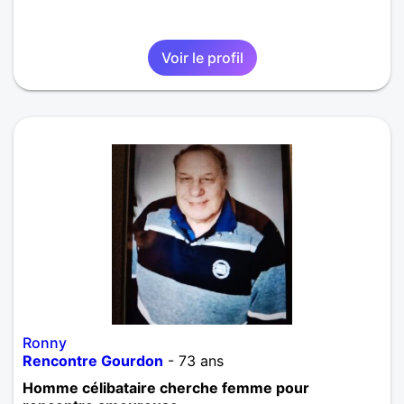
Voir le profil
Ronny
Rencontre Gourdon
- 73 ans
Homme célibataire cherche femme pour