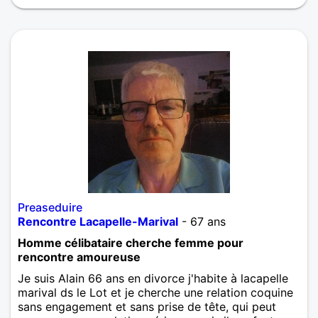
Preaseduire
Rencontre Lacapelle-Marival
- 67 ans
Homme célibataire cherche femme pour
rencontre amoureuse
Je suis Alain 66 ans en divorce j'habite à lacapelle
marival ds le Lot et je cherche une relation coquine
sans engagement et sans prise de tête, qui peut