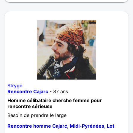
Stryge
Rencontre Cajarc
- 37 ans
Homme célibataire cherche femme pour
rencontre sérieuse
Besoin de prendre le large
Rencontre homme Cajarc
,
Midi-Pyrénées
,
Lot