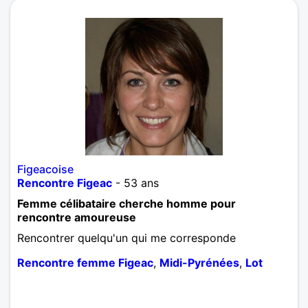
Figeacoise
Rencontre Figeac
- 53 ans
Femme célibataire cherche homme pour
rencontre amoureuse
Rencontrer quelqu'un qui me corresponde
Rencontre femme Figeac
,
Midi-Pyrénées
,
Lot