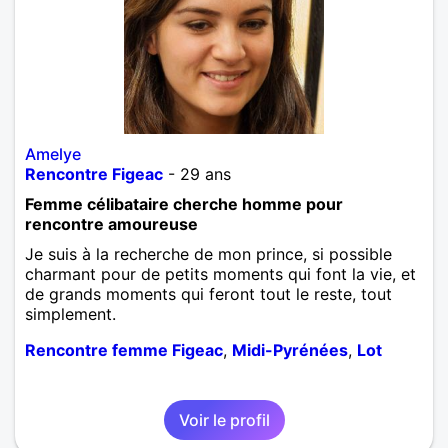
Amelye
Rencontre Figeac
- 29 ans
Femme célibataire cherche homme pour
rencontre amoureuse
Je suis à la recherche de mon prince, si possible
charmant pour de petits moments qui font la vie, et
de grands moments qui feront tout le reste, tout
simplement.
Rencontre femme Figeac
,
Midi-Pyrénées
,
Lot
Voir le profil