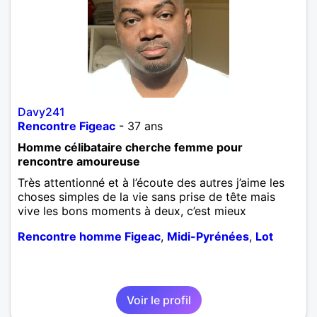
Davy241
Rencontre Figeac
- 37 ans
Homme célibataire cherche femme pour
rencontre amoureuse
Très attentionné et à l’écoute des autres j’aime les
choses simples de la vie sans prise de tête mais
vive les bons moments à deux, c’est mieux
Rencontre homme Figeac
,
Midi-Pyrénées
,
Lot
Voir le profil