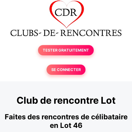
TESTER GRATUITEMENT
SE CONNECTER
Club de rencontre Lot
Faites des rencontres de célibataire
en Lot 46