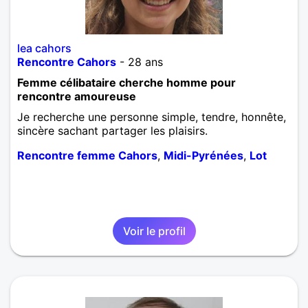
lea cahors
Rencontre Cahors
- 28 ans
Femme célibataire cherche homme pour
rencontre amoureuse
Je recherche une personne simple, tendre, honnête,
sincère sachant partager les plaisirs.
Rencontre femme Cahors
,
Midi-Pyrénées
,
Lot
Voir le profil