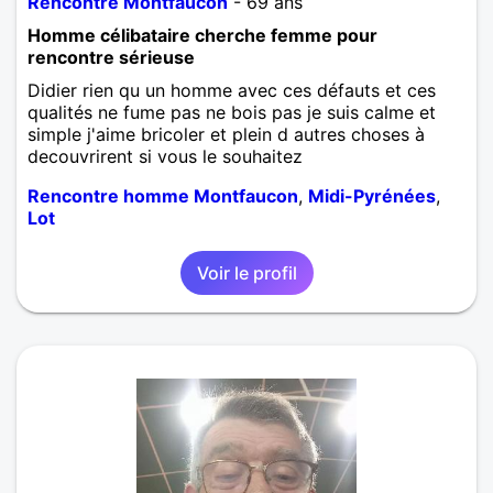
Rencontre Montfaucon
- 69 ans
Homme célibataire cherche femme pour
rencontre sérieuse
Didier rien qu un homme avec ces défauts et ces
qualités ne fume pas ne bois pas je suis calme et
simple j'aime bricoler et plein d autres choses à
decouvrirent si vous le souhaitez
Rencontre homme Montfaucon
,
Midi-Pyrénées
,
Lot
Voir le profil