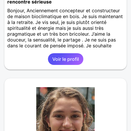
rencontre sérieuse
Bonjour, Anciennement concepteur et constructeur
de maison bioclimatique en bois. Je suis maintenant
à la retraite. Je vis seul, je suis plutôt orienté
spiritualité et énergie mais je suis aussi très
pragmatique et un très bon bricoleur. J’aime la
douceur, la sensualité, le partage . Je ne suis pas
dans le courant de pensée imposé. Je souhaite
rencontrer une personne pour partager,
expérimenté, découvrir ensemble et se soutenir
Voir le profil
mutuellement pour devenir le meilleur de soi-même
et rayonner l'amour. Je vis actuellement dans le Lot
mais je compte m'installer à nouveau à l'ile de la
Réunion avant la fin 2026. Pierre
Rencontre homme Figeac
,
Midi-Pyrénées
,
Lot