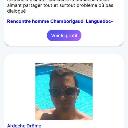
aimant partager tout et surtout problème où pas
dialogué
Rencontre homme Chamborigaud
,
Languedoc-
Roussillon
,
Gard
Voir le profil
Ardèche Drôme