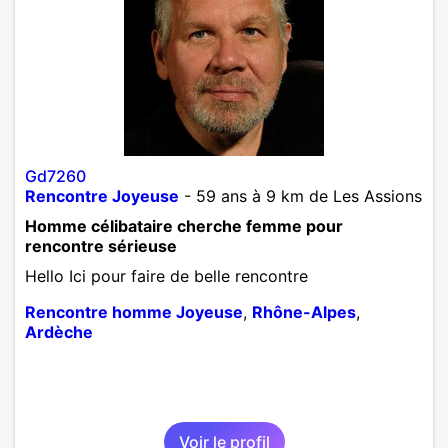
Gd7260
Rencontre Joyeuse
- 59 ans à 9 km de Les Assions
Homme célibataire cherche femme pour
rencontre sérieuse
Hello Ici pour faire de belle rencontre
Rencontre homme Joyeuse
,
Rhône-Alpes
,
Ardèche
Voir le profil