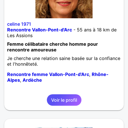
celine 1971
Rencontre Vallon-Pont-d'Arc
- 55 ans à 18 km de
Les Assions
Femme célibataire cherche homme pour
rencontre amoureuse
Je cherche une relation saine basée sur la confiance
et l'honnêteté.
Rencontre femme Vallon-Pont-d'Arc
,
Rhône-
Alpes
,
Ardèche
Voir le profil