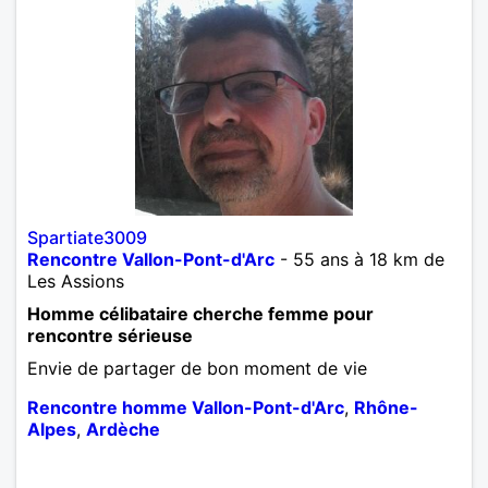
Spartiate3009
Rencontre Vallon-Pont-d'Arc
- 55 ans à 18 km de
Les Assions
Homme célibataire cherche femme pour
rencontre sérieuse
Envie de partager de bon moment de vie
Rencontre homme Vallon-Pont-d'Arc
,
Rhône-
Alpes
,
Ardèche