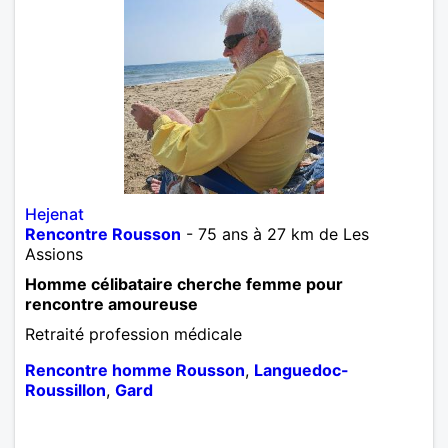
Hejenat
Rencontre Rousson
- 75 ans à 27 km de Les
Assions
Homme célibataire cherche femme pour
rencontre amoureuse
Retraité profession médicale
Rencontre homme Rousson
,
Languedoc-
Roussillon
,
Gard