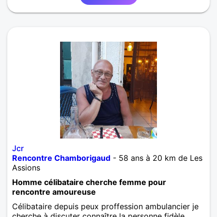
opere du genoux en octobre 2023
Rencontre homme Saint-Victor-de-Malcap
,
Languedoc-Roussillon
,
Gard
Jcr
Rencontre Chamborigaud
- 58 ans à 20 km de Les
Assions
Homme célibataire cherche femme pour
rencontre amoureuse
Célibataire depuis peux proffession ambulancier je
cherche à discuter connaître la personne fidèle