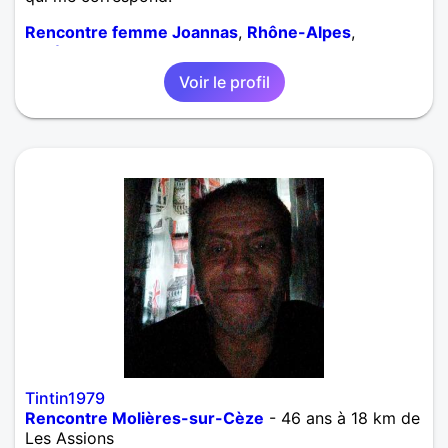
Rencontre femme Joannas
,
Rhône-Alpes
,
Ardèche
Voir le profil
Tintin1979
Rencontre Molières-sur-Cèze
- 46 ans à 18 km de
Les Assions