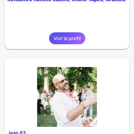
Voir le profil
Jean 83