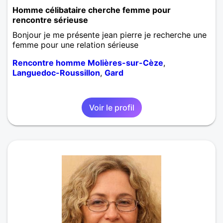
Homme célibataire cherche femme pour
rencontre sérieuse
Bonjour je me présente jean pierre je recherche une
femme pour une relation sérieuse
Rencontre homme Molières-sur-Cèze
,
Languedoc-Roussillon
,
Gard
Voir le profil