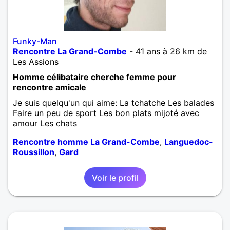
Funky-Man
Rencontre La Grand-Combe
- 41 ans à 26 km de
Les Assions
Homme célibataire cherche femme pour
rencontre amicale
Je suis quelqu'un qui aime: La tchatche Les balades
Faire un peu de sport Les bon plats mijoté avec
amour Les chats
Rencontre homme La Grand-Combe
,
Languedoc-
Roussillon
,
Gard
Voir le profil