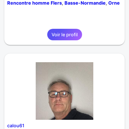
Rencontre homme Flers
,
Basse-Normandie
,
Orne
Voir le profil
calou61