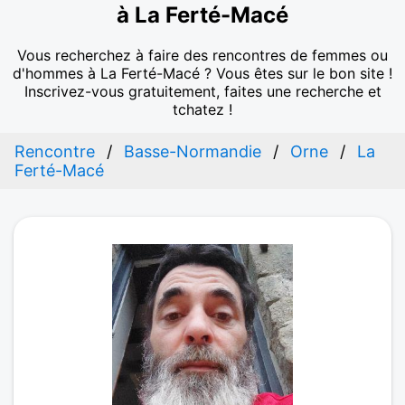
à La Ferté-Macé
Vous recherchez à faire des rencontres de femmes ou
d'hommes à La Ferté-Macé ? Vous êtes sur le bon site !
Inscrivez-vous gratuitement, faites une recherche et
tchatez !
Rencontre
Basse-Normandie
Orne
La
Ferté-Macé