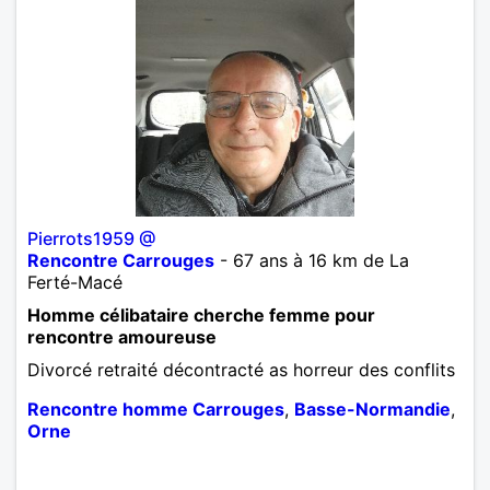
Pierrots1959 @
Rencontre Carrouges
- 67 ans à 16 km de La
Ferté-Macé
Homme célibataire cherche femme pour
rencontre amoureuse
Divorcé retraité décontracté as horreur des conflits
Rencontre homme Carrouges
,
Basse-Normandie
,
Orne