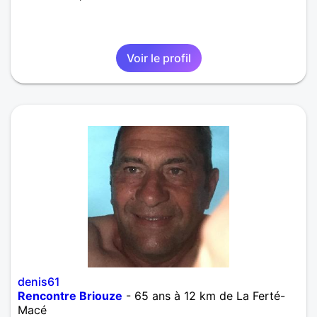
Voir le profil
denis61
Rencontre Briouze
- 65 ans à 12 km de La Ferté-
Macé