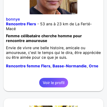
bonnye
Rencontre Flers
- 53 ans à 23 km de La Ferté-
Macé
Femme célibataire cherche homme pour
rencontre amoureuse
Envie de vivre une belle histoire, amicale ou
amoureuse, c'est le temps qui le dira, être appréciée
ou être aimée pour ce que je suis.
Rencontre femme Flers
,
Basse-Normandie
,
Orne
Voir le profil