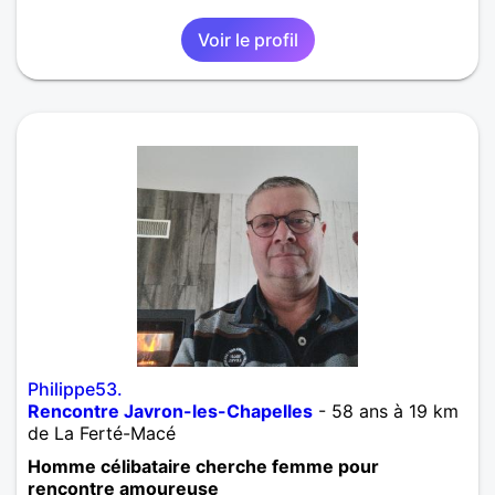
Voir le profil
Philippe53.
Rencontre Javron-les-Chapelles
- 58 ans à 19 km
de La Ferté-Macé
Homme célibataire cherche femme pour
rencontre amoureuse