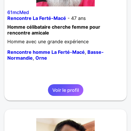
61mcMed
Rencontre La Ferté-Macé
- 47 ans
Homme célibataire cherche femme pour
rencontre amicale
Homme avec une grande expérience
Rencontre homme La Ferté-Macé
,
Basse-
Normandie
,
Orne
Voir le profil