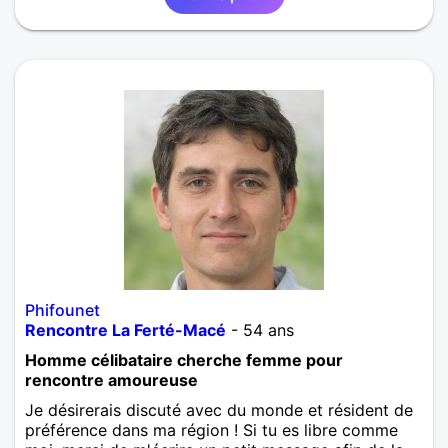
Phifounet
Rencontre La Ferté-Macé
- 54 ans
Homme célibataire cherche femme pour
rencontre amoureuse
Je désirerais discuté avec du monde et résident de
préférence dans ma région ! Si tu es libre comme