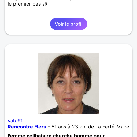
le premier pas 😉
Rencontre homme Domfront
,
Basse-Normandie
,
Orne
Voir le profil
sab 61
Rencontre Flers
- 61 ans à 23 km de La Ferté-Macé
Femme célibataire cherche homme pour