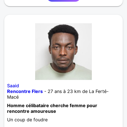
Saaid
Rencontre Flers
- 27 ans à 23 km de La Ferté-
Macé
Homme célibataire cherche femme pour
rencontre amoureuse
Un coup de foudre