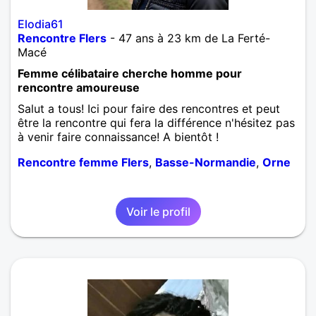
Elodia61
Rencontre Flers
- 47 ans à 23 km de La Ferté-
Macé
Femme célibataire cherche homme pour
rencontre amoureuse
Salut a tous! Ici pour faire des rencontres et peut
être la rencontre qui fera la différence n'hésitez pas
à venir faire connaissance! A bientôt !
Rencontre femme Flers
,
Basse-Normandie
,
Orne
Voir le profil