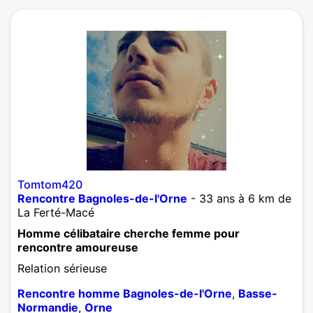
Tomtom420
Rencontre Bagnoles-de-l'Orne
- 33 ans à 6 km de
La Ferté-Macé
Homme célibataire cherche femme pour
rencontre amoureuse
Relation sérieuse
Rencontre homme Bagnoles-de-l'Orne
,
Basse-
Normandie
,
Orne