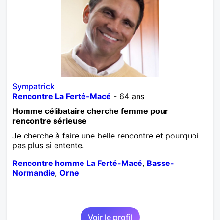
Sympatrick
Rencontre La Ferté-Macé
- 64 ans
Homme célibataire cherche femme pour
rencontre sérieuse
Je cherche à faire une belle rencontre et pourquoi
pas plus si entente.
Rencontre homme La Ferté-Macé
,
Basse-
Normandie
,
Orne
Voir le profil