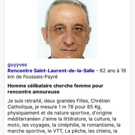
guyyves
Rencontre Saint-Laurent-de-la-Salle
- 62 ans à 19
km de Foussais-Payré
Homme célibataire cherche femme pour
rencontre amoureuse
Je suis retraité, deux grandes Filles, Chrétien
Catholique, je mesure 1 m 78 pour 85 Kg,
physiquement et de nature sportive, d'origine
méditerranéen J'aime la littérature, la culture, la
moto, les voyages, la cinéphilie, le romantisme, la
marche sportive, le VTT, La pèche, les chiens, la