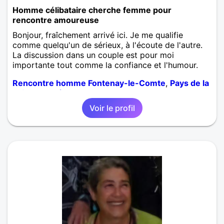
Homme célibataire cherche femme pour
rencontre amoureuse
Bonjour, fraîchement arrivé ici. Je me qualifie
comme quelqu'un de sérieux, à l'écoute de l'autre.
La discussion dans un couple est pour moi
importante tout comme la confiance et l'humour.
Rencontre homme Fontenay-le-Comte
,
Pays de la
Loire
,
Vendée
Voir le profil