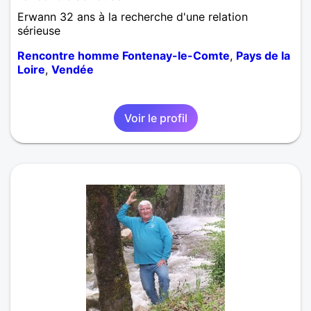
Erwann 32 ans à la recherche d'une relation
sérieuse
Rencontre homme Fontenay-le-Comte
,
Pays de la
Loire
,
Vendée
Voir le profil