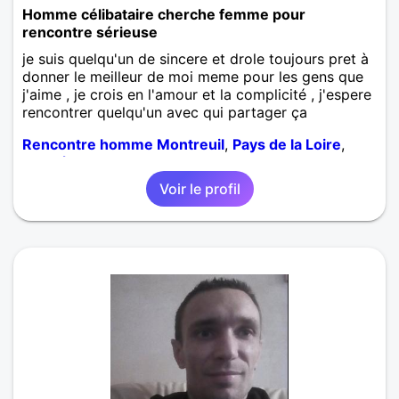
Homme célibataire cherche femme pour
rencontre sérieuse
je suis quelqu'un de sincere et drole toujours pret à
donner le meilleur de moi meme pour les gens que
j'aime , je crois en l'amour et la complicité , j'espere
rencontrer quelqu'un avec qui partager ça
Rencontre homme Montreuil
,
Pays de la Loire
,
Vendée
Voir le profil