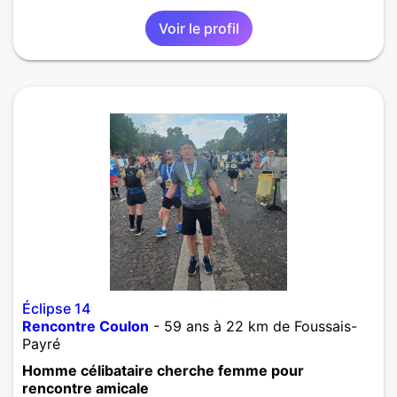
chasse , la nature. Je suis très affectueux et assez
romantique, très jeune d'esprit, j'aime plaisanter.
Voir le profil
Rencontre homme Saint-Laurent-de-la-Salle
,
Pays de la Loire
,
Vendée
Éclipse 14
Rencontre Coulon
- 59 ans à 22 km de Foussais-
Payré
Homme célibataire cherche femme pour
rencontre amicale