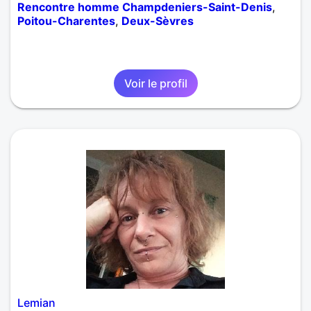
Rencontre homme Champdeniers-Saint-Denis
,
Poitou-Charentes
,
Deux-Sèvres
Voir le profil
Lemian