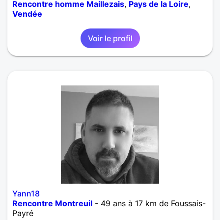
Rencontre homme Maillezais
,
Pays de la Loire
,
Vendée
Voir le profil
Yann18
Rencontre Montreuil
- 49 ans à 17 km de Foussais-
Payré