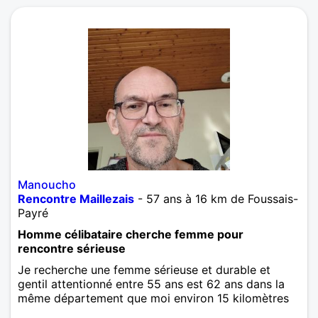
Manoucho
Rencontre Maillezais
- 57 ans à 16 km de Foussais-
Payré
Homme célibataire cherche femme pour
rencontre sérieuse
Je recherche une femme sérieuse et durable et
gentil attentionné entre 55 ans est 62 ans dans la
même département que moi environ 15 kilomètres