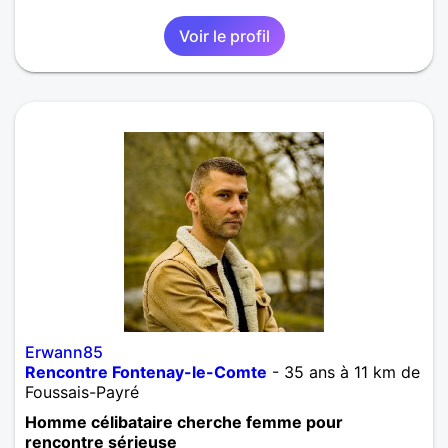
Rencontre femme Fontenay-le-Comte
,
Pays de la
Voir le profil
Loire
,
Vendée
Erwann85
Rencontre Fontenay-le-Comte
- 35 ans à 11 km de
Foussais-Payré
Homme célibataire cherche femme pour
rencontre sérieuse