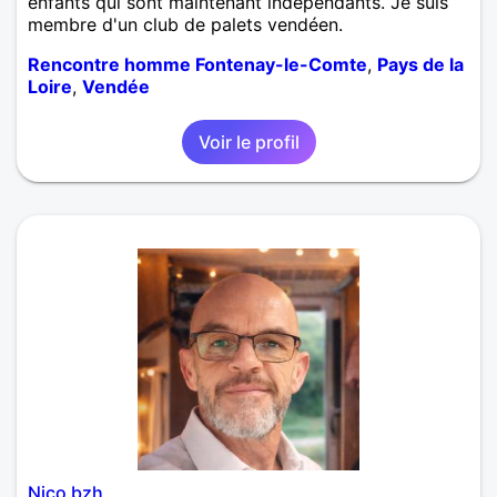
enfants qui sont maintenant indépendants. Je suis
membre d'un club de palets vendéen.
Rencontre homme Fontenay-le-Comte
,
Pays de la
Loire
,
Vendée
Voir le profil
Nico bzh