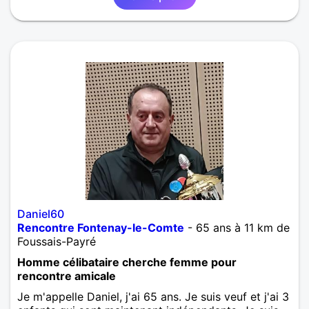
Poitou-Charentes
,
Deux-Sèvres
Daniel60
Rencontre Fontenay-le-Comte
- 65 ans à 11 km de
Foussais-Payré
Homme célibataire cherche femme pour
rencontre amicale
Je m'appelle Daniel, j'ai 65 ans. Je suis veuf et j'ai 3