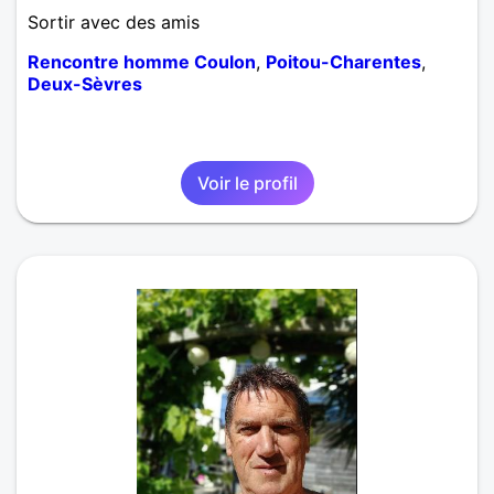
Sortir avec des amis
Rencontre homme Coulon
,
Poitou-Charentes
,
Deux-Sèvres
Voir le profil