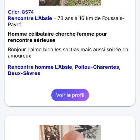
Cricri 8574
Rencontre L'Absie
- 73 ans à 16 km de Foussais-
Payré
Homme célibataire cherche femme pour
rencontre sérieuse
Bonjour j aime bien les sorties mais aussi soirée en
amoureux
Rencontre homme L'Absie
,
Poitou-Charentes
,
Deux-Sèvres
Voir le profil