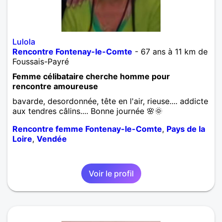
Lulola
Rencontre Fontenay-le-Comte
- 67 ans à 11 km de
Foussais-Payré
Femme célibataire cherche homme pour
rencontre amoureuse
bavarde, desordonnée, tête en l'air, rieuse.... addicte
aux tendres câlins.... Bonne journée 🌸🌞
Rencontre femme Fontenay-le-Comte
,
Pays de la
Loire
,
Vendée
Voir le profil