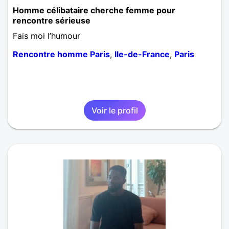
Homme célibataire cherche femme pour
rencontre sérieuse
Fais moi l’humour
Rencontre homme Paris
,
Ile-de-France
,
Paris
Voir le profil