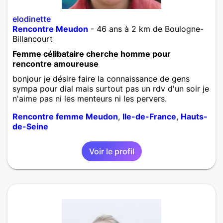
elodinette
Rencontre Meudon
- 46 ans à 2 km de Boulogne-
Billancourt
Femme célibataire cherche homme pour
rencontre amoureuse
bonjour je désire faire la connaissance de gens
sympa pour dial mais surtout pas un rdv d'un soir je
n'aime pas ni les menteurs ni les pervers.
Rencontre femme Meudon
,
Ile-de-France
,
Hauts-
de-Seine
Voir le profil