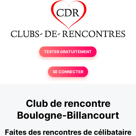
TESTER GRATUITEMENT
SE CONNECTER
Club de rencontre
Boulogne-Billancourt
Faites des rencontres de célibataire