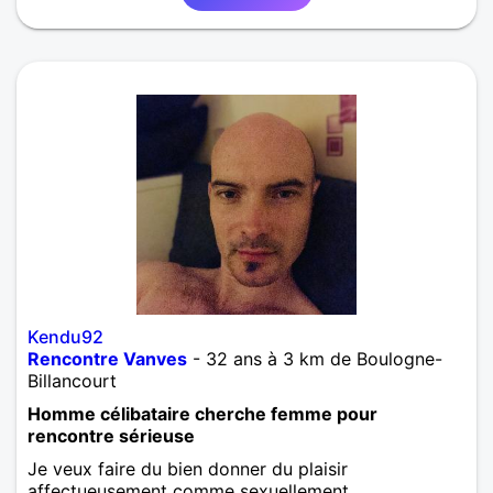
Kendu92
Rencontre Vanves
- 32 ans à 3 km de Boulogne-
Billancourt
Homme célibataire cherche femme pour
rencontre sérieuse
Je veux faire du bien donner du plaisir
affectueusement comme sexuellement