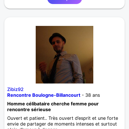
Zibiz92
Rencontre Boulogne-Billancourt
- 38 ans
Homme célibataire cherche femme pour
rencontre sérieuse
Ouvert et patient.. Très ouvert d’esprit et une forte
envie de partager de moments intenses et surtout