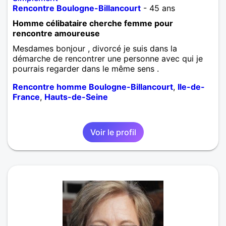
Rencontre Boulogne-Billancourt
- 45 ans
Homme célibataire cherche femme pour
rencontre amoureuse
Mesdames bonjour , divorcé je suis dans la
démarche de rencontrer une personne avec qui je
pourrais regarder dans le même sens .
Rencontre homme Boulogne-Billancourt
,
Ile-de-
France
,
Hauts-de-Seine
Voir le profil