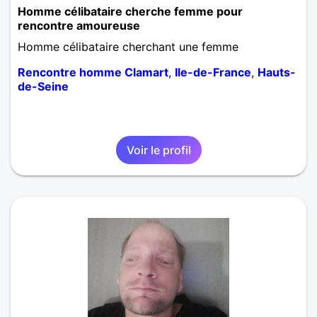
Homme célibataire cherche femme pour
rencontre amoureuse
Homme célibataire cherchant une femme
Rencontre homme Clamart
,
Ile-de-France
,
Hauts-
de-Seine
Voir le profil