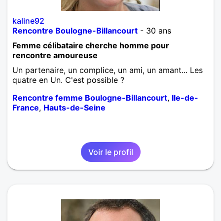
kaline92
Rencontre Boulogne-Billancourt
- 30 ans
Femme célibataire cherche homme pour
rencontre amoureuse
Un partenaire, un complice, un ami, un amant... Les
quatre en Un. C'est possible ?
Rencontre femme Boulogne-Billancourt
,
Ile-de-
France
,
Hauts-de-Seine
Voir le profil