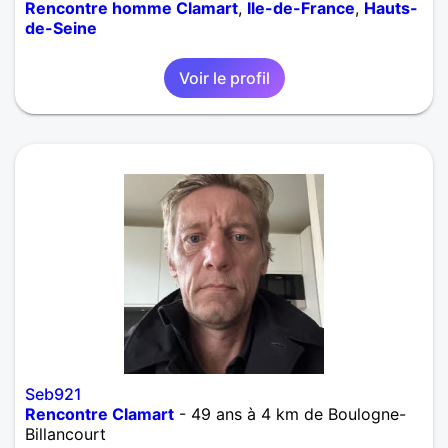
Rencontre homme Clamart
,
Ile-de-France
,
Hauts-
de-Seine
Voir le profil
Seb921
Rencontre Clamart
- 49 ans à 4 km de Boulogne-
Billancourt