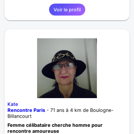
Voir le profil
Kate
Rencontre Paris
- 71 ans à 4 km de Boulogne-
Billancourt
Femme célibataire cherche homme pour
rencontre amoureuse