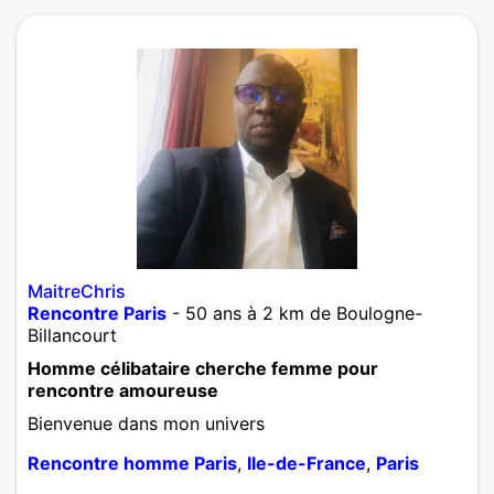
MaitreChris
Rencontre Paris
- 50 ans à 2 km de Boulogne-
Billancourt
Homme célibataire cherche femme pour
rencontre amoureuse
Bienvenue dans mon univers
Rencontre homme Paris
,
Ile-de-France
,
Paris