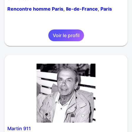
Rencontre homme Paris
,
Ile-de-France
,
Paris
Voir le profil
Martin 911