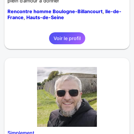
plein d’amour à donner
Rencontre homme Boulogne-Billancourt
,
Ile-de-
France
,
Hauts-de-Seine
Voir le profil
Simplement