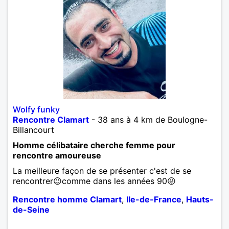
Wolfy funky
Rencontre Clamart
- 38 ans à 4 km de Boulogne-
Billancourt
Homme célibataire cherche femme pour
rencontre amoureuse
La meilleure façon de se présenter c'est de se
rencontrer😉comme dans les années 90😜
Rencontre homme Clamart
,
Ile-de-France
,
Hauts-
de-Seine