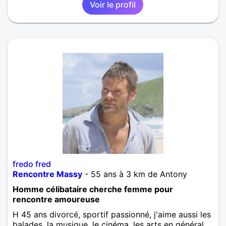
Voir le profil
fredo fred
Rencontre Massy
- 55 ans à 3 km de Antony
Homme célibataire cherche femme pour
rencontre amoureuse
H 45 ans divorcé, sportif passionné, j'aime aussi les
balades, la musique, le cinéma, les arts en général