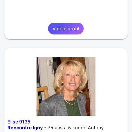
Voir le profil
Elise 9135
Rencontre Igny
- 75 ans à 5 km de Antony