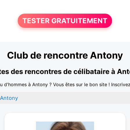
TESTER GRATUITEMENT
Club de rencontre Antony
tes des rencontres de célibataire à An
 d'hommes à Antony ? Vous êtes sur le bon site ! Inscrivez-
Antony