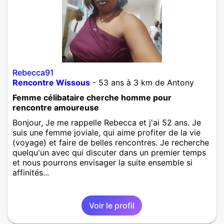
Rebecca91
Rencontre Wissous
- 53 ans à 3 km de Antony
Femme célibataire cherche homme pour
rencontre amoureuse
Bonjour, Je me rappelle Rebecca et j'ai 52 ans. Je
suis une femme joviale, qui aime profiter de la vie
(voyage) et faire de belles rencontres. Je recherche
quelqu'un avec qui discuter dans un premier temps
et nous pourrons envisager la suite ensemble si
affinités...
Rencontre femme Wissous
,
Ile-de-France
,
Essonne
Voir le profil