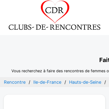
Fai
Vous recherchez à faire des rencontres de femmes ou
Rencontre
Ile-de-France
Hauts-de-Seine