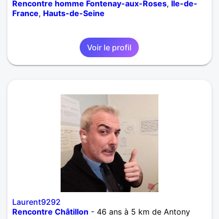
Rencontre homme Fontenay-aux-Roses
,
Ile-de-
France
,
Hauts-de-Seine
Voir le profil
Laurent9292
Rencontre Châtillon
- 46 ans à 5 km de Antony