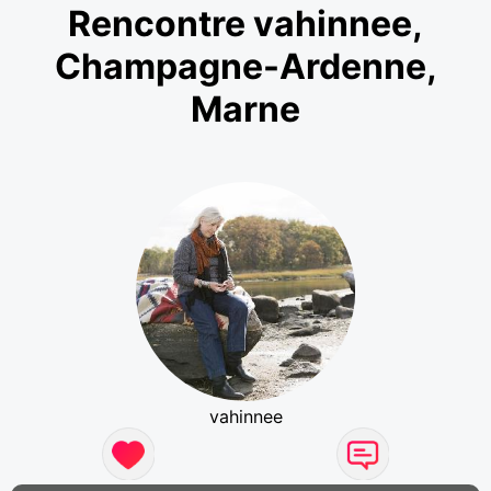
Rencontre vahinnee,
Champagne-Ardenne,
Marne
vahinnee