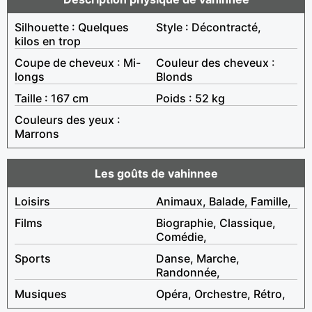
Silhouette : Quelques
Style : Décontracté,
kilos en trop
Coupe de cheveux : Mi-
Couleur des cheveux :
longs
Blonds
Taille : 167 cm
Poids : 52 kg
Couleurs des yeux :
Marrons
Les goûts de vahinnee
Loisirs
Animaux, Balade, Famille,
Films
Biographie, Classique,
Comédie,
Sports
Danse, Marche,
Randonnée,
Musiques
Opéra, Orchestre, Rétro,