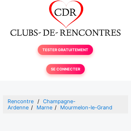
TESTER GRATUITEMENT
SE CONNECTER
Rencontre
Champagne-
Ardenne
Marne
Mourmelon-le-Grand