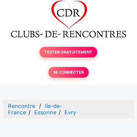
TESTER GRATUITEMENT
SE CONNECTER
Rencontre
Ile-de-
France
Essonne
Evry