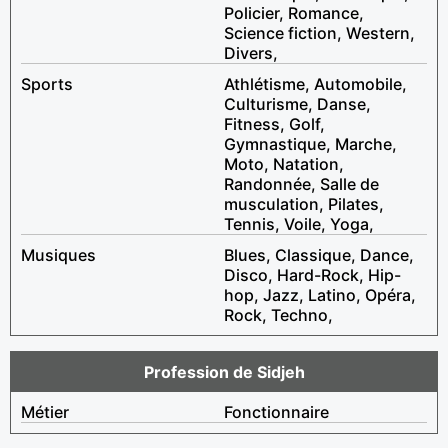
Policier, Romance,
Science fiction, Western,
Divers,
Sports
Athlétisme, Automobile,
Culturisme, Danse,
Fitness, Golf,
Gymnastique, Marche,
Moto, Natation,
Randonnée, Salle de
musculation, Pilates,
Tennis, Voile, Yoga,
Musiques
Blues, Classique, Dance,
Disco, Hard-Rock, Hip-
hop, Jazz, Latino, Opéra,
Rock, Techno,
Profession de Sidjeh
Métier
Fonctionnaire