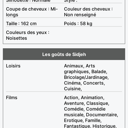
Coupe de cheveux : Mi-
Couleur des cheveux :
longs
Non renseigné
Taille : 162 cm
Poids : 58 kg
Couleurs des yeux :
Noisettes
Les goûts de Sidjeh
Loisirs
Animaux, Arts
graphiques, Balade,
Bricolage/Jardinage,
Cinéma, Concerts,
Cuisine,
Films
Action, Animation,
Aventure, Classique,
Comédie, Comédie
musicale, Documentaire,
Erotique, Famille,
Fantastique, Historique,