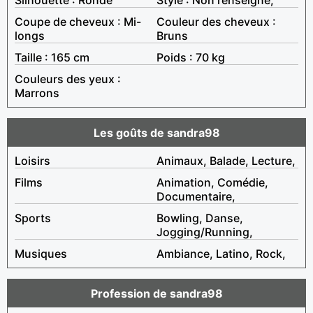
Coupe de cheveux : Mi-
Couleur des cheveux :
longs
Bruns
Taille : 165 cm
Poids : 70 kg
Couleurs des yeux :
Marrons
Les goûts de sandra98
Loisirs
Animaux, Balade, Lecture,
Films
Animation, Comédie,
Documentaire,
Sports
Bowling, Danse,
Jogging/Running,
Musiques
Ambiance, Latino, Rock,
Profession de sandra98