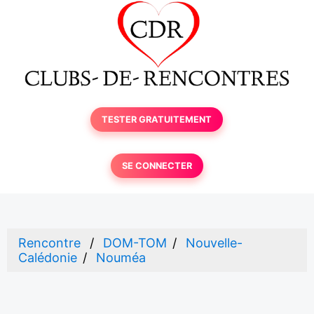
TESTER GRATUITEMENT
SE CONNECTER
Rencontre
DOM-TOM
Nouvelle-
Calédonie
Nouméa