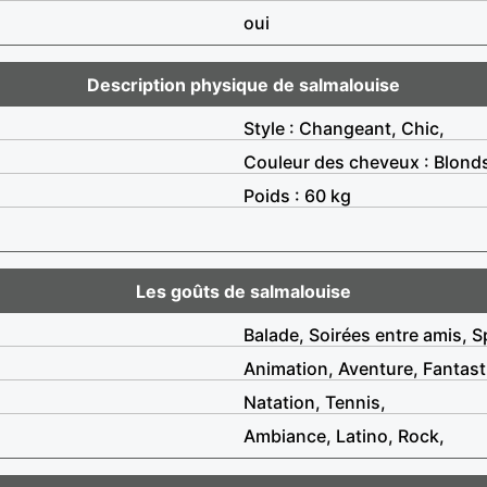
oui
Description physique de salmalouise
Style : Changeant, Chic,
Couleur des cheveux : Blond
Poids : 60 kg
Les goûts de salmalouise
Balade, Soirées entre amis, S
Animation, Aventure, Fantast
Natation, Tennis,
Ambiance, Latino, Rock,