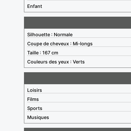
Enfant
Silhouette : Normale
Coupe de cheveux : Mi-longs
Taille : 167 cm
Couleurs des yeux : Verts
Loisirs
Films
Sports
Musiques