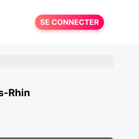
SE CONNECTER
s-Rhin