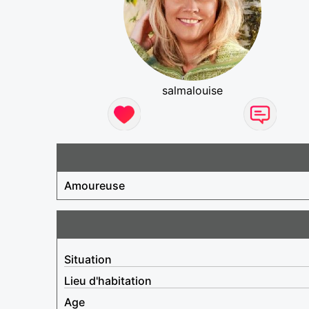
salmalouise
Amoureuse
Situation
Lieu d'habitation
Age