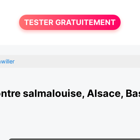
TESTER GRATUITEMENT
willer
ntre salmalouise, Alsace, Ba