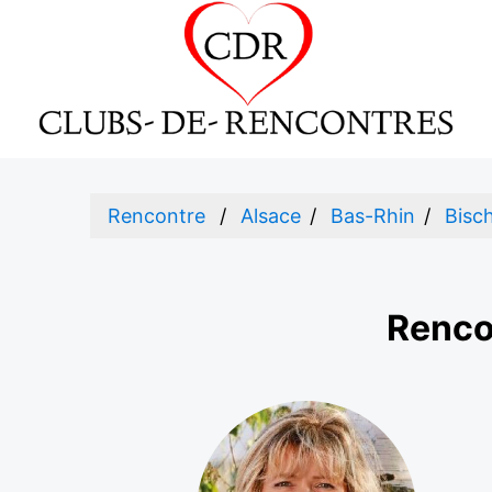
Rencontre
Alsace
Bas-Rhin
Bisch
Renco