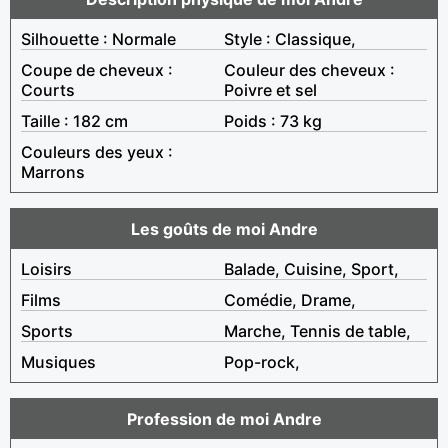
Silhouette : Normale
Style : Classique,
Coupe de cheveux :
Couleur des cheveux :
Courts
Poivre et sel
Taille : 182 cm
Poids : 73 kg
Couleurs des yeux :
Marrons
Les goûts de moi Andre
Loisirs
Balade, Cuisine, Sport,
Films
Comédie, Drame,
Sports
Marche, Tennis de table,
Musiques
Pop-rock,
Profession de moi Andre