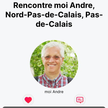
Rencontre moi Andre,
Nord-Pas-de-Calais, Pas-
de-Calais
moi Andre