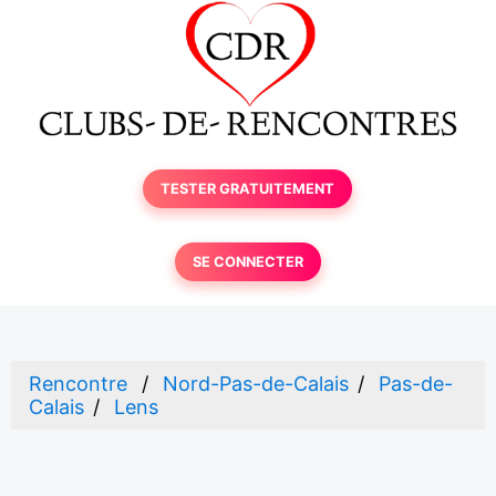
TESTER GRATUITEMENT
SE CONNECTER
Rencontre
Nord-Pas-de-Calais
Pas-de-
Calais
Lens