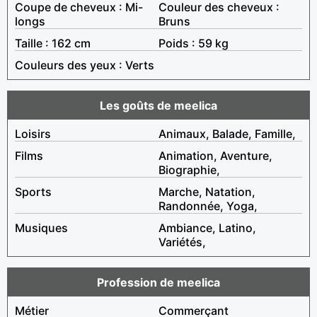
Coupe de cheveux : Mi-
Couleur des cheveux :
longs
Bruns
Taille : 162 cm
Poids : 59 kg
Couleurs des yeux : Verts
Les goûts de meelica
Loisirs
Animaux, Balade, Famille,
Films
Animation, Aventure,
Biographie,
Sports
Marche, Natation,
Randonnée, Yoga,
Musiques
Ambiance, Latino,
Variétés,
Profession de meelica
Métier
Commerçant