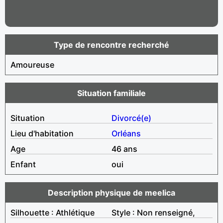
Type de rencontre recherché
Amoureuse
Situation familiale
Situation
Divorcé(e)
Lieu d'habitation
Orléans
Age
46 ans
Enfant
oui
Description physique de meelica
Silhouette : Athlétique
Style : Non renseigné,