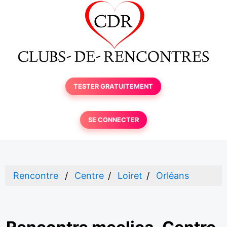
TESTER GRATUITEMENT
SE CONNECTER
Rencontre
Centre
Loiret
Orléans