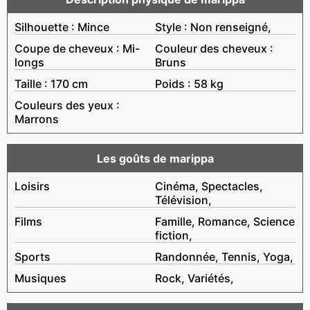
Silhouette : Mince
Style : Non renseigné,
Coupe de cheveux : Mi-
Couleur des cheveux :
longs
Bruns
Taille : 170 cm
Poids : 58 kg
Couleurs des yeux :
Marrons
Les goûts de marippa
Loisirs
Cinéma, Spectacles,
Télévision,
Films
Famille, Romance, Science
fiction,
Sports
Randonnée, Tennis, Yoga,
Musiques
Rock, Variétés,