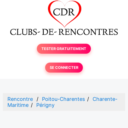
TESTER GRATUITEMENT
SE CONNECTER
Rencontre
Poitou-Charentes
Charente-
Maritime
Périgny