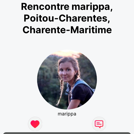
Rencontre marippa,
Poitou-Charentes,
Charente-Maritime
marippa