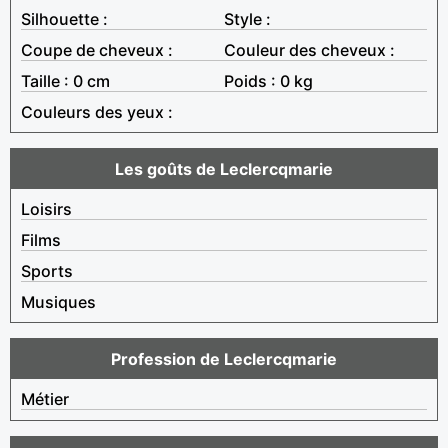
Silhouette :
Style :
Coupe de cheveux :
Couleur des cheveux :
Taille : 0 cm
Poids : 0 kg
Couleurs des yeux :
Les goûts de Leclercqmarie
Loisirs
Films
Sports
Musiques
Profession de Leclercqmarie
Métier