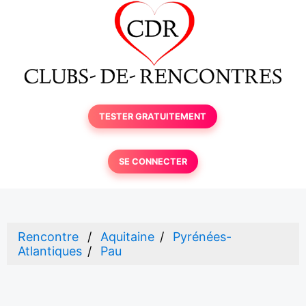
TESTER GRATUITEMENT
SE CONNECTER
Rencontre
Aquitaine
Pyrénées-
Atlantiques
Pau