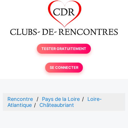
TESTER GRATUITEMENT
SE CONNECTER
Rencontre
Pays de la Loire
Loire-
Atlantique
Châteaubriant