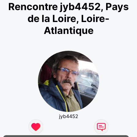
Rencontre jyb4452, Pays
de la Loire, Loire-
Atlantique
jyb4452