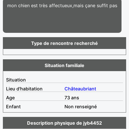
mon chien est très affectueux,mais çane suffit pas
Type de rencontre recherché
Situation familiale
Situation
Lieu d'habitation
Châteaubriant
Age
73 ans
Enfant
Non renseigné
Description physique de jyb4452