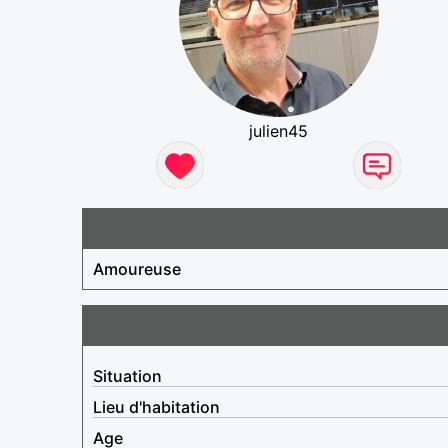
julien45
Amoureuse
Situation
Lieu d'habitation
Age