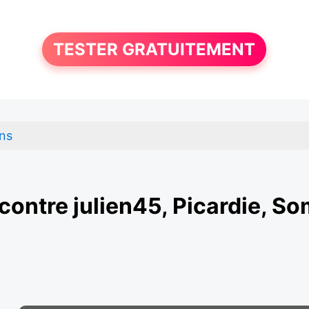
TESTER GRATUITEMENT
ns
contre julien45, Picardie, S