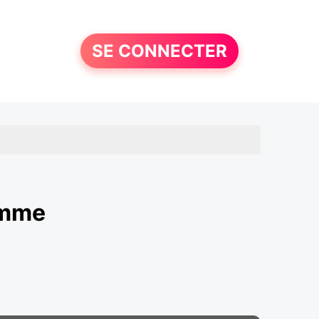
SE CONNECTER
omme