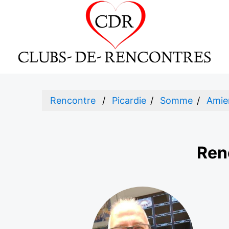
Rencontre
Picardie
Somme
Amie
Ren