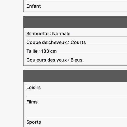
Enfant
Silhouette : Normale
Coupe de cheveux : Courts
Taille : 183 cm
Couleurs des yeux : Bleus
Loisirs
Films
Sports