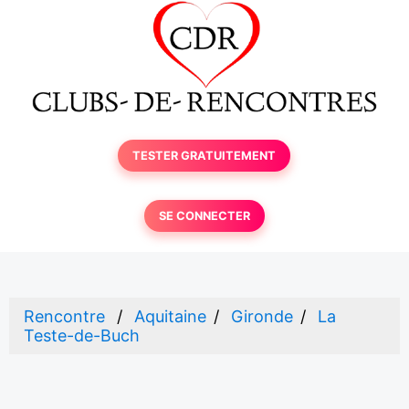
TESTER GRATUITEMENT
SE CONNECTER
Rencontre
Aquitaine
Gironde
La
Teste-de-Buch