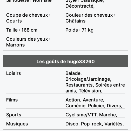
Décontracté,
Coupe de cheveux :
Couleur des cheveux :
Courts
Châtains
Taille : 168 cm
Poids : 71 kg
Couleurs des yeux :
Marrons
Les goûts de hugo33260
Loisirs
Balade,
Bricolage/Jardinage,
Restaurants, Soirées entre
amis, Télévision,
Films
Action, Aventure,
Comédie, Policier, Divers,
Sports
Cyclisme/VTT, Marche,
Musiques
Disco, Pop-rock, Variétés,