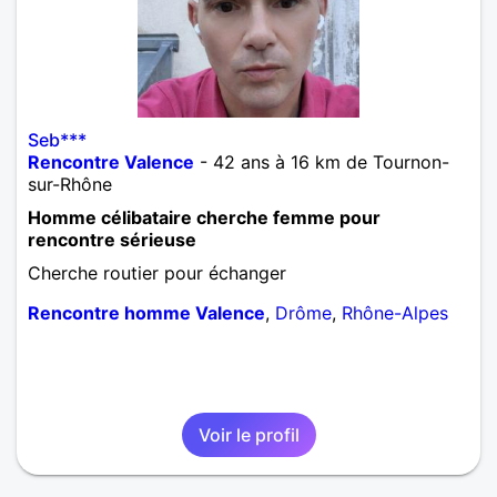
Seb***
Rencontre Valence
- 42 ans à 16 km de Tournon-
sur-Rhône
Homme célibataire cherche femme pour
rencontre sérieuse
Cherche routier pour échanger
Rencontre homme Valence
,
Drôme
,
Rhône-Alpes
Voir le profil