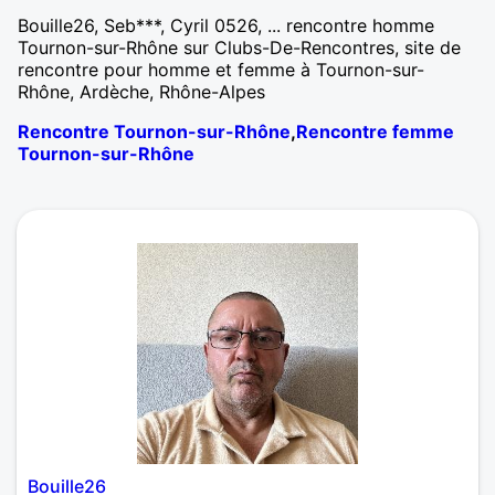
Bouille26, Seb***, Cyril 0526, ... rencontre homme
Tournon-sur-Rhône sur Clubs-De-Rencontres, site de
rencontre pour homme et femme à Tournon-sur-
Rhône, Ardèche, Rhône-Alpes
Rencontre Tournon-sur-Rhône
,
Rencontre femme
Tournon-sur-Rhône
Bouille26