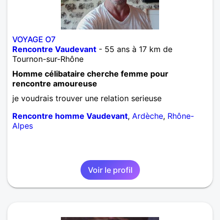
VOYAGE O7
Rencontre Vaudevant
- 55 ans à 17 km de
Tournon-sur-Rhône
Homme célibataire cherche femme pour
rencontre amoureuse
je voudrais trouver une relation serieuse
Rencontre homme Vaudevant
,
Ardèche
,
Rhône-
Alpes
Voir le profil