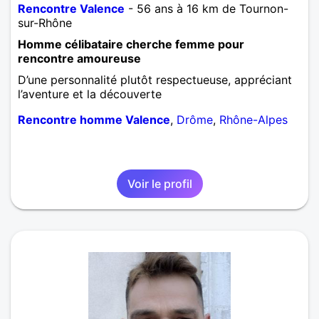
Rencontre Valence
- 56 ans à 16 km de Tournon-
sur-Rhône
Homme célibataire cherche femme pour
rencontre amoureuse
D’une personnalité plutôt respectueuse, appréciant
l’aventure et la découverte
Rencontre homme Valence
,
Drôme
,
Rhône-Alpes
Voir le profil