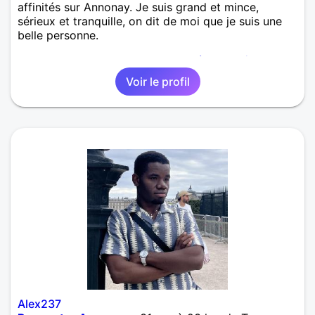
affinités sur Annonay. Je suis grand et mince,
sérieux et tranquille, on dit de moi que je suis une
belle personne.
Rencontre homme Annonay
,
Ardèche
,
Rhône-Alpes
Voir le profil
Alex237