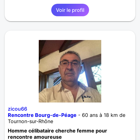
Voir le profil
zicou66
Rencontre Bourg-de-Péage
- 60 ans à 18 km de
Tournon-sur-Rhône
Homme célibataire cherche femme pour
rencontre amoureuse