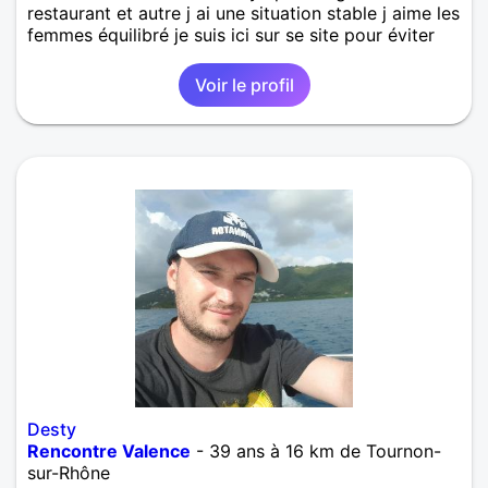
restaurant et autre j ai une situation stable j aime les
femmes équilibré je suis ici sur se site pour éviter
mes femmes accro à tictoc et autre stupidités du
genre qui recherche que la validation des hommes
Voir le profil
décérébrés
Rencontre homme Valence
,
Drôme
,
Rhône-Alpes
Desty
Rencontre Valence
- 39 ans à 16 km de Tournon-
sur-Rhône