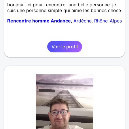
bonjour .ici pour rencontrer une belle personne .je
suis une personne simple qui aime les bonnes chose
Rencontre homme Andance
,
Ardèche
,
Rhône-Alpes
Voir le profil