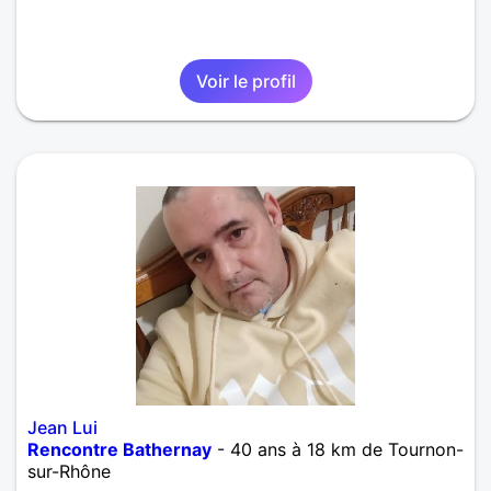
Voir le profil
Jean Lui
Rencontre Bathernay
- 40 ans à 18 km de Tournon-
sur-Rhône