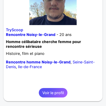
TryScoop
Rencontre Noisy-le-Grand
- 20 ans
Homme célibataire cherche femme pour
rencontre sérieuse
Histoire, film et piano
Rencontre homme Noisy-le-Grand
,
Seine-Saint-
Denis
,
Ile-de-France
Voir le profil