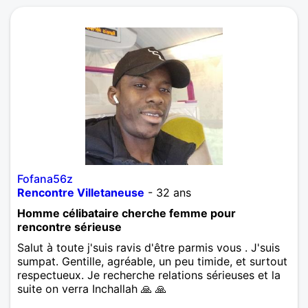
Fofana56z
Rencontre Villetaneuse
- 32 ans
Homme célibataire cherche femme pour
rencontre sérieuse
Salut à toute j'suis ravis d'être parmis vous . J'suis
sumpat. Gentille, agréable, un peu timide, et surtout
respectueux. Je recherche relations sérieuses et la
suite on verra Inchallah 🙏 🙏