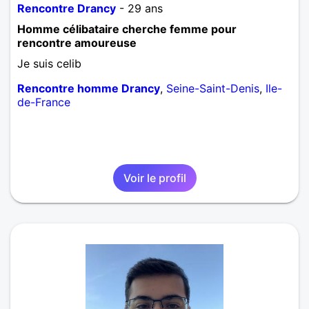
Rencontre Drancy
- 29 ans
Homme célibataire cherche femme pour
rencontre amoureuse
Je suis celib
Rencontre homme Drancy
,
Seine-Saint-Denis
,
Ile-
de-France
Voir le profil