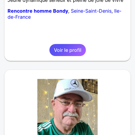
Jeune dynamique sérieux et pleine de joie de vivre
Rencontre homme Bondy
,
Seine-Saint-Denis
,
Ile-
de-France
Voir le profil