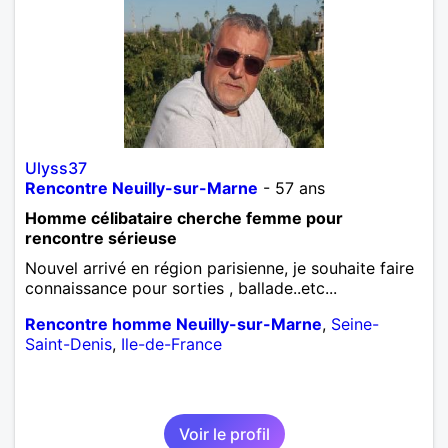
Ulyss37
Rencontre Neuilly-sur-Marne
- 57 ans
Homme célibataire cherche femme pour
rencontre sérieuse
Nouvel arrivé en région parisienne, je souhaite faire
connaissance pour sorties , ballade..etc...
Rencontre homme Neuilly-sur-Marne
,
Seine-
Saint-Denis
,
Ile-de-France
Voir le profil