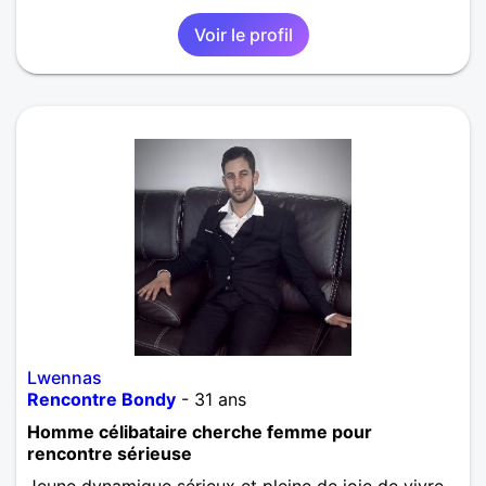
Voir le profil
Lwennas
Rencontre Bondy
- 31 ans
Homme célibataire cherche femme pour
rencontre sérieuse