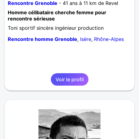
Rencontre Grenoble
- 41 ans à 11 km de Revel
Homme célibataire cherche femme pour
rencontre sérieuse
Toni sportif sincère ingénieur production
Rencontre homme Grenoble
,
Isère
,
Rhône-Alpes
Voir le profil