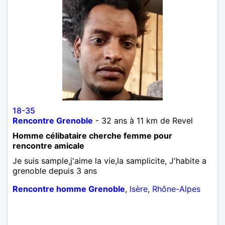
18-35
Rencontre Grenoble
- 32 ans à 11 km de Revel
Homme célibataire cherche femme pour
rencontre amicale
Je suis sample,j'aime la vie,la samplicite, J'habite a
grenoble depuis 3 ans
Rencontre homme Grenoble
,
Isère
,
Rhône-Alpes