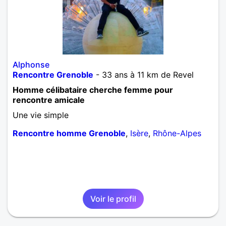
Alphonse
Rencontre Grenoble
- 33 ans à 11 km de Revel
Homme célibataire cherche femme pour
rencontre amicale
Une vie simple
Rencontre homme Grenoble
,
Isère
,
Rhône-Alpes
Voir le profil