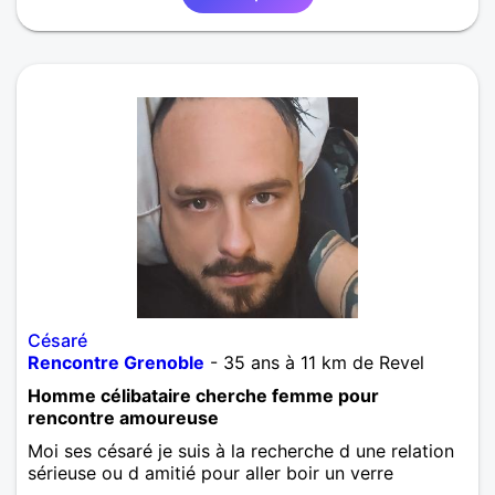
Césaré
Rencontre Grenoble
- 35 ans à 11 km de Revel
Homme célibataire cherche femme pour
rencontre amoureuse
Moi ses césaré je suis à la recherche d une relation
sérieuse ou d amitié pour aller boir un verre