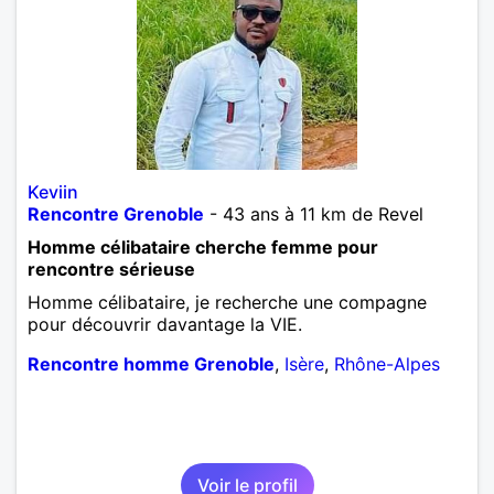
Keviin
Rencontre Grenoble
- 43 ans à 11 km de Revel
Homme célibataire cherche femme pour
rencontre sérieuse
Homme célibataire, je recherche une compagne
pour découvrir davantage la VIE.
Rencontre homme Grenoble
,
Isère
,
Rhône-Alpes
Voir le profil