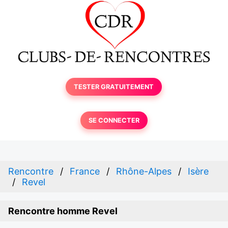
TESTER GRATUITEMENT
SE CONNECTER
Rencontre
France
Rhône-Alpes
Isère
Revel
Rencontre homme Revel