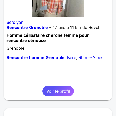
Serciyan
Rencontre Grenoble
- 47 ans à 11 km de Revel
Homme célibataire cherche femme pour
rencontre sérieuse
Grenoble
Rencontre homme Grenoble
,
Isère
,
Rhône-Alpes
Voir le profil