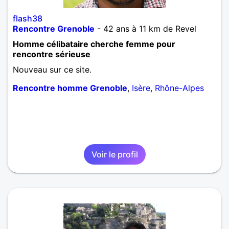
flash38
Rencontre Grenoble
- 42 ans à 11 km de Revel
Homme célibataire cherche femme pour
rencontre sérieuse
Nouveau sur ce site.
Rencontre homme Grenoble
,
Isère
,
Rhône-Alpes
Voir le profil