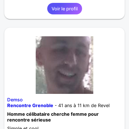
Voir le profil
Demso
Rencontre Grenoble
- 41 ans à 11 km de Revel
Homme célibataire cherche femme pour
rencontre sérieuse
Simple et cool