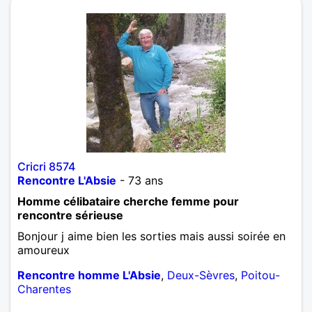
Cricri 8574
Rencontre L'Absie
- 73 ans
Homme célibataire cherche femme pour
rencontre sérieuse
Bonjour j aime bien les sorties mais aussi soirée en
amoureux
Rencontre homme L'Absie
,
Deux-Sèvres
,
Poitou-
Charentes