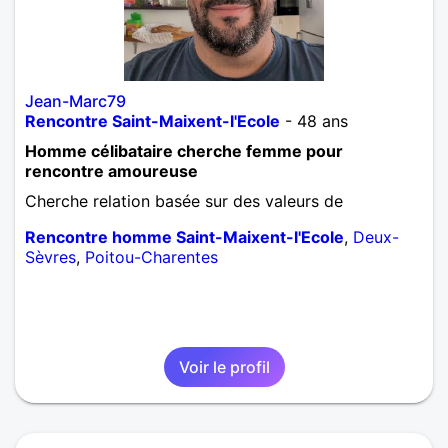
Jean-Marc79
Rencontre Saint-Maixent-l'Ecole
- 48 ans
Homme célibataire cherche femme pour
rencontre amoureuse
Cherche relation basée sur des valeurs de
Rencontre homme Saint-Maixent-l'Ecole
,
Deux-
Sèvres
,
Poitou-Charentes
Voir le profil