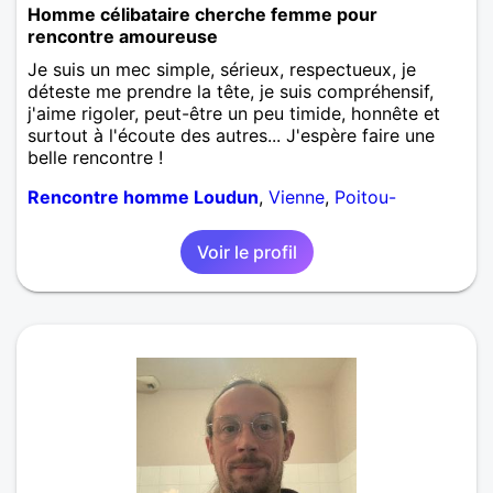
Homme célibataire cherche femme pour
rencontre amoureuse
Je suis un mec simple, sérieux, respectueux, je
déteste me prendre la tête, je suis compréhensif,
j'aime rigoler, peut-être un peu timide, honnête et
surtout à l'écoute des autres... J'espère faire une
belle rencontre !
Rencontre homme Loudun
,
Vienne
,
Poitou-
Charentes
Voir le profil