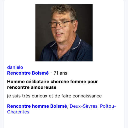
danielo
Rencontre Boismé
- 71 ans
Homme célibataire cherche femme pour
rencontre amoureuse
je suis très curieux et de faire connaissance
Rencontre homme Boismé
,
Deux-Sèvres
,
Poitou-
Charentes