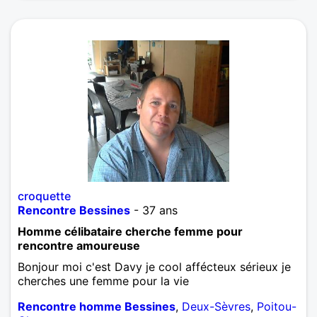
croquette
Rencontre Bessines
- 37 ans
Homme célibataire cherche femme pour
rencontre amoureuse
Bonjour moi c'est Davy je cool affécteux sérieux je
cherches une femme pour la vie
Rencontre homme Bessines
,
Deux-Sèvres
,
Poitou-