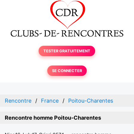
TESTER GRATUITEMENT
SE CONNECTER
Rencontre
France
Poitou-Charentes
Rencontre homme Poitou-Charentes