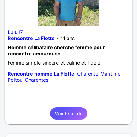
Lulu17
Rencontre La Flotte
- 41 ans
Homme célibataire cherche femme pour
rencontre amoureuse
Femme simple sincère et câline et fidèle
Rencontre homme La Flotte
,
Charente-Maritime
,
Poitou-Charentes
Voir le profil