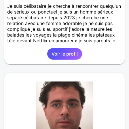
Je suis célibataire je cherche à rencontrer quelqu'un
de sérieux ou ponctuel je suis un homme sérieux
séparé célibataire depuis 2023 je cherche une
relation avec une femme adorable je ne suis pas
compliqué je suis au sportif j'adore la nature les
balades les voyages la plage cinéma les plateaux
télé devant Netflix en amoureux je suis parents je
suis très attentionné très câlin très doux j'aime pas
le mensonge j'aime pas la colère pour rien j'aime la
Voir le profil
joie de vivre profiter de la vie voilà voilà et plein
d'autres choses découvrir dans les conversations.
Rencontre homme Cersay
,
Deux-Sèvres
,
Poitou-
Charentes