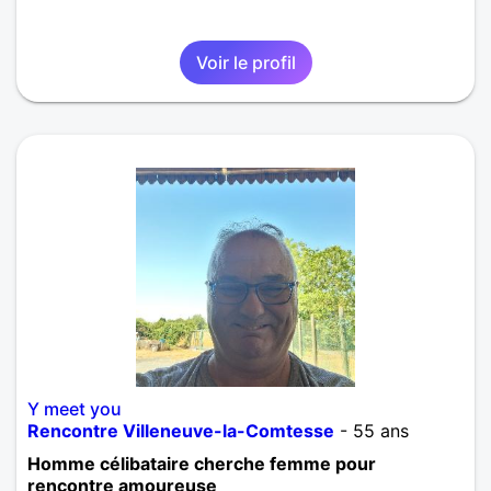
Voir le profil
Y meet you
Rencontre Villeneuve-la-Comtesse
- 55 ans
Homme célibataire cherche femme pour
rencontre amoureuse