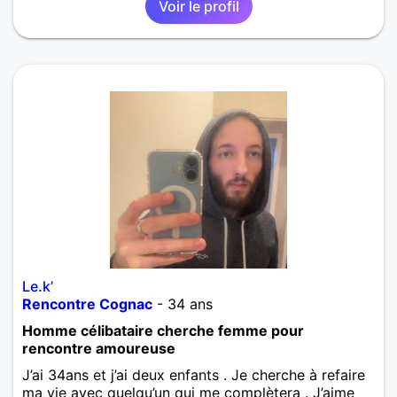
Voir le profil
Le.k’
Rencontre Cognac
- 34 ans
Homme célibataire cherche femme pour
rencontre amoureuse
J’ai 34ans et j’ai deux enfants . Je cherche à refaire
ma vie avec quelqu’un qui me complètera . J’aime