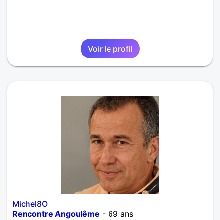
Voir le profil
Michel8O
Rencontre Angoulême
- 69 ans