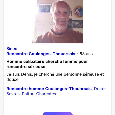
Sined
Rencontre Coulonges-Thouarsais
- 63 ans
Homme célibataire cherche femme pour
rencontre sérieuse
Je suis Denis, je cherche une personne sérieuse et
douce
Rencontre homme Coulonges-Thouarsais
,
Deux-
Sèvres
,
Poitou-Charentes