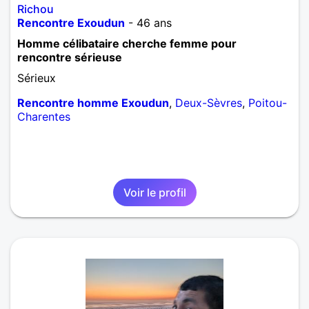
Richou
Rencontre Exoudun
- 46 ans
Homme célibataire cherche femme pour
rencontre sérieuse
Sérieux
Rencontre homme Exoudun
,
Deux-Sèvres
,
Poitou-
Charentes
Voir le profil