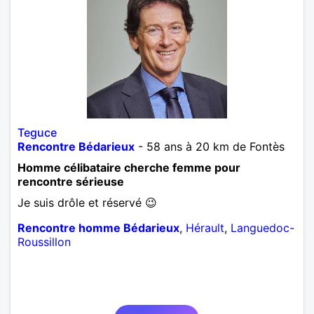
Teguce
Rencontre Bédarieux
- 58 ans à 20 km de Fontès
Homme célibataire cherche femme pour
rencontre sérieuse
Je suis drôle et réservé 😉
Rencontre homme Bédarieux
,
Hérault
,
Languedoc-
Roussillon