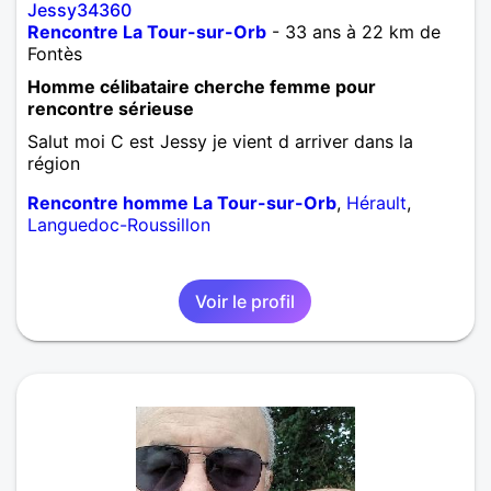
Jessy34360
Rencontre La Tour-sur-Orb
- 33 ans à 22 km de
Fontès
Homme célibataire cherche femme pour
rencontre sérieuse
Salut moi C est Jessy je vient d arriver dans la
région
Rencontre homme La Tour-sur-Orb
,
Hérault
,
Languedoc-Roussillon
Voir le profil