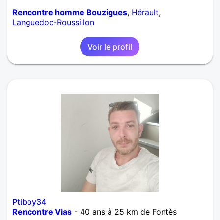
Rencontre homme Bouzigues
,
Hérault
,
Languedoc-Roussillon
Voir le profil
Ptiboy34
Rencontre Vias
- 40 ans à 25 km de Fontès