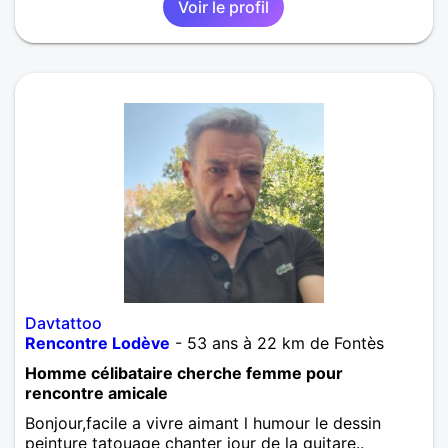
Voir le profil
Davtattoo
Rencontre Lodève
- 53 ans à 22 km de Fontès
Homme célibataire cherche femme pour
rencontre amicale
Bonjour,facile a vivre aimant l humour le dessin
peinture tatouage chanter jour de la guitare..