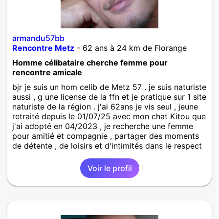
armandu57bb
Rencontre Metz
- 62 ans à 24 km de Florange
Homme célibataire cherche femme pour
rencontre amicale
bjr je suis un hom celib de Metz 57 . je suis naturiste
aussi , g une license de la ffn et je pratique sur 1 site
naturiste de la région . j'ai 62ans je vis seul , jeune
retraité depuis le 01/07/25 avec mon chat Kitou que
j'ai adopté en 04/2023 , je recherche une femme
pour amitié et compagnie , partager des moments
de détente , de loisirs et d'intimités dans le respect
mutuel sur ma région du 57/54.
Voir le profil
Rencontre homme Metz
,
Moselle
,
Lorraine