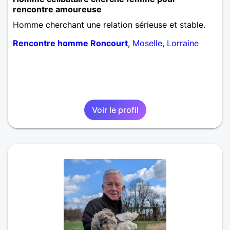
rencontre amoureuse
Homme cherchant une relation sérieuse et stable.
Rencontre homme Roncourt
,
Moselle
,
Lorraine
Voir le profil