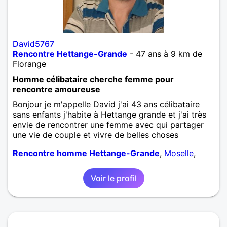
David5767
Rencontre Hettange-Grande
- 47 ans à 9 km de
Florange
Homme célibataire cherche femme pour
rencontre amoureuse
Bonjour je m'appelle David j'ai 43 ans célibataire
sans enfants j'habite à Hettange grande et j'ai très
envie de rencontrer une femme avec qui partager
une vie de couple et vivre de belles choses
Rencontre homme Hettange-Grande
,
Moselle
,
Lorraine
Voir le profil