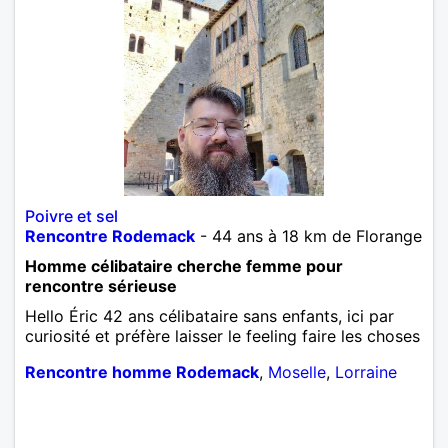
Poivre et sel
Rencontre Rodemack
- 44 ans à 18 km de Florange
Homme célibataire cherche femme pour
rencontre sérieuse
Hello Éric 42 ans célibataire sans enfants, ici par
curiosité et préfère laisser le feeling faire les choses
Rencontre homme Rodemack
,
Moselle
,
Lorraine