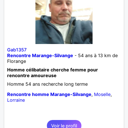
Gab1357
Rencontre Marange-Silvange
- 54 ans à 13 km de
Florange
Homme célibataire cherche femme pour
rencontre amoureuse
Homme 54 ans recherche long terme
Rencontre homme Marange-Silvange
,
Moselle
,
Lorraine
Voir le profil