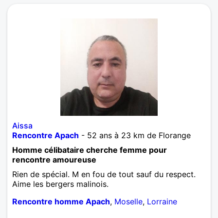
Aissa
Rencontre Apach
- 52 ans à 23 km de Florange
Homme célibataire cherche femme pour
rencontre amoureuse
Rien de spécial. M en fou de tout sauf du respect.
Aime les bergers malinois.
Rencontre homme Apach
,
Moselle
,
Lorraine