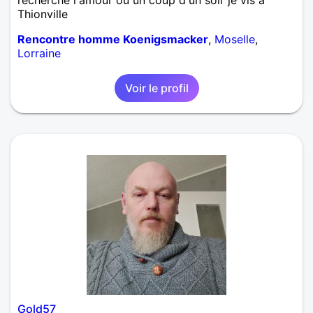
recherche l'amour ou un coup d'un soir je vis à
Thionville
Rencontre homme Koenigsmacker
,
Moselle
,
Lorraine
Voir le profil
Gold57