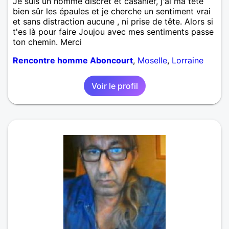
Je suis un homme discret et casanier, j'ai ma tête
bien sûr les épaules et je cherche un sentiment vrai
et sans distraction aucune , ni prise de tête. Alors si
t'es là pour faire Joujou avec mes sentiments passe
ton chemin. Merci
Rencontre homme Aboncourt
,
Moselle
,
Lorraine
Voir le profil