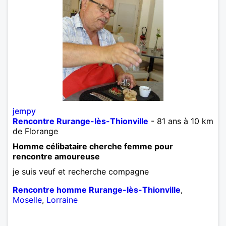
jempy
Rencontre Rurange-lès-Thionville
- 81 ans à 10 km
de Florange
Homme célibataire cherche femme pour
rencontre amoureuse
je suis veuf et recherche compagne
Rencontre homme Rurange-lès-Thionville
,
Moselle
,
Lorraine