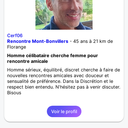
Cerf06
Rencontre Mont-Bonvillers
- 45 ans à 21 km de
Florange
Homme célibataire cherche femme pour
rencontre amicale
Homme sérieux, équilibré, discret cherche à faire de
nouvelles rencontres amicales avec douceur et
sensualité de préférence. Dans la Discrétion et le
respect bien entendu. N'hésitez pas à venir discuter.
Bisous
Rencontre homme Mont-Bonvillers
,
Meurthe-et-
Moselle
,
Lorraine
Voir le profil