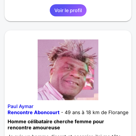
Voir le profil
Paul Aymar
Rencontre Aboncourt
- 49 ans à 18 km de Florange
Homme célibataire cherche femme pour
rencontre amoureuse