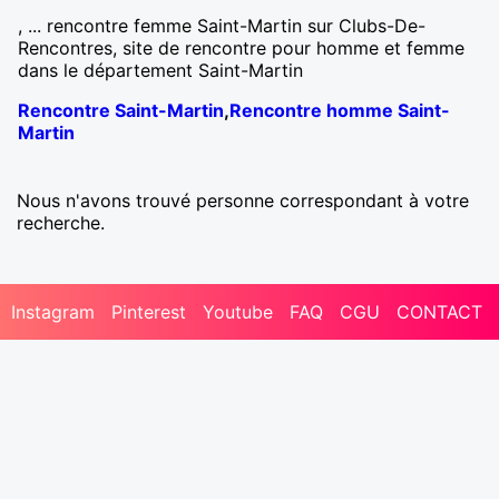
, ... rencontre femme Saint-Martin sur Clubs-De-
Rencontres, site de rencontre pour homme et femme
dans le département Saint-Martin
Rencontre Saint-Martin
,
Rencontre homme Saint-
Martin
Nous n'avons trouvé personne correspondant à votre
recherche.
Instagram
Pinterest
Youtube
FAQ
CGU
CONTACT